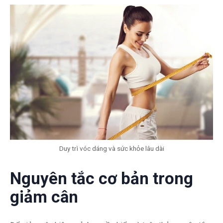
Duy trì vóc dáng và sức khỏe lâu dài
Nguyên tắc cơ bản trong
giảm cân