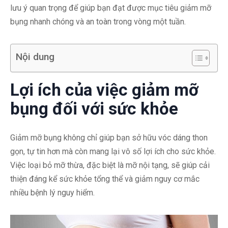
lưu ý quan trọng để giúp bạn đạt được mục tiêu giảm mỡ
bụng nhanh chóng và an toàn trong vòng một tuần.
Nội dung
Lợi ích của việc giảm mỡ
bụng đối với sức khỏe
Giảm mỡ bụng không chỉ giúp bạn sở hữu vóc dáng thon
gọn, tự tin hơn mà còn mang lại vô số lợi ích cho sức khỏe.
Việc loại bỏ mỡ thừa, đặc biệt là mỡ nội tạng, sẽ giúp cải
thiện đáng kể sức khỏe tổng thể và giảm nguy cơ mắc
nhiều bệnh lý nguy hiểm.