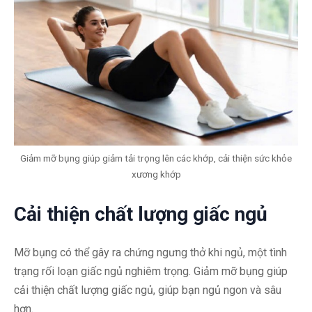
Giảm mỡ bụng giúp giảm tải trọng lên các khớp, cải thiện sức khỏe
xương khớp
Cải thiện chất lượng giấc ngủ
Mỡ bụng có thể gây ra chứng ngưng thở khi ngủ, một tình
trạng rối loạn giấc ngủ nghiêm trọng. Giảm mỡ bụng giúp
cải thiện chất lượng giấc ngủ, giúp bạn ngủ ngon và sâu
hơn.