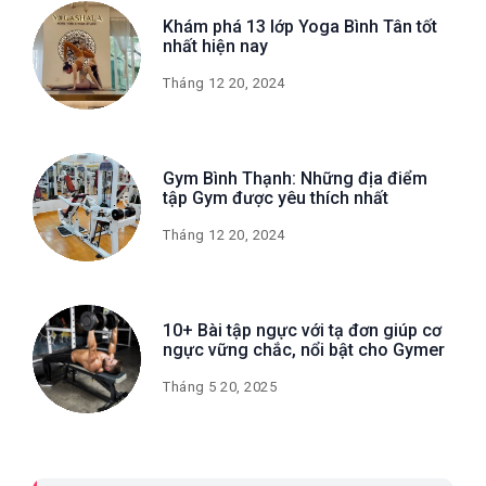
Khám phá 13 lớp Yoga Bình Tân tốt
nhất hiện nay
Tháng 12 20, 2024
Gym Bình Thạnh: Những địa điểm
tập Gym được yêu thích nhất
Tháng 12 20, 2024
10+ Bài tập ngực với tạ đơn giúp cơ
ngực vững chắc, nổi bật cho Gymer
Tháng 5 20, 2025