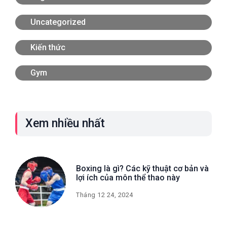
Uncategorized
Kiến thức
Gym
Xem nhiều nhất
Boxing là gì? Các kỹ thuật cơ bản và
lợi ích của môn thể thao này
Tháng 12 24, 2024