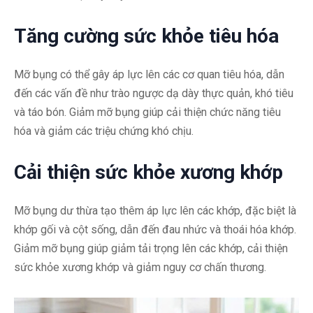
Tăng cường sức khỏe tiêu hóa
Mỡ bụng có thể gây áp lực lên các cơ quan tiêu hóa, dẫn
đến các vấn đề như trào ngược dạ dày thực quản, khó tiêu
và táo bón. Giảm mỡ bụng giúp cải thiện chức năng tiêu
hóa và giảm các triệu chứng khó chịu.
Cải thiện sức khỏe xương khớp
Mỡ bụng dư thừa tạo thêm áp lực lên các khớp, đặc biệt là
khớp gối và cột sống, dẫn đến đau nhức và thoái hóa khớp.
Giảm mỡ bụng giúp giảm tải trọng lên các khớp, cải thiện
sức khỏe xương khớp và giảm nguy cơ chấn thương.