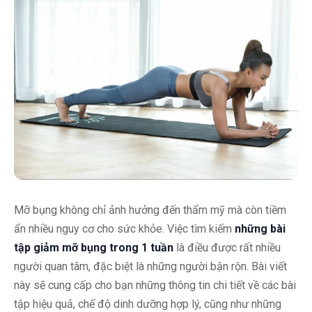
Mỡ bụng không chỉ ảnh hưởng đến thẩm mỹ mà còn tiềm
ẩn nhiều nguy cơ cho sức khỏe. Việc tìm kiếm
những bài
tập giảm mỡ bụng trong 1 tuần
là điều được rất nhiều
người quan tâm, đặc biệt là những người bận rộn. Bài viết
này sẽ cung cấp cho bạn những thông tin chi tiết về các bài
tập hiệu quả, chế độ dinh dưỡng hợp lý, cũng như những