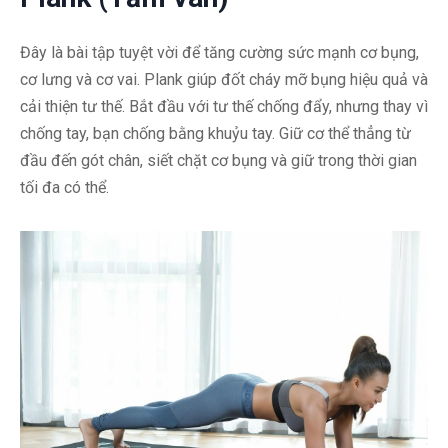
Đây là bài tập tuyệt vời để tăng cường sức mạnh cơ bụng,
cơ lưng và cơ vai. Plank giúp đốt cháy mỡ bụng hiệu quả và
cải thiện tư thế. Bắt đầu với tư thế chống đẩy, nhưng thay vì
chống tay, bạn chống bằng khuỷu tay. Giữ cơ thể thẳng từ
đầu đến gót chân, siết chặt cơ bụng và giữ trong thời gian
tối đa có thể.