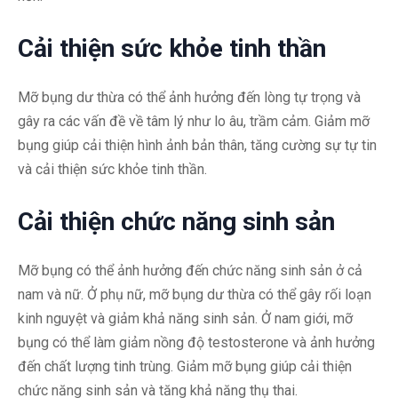
Cải thiện sức khỏe tinh thần
Mỡ bụng dư thừa có thể ảnh hưởng đến lòng tự trọng và
gây ra các vấn đề về tâm lý như lo âu, trầm cảm. Giảm mỡ
bụng giúp cải thiện hình ảnh bản thân, tăng cường sự tự tin
và cải thiện sức khỏe tinh thần.
Cải thiện chức năng sinh sản
Mỡ bụng có thể ảnh hưởng đến chức năng sinh sản ở cả
nam và nữ. Ở phụ nữ, mỡ bụng dư thừa có thể gây rối loạn
kinh nguyệt và giảm khả năng sinh sản. Ở nam giới, mỡ
bụng có thể làm giảm nồng độ testosterone và ảnh hưởng
đến chất lượng tinh trùng. Giảm mỡ bụng giúp cải thiện
chức năng sinh sản và tăng khả năng thụ thai.