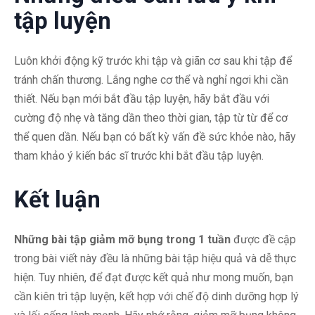
tập luyện
Luôn khởi động kỹ trước khi tập và giãn cơ sau khi tập để
tránh chấn thương. Lắng nghe cơ thể và nghỉ ngơi khi cần
thiết. Nếu bạn mới bắt đầu tập luyện, hãy bắt đầu với
cường độ nhẹ và tăng dần theo thời gian, tập từ từ để cơ
thể quen dần. Nếu bạn có bất kỳ vấn đề sức khỏe nào, hãy
tham khảo ý kiến bác sĩ trước khi bắt đầu tập luyện.
Kết luận
Những bài tập giảm mỡ bụng trong 1 tuần
được đề cập
trong bài viết này đều là những bài tập hiệu quả và dễ thực
hiện. Tuy nhiên, để đạt được kết quả như mong muốn, bạn
cần kiên trì tập luyện, kết hợp với chế độ dinh dưỡng hợp lý