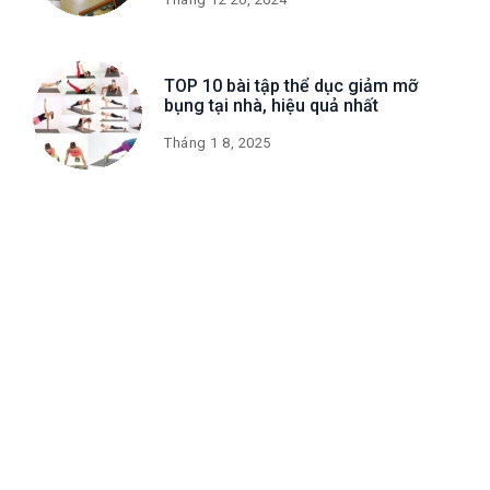
TOP 10 bài tập thể dục giảm mỡ
bụng tại nhà, hiệu quả nhất
Tháng 1 8, 2025