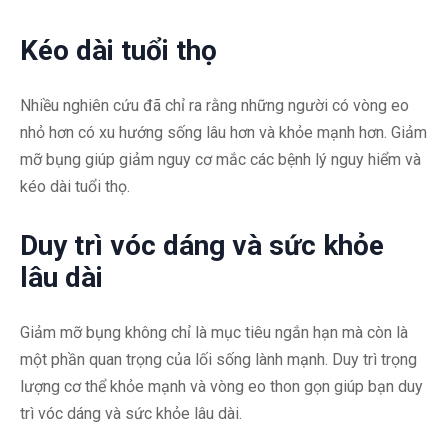
Kéo dài tuổi thọ
Nhiều nghiên cứu đã chỉ ra rằng những người có vòng eo
nhỏ hơn có xu hướng sống lâu hơn và khỏe mạnh hơn. Giảm
mỡ bụng giúp giảm nguy cơ mắc các bệnh lý nguy hiểm và
kéo dài tuổi thọ.
Duy trì vóc dáng và sức khỏe
lâu dài
Giảm mỡ bụng không chỉ là mục tiêu ngắn hạn mà còn là
một phần quan trọng của lối sống lành mạnh. Duy trì trọng
lượng cơ thể khỏe mạnh và vòng eo thon gọn giúp bạn duy
trì vóc dáng và sức khỏe lâu dài.