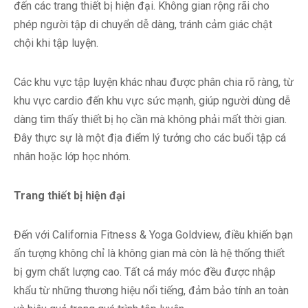
đến các trang thiết bị hiện đại. Không gian rộng rãi cho
phép người tập di chuyển dễ dàng, tránh cảm giác chật
chội khi tập luyện.
Các khu vực tập luyện khác nhau được phân chia rõ ràng, từ
khu vực cardio đến khu vực sức mạnh, giúp người dùng dễ
dàng tìm thấy thiết bị họ cần mà không phải mất thời gian.
Đây thực sự là một địa điểm lý tưởng cho các buổi tập cá
nhân hoặc lớp học nhóm.
Trang thiết bị hiện đại
Đến với California Fitness & Yoga Goldview, điều khiến bạn
ấn tượng không chỉ là không gian mà còn là hệ thống thiết
bị gym chất lượng cao. Tất cả máy móc đều được nhập
khẩu từ những thương hiệu nổi tiếng, đảm bảo tính an toàn