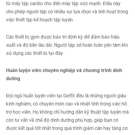
từ máy tập cardio cho đến máy tập sức mạnh. Điều này
cho phép người tập có nhiều sự lựa chọn và linh hoạt trong
việc thiết lập kế hoạch tập luyện.
Các thiết bị gym được bảo trì định kỳ để đảm bảo hiệu
suất và độ bền lâu dài. Người tập sẽ hoàn toàn yên tâm khi
sử dụng các thiết bị tại đây.
Huấn luyện viên chuyên nghiệp và chương trình dinh
dưỡng
Đội ngũ huấn luyện viên tại Getfit đều là những người giàu
kinh nghiệm, có chuyên môn cao và nhiệt tình trong việc hỗ
trợ học viên. Họ không chỉ hướng dẫn kỹ thuật tập luyện mà
còn tư vấn về chế độ dinh dưỡng phù hợp, giúp bạn có
được kết quả tốt nhất trong quá trình giảm cân hay tăng cơ.