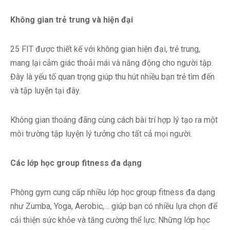
Không gian trẻ trung và hiện đại
25 FIT được thiết kế với không gian hiện đại, trẻ trung,
mang lại cảm giác thoải mái và năng động cho người tập.
Đây là yếu tố quan trọng giúp thu hút nhiều bạn trẻ tìm đến
và tập luyện tại đây.
Không gian thoáng đãng cùng cách bài trí hợp lý tạo ra một
môi trường tập luyện lý tưởng cho tất cả mọi người.
Các lớp học group fitness đa dạng
Phòng gym cung cấp nhiều lớp học group fitness đa dạng
như Zumba, Yoga, Aerobic,… giúp bạn có nhiều lựa chọn để
cải thiện sức khỏe và tăng cường thể lực. Những lớp học