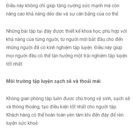
Điều này không chỉ giúp tăng cường sức mạnh mà còn
nâng cao khả năng dẻo dai và sự cân bằng của cơ thể.
Những bài tập tại đây được thiết kế khoa học, phù hợp với
khả năng của từng người, từ người mới bắt đầu cho đến
những người đã có kinh nghiệm tập luyện. Điều này giúp
mọi người đều có thể tận hưởng một trải nghiệm tập luyện
tốt nhất.
Môi trường tập luyện sạch sẽ và thoải mái
Không gian phòng tập luôn được chú trọng vệ sinh, sạch sẽ
và thông thoáng, tạo điều kiện tốt nhất cho người tập.
Khách hàng có thể hoàn toàn yên tâm khi đến đây để rèn
luyện sức khoẻ.