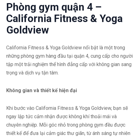
Phòng gym quận 4 –
California Fitness & Yoga
Goldview
California Fitness & Yoga Goldview nổi bật là một trong
những phòng gym hàng đầu tại quận 4, cung cấp cho người
tập một trải nghiệm thể hình đẳng cấp với không gian sang
trọng và dịch vụ tận tâm.
Không gian và thiết kế hiện đại
Khi bước vào California Fitness & Yoga Goldview, bạn sẽ
ngay lập tức cảm nhận được không khí thoải mái và
chuyên nghiệp. Mỗi góc nhỏ trong phòng gym đều được
thiết kế để đưa lại cảm giác thư giãn, từ ánh sáng tự nhiên