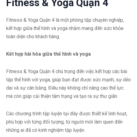
Fitness & Yoga Quận 4
Fitness & Yoga Quận 4 là một phòng tập chuyên nghiệp,
kết hợp giữa thể hình và yoga nhằm mang đến sức khỏe
toàn diện cho khách hàng.
Kết hợp hài hòa giữa thể hình và yoga
Fitness & Yoga Quận 4 chú trọng đến việc kết hợp các bài
tập thể hình với yoga, giúp bạn đạt được sức mạnh, sự dẻo
dai và sự cân bằng. Điều này không chỉ nâng cao thể lực
mà còn giúp cải thiện tâm trạng và tạo ra sự thư giãn.
Các chương trình tập luyện tại đây được thiết kế linh hoạt,
phù hợp với từng đối tượng, từ người mới làm quen đến
những ai đã có kinh nghiệm tập luyện.