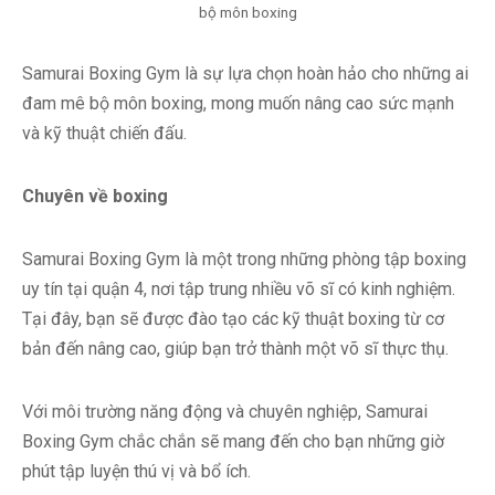
bộ môn boxing
Samurai Boxing Gym là sự lựa chọn hoàn hảo cho những ai
đam mê bộ môn boxing, mong muốn nâng cao sức mạnh
và kỹ thuật chiến đấu.
Chuyên về boxing
Samurai Boxing Gym là một trong những phòng tập boxing
uy tín tại quận 4, nơi tập trung nhiều võ sĩ có kinh nghiệm.
Tại đây, bạn sẽ được đào tạo các kỹ thuật boxing từ cơ
bản đến nâng cao, giúp bạn trở thành một võ sĩ thực thụ.
Với môi trường năng động và chuyên nghiệp, Samurai
Boxing Gym chắc chắn sẽ mang đến cho bạn những giờ
phút tập luyện thú vị và bổ ích.