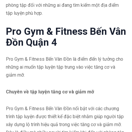
phòng tập đối với những ai đang tìm kiếm một địa điểm
tập luyện phù hợp.
Pro Gym & Fitness Bến Vân
Đồn Quận 4
Pro Gym & Fitness Bến Vân Đồn là điểm đến lý tưởng cho
những ai muốn tập luyện tập trung vào việc tăng cơ và
giảm mỡ.
Chuyên về tập luyện tăng cơ và giảm mỡ
Pro Gym & Fitness Bến Vân Đồn nổi bật với các chương
trình tập luyện được thiết kế đặc biệt nhằm giúp người tập
xây dựng lộ trình hiệu quả trong việc tăng cơ và giảm mỡ.