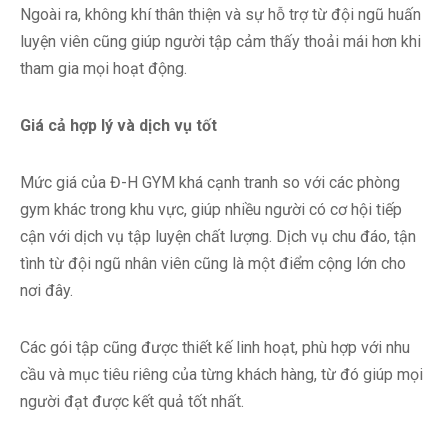
Ngoài ra, không khí thân thiện và sự hỗ trợ từ đội ngũ huấn
luyện viên cũng giúp người tập cảm thấy thoải mái hơn khi
tham gia mọi hoạt động.
Giá cả hợp lý và dịch vụ tốt
Mức giá của Đ-H GYM khá cạnh tranh so với các phòng
gym khác trong khu vực, giúp nhiều người có cơ hội tiếp
cận với dịch vụ tập luyện chất lượng. Dịch vụ chu đáo, tận
tình từ đội ngũ nhân viên cũng là một điểm cộng lớn cho
nơi đây.
Các gói tập cũng được thiết kế linh hoạt, phù hợp với nhu
cầu và mục tiêu riêng của từng khách hàng, từ đó giúp mọi
người đạt được kết quả tốt nhất.