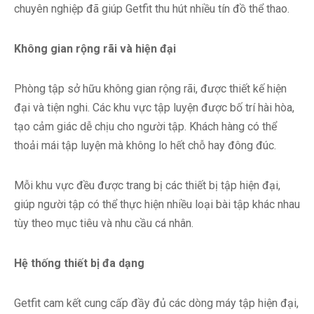
chuyên nghiệp đã giúp Getfit thu hút nhiều tín đồ thể thao.
Không gian rộng rãi và hiện đại
Phòng tập sở hữu không gian rộng rãi, được thiết kế hiện
đại và tiện nghi. Các khu vực tập luyện được bố trí hài hòa,
tạo cảm giác dễ chịu cho người tập. Khách hàng có thể
thoải mái tập luyện mà không lo hết chỗ hay đông đúc.
Mỗi khu vực đều được trang bị các thiết bị tập hiện đại,
giúp người tập có thể thực hiện nhiều loại bài tập khác nhau
tùy theo mục tiêu và nhu cầu cá nhân.
Hệ thống thiết bị đa dạng
Getfit cam kết cung cấp đầy đủ các dòng máy tập hiện đại,