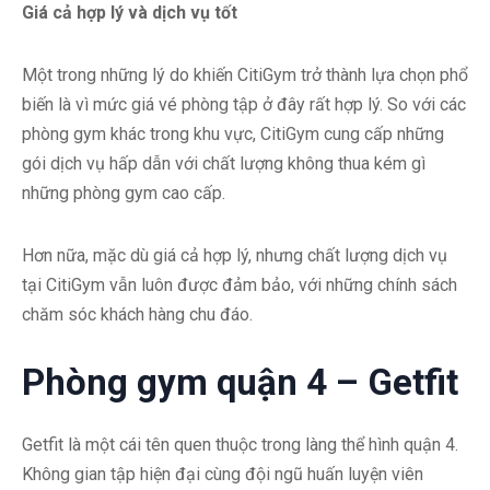
Giá cả hợp lý và dịch vụ tốt
Một trong những lý do khiến CitiGym trở thành lựa chọn phổ
biến là vì mức giá vé phòng tập ở đây rất hợp lý. So với các
phòng gym khác trong khu vực, CitiGym cung cấp những
gói dịch vụ hấp dẫn với chất lượng không thua kém gì
những phòng gym cao cấp.
Hơn nữa, mặc dù giá cả hợp lý, nhưng chất lượng dịch vụ
tại CitiGym vẫn luôn được đảm bảo, với những chính sách
chăm sóc khách hàng chu đáo.
Phòng gym quận 4 – Getfit
Getfit là một cái tên quen thuộc trong làng thể hình quận 4.
Không gian tập hiện đại cùng đội ngũ huấn luyện viên