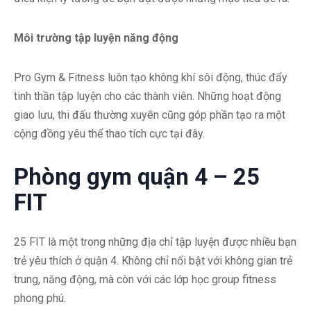
Môi trường tập luyện năng động
Pro Gym & Fitness luôn tạo không khí sôi động, thúc đẩy
tinh thần tập luyện cho các thành viên. Những hoạt động
giao lưu, thi đấu thường xuyên cũng góp phần tạo ra một
cộng đồng yêu thể thao tích cực tại đây.
Phòng gym quận 4 – 25
FIT
25 FIT là một trong những địa chỉ tập luyện được nhiều bạn
trẻ yêu thích ở quận 4. Không chỉ nổi bật với không gian trẻ
trung, năng động, mà còn với các lớp học group fitness
phong phú.