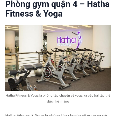
Phòng gym quận 4 – Hatha
Fitness & Yoga
Hatha Fitness & Yoga là phòng tập chuyên về yoga và các bài tập thể
dục nhẹ nhàng
Hatha Fitness & Yoga là phòng tập chuyên về yoga và các