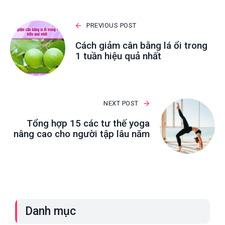
PREVIOUS POST
Cách giảm cân bằng lá ổi trong
1 tuần hiệu quả nhất
NEXT POST
Tổng hợp 15 các tư thế yoga
nâng cao cho người tập lâu năm
Danh mục