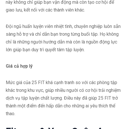
này không chỉ giúp bạn vận động mà còn tạo cơ hội để
giao lưu, kết nối với các thành viên khác.
Đội ngũ huấn luyện viên nhiệt tình, chuyên nghiệp luôn sẵn
sàng hỗ trợ và chỉ dẫn bạn trong từng buổi tập. Họ không
chỉ là những người hướng dẫn mà còn là nguồn động lực
lớn giúp bạn duy trì quyết tâm tập luyện.
Giá cả hợp lý
Mức giá của 25 FIT khá cạnh tranh so với các phòng tập
khác trong khu vực, giúp nhiều người có cơ hội trải nghiệm
dịch vụ tập luyện chất lượng. Điều này đã giúp 25 FIT trở
thành một điểm đến hấp dẫn cho những ai yêu thích thể
thao.