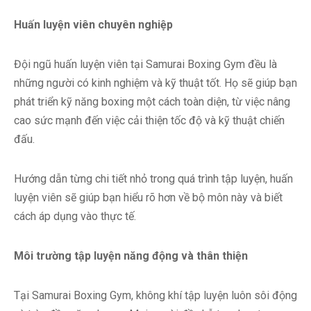
Huấn luyện viên chuyên nghiệp
Đội ngũ huấn luyện viên tại Samurai Boxing Gym đều là
những người có kinh nghiệm và kỹ thuật tốt. Họ sẽ giúp bạn
phát triển kỹ năng boxing một cách toàn diện, từ việc nâng
cao sức mạnh đến việc cải thiện tốc độ và kỹ thuật chiến
đấu.
Hướng dẫn từng chi tiết nhỏ trong quá trình tập luyện, huấn
luyện viên sẽ giúp bạn hiểu rõ hơn về bộ môn này và biết
cách áp dụng vào thực tế.
Môi trường tập luyện năng động và thân thiện
Tại Samurai Boxing Gym, không khí tập luyện luôn sôi động