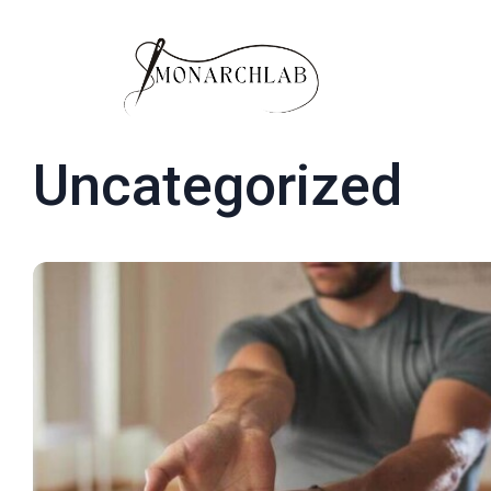
Uncategorized