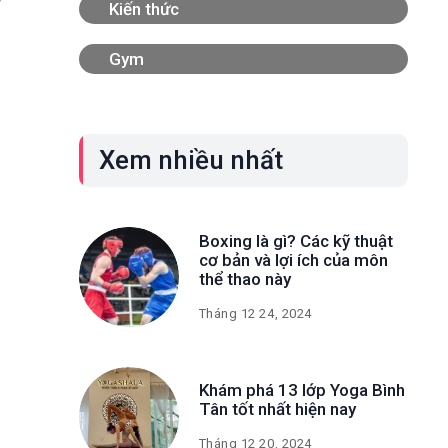
Kiến thức
Gym
Xem nhiều nhất
Boxing là gì? Các kỹ thuật
cơ bản và lợi ích của môn
thể thao này
Tháng 12 24, 2024
Khám phá 13 lớp Yoga Bình
Tân tốt nhất hiện nay
Tháng 12 20, 2024