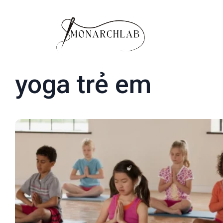
yoga trẻ em