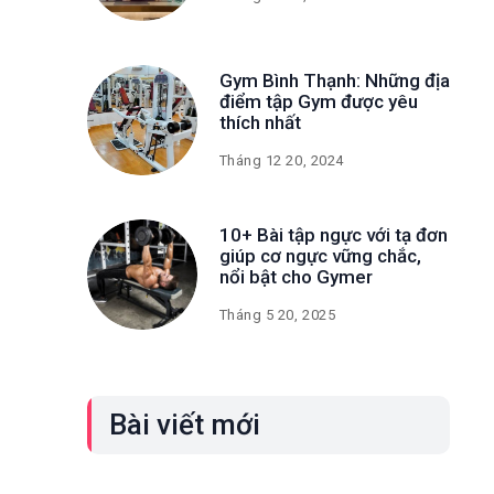
Gym Bình Thạnh: Những địa
điểm tập Gym được yêu
thích nhất
Tháng 12 20, 2024
10+ Bài tập ngực với tạ đơn
giúp cơ ngực vững chắc,
nổi bật cho Gymer
Tháng 5 20, 2025
Bài viết mới