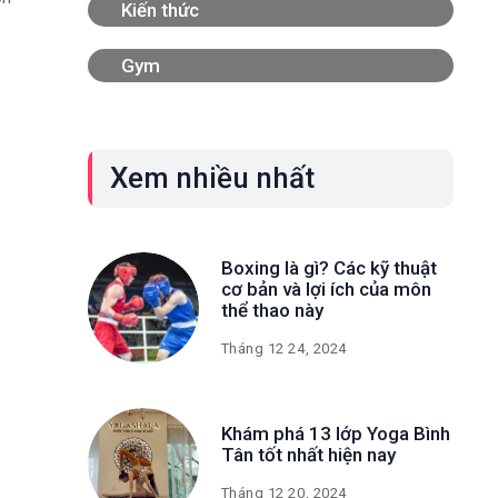
Kiến thức
Gym
Xem nhiều nhất
Boxing là gì? Các kỹ thuật
cơ bản và lợi ích của môn
thể thao này
Tháng 12 24, 2024
Khám phá 13 lớp Yoga Bình
Tân tốt nhất hiện nay
Tháng 12 20, 2024