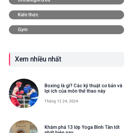
Kiến thức
Gym
Xem nhiều nhất
Boxing là gì? Các kỹ thuật cơ bản và
lợi ích của môn thể thao này
Tháng 12 24, 2024
Khám phá 13 lớp Yoga Bình Tân tốt
nhất hiện nay