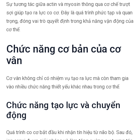
Sự tương tác giữa actin và myosin thông qua cơ chế trượt
sợi giúp tạo ra lực co cơ. Đây là quá trình phức tạp và quan
trọng, đóng vai trò quyết định trong khả năng vận động của
cơ thể.
Chức năng cơ bản của cơ
vân
Cơ vân không chỉ có nhiệm vụ tạo ra lực mà còn tham gia
vào nhiều chức năng thiết yếu khác nhau trong cơ thể.
Chức năng tạo lực và chuyển
động
Quá trình co cơ bắt đầu khi nhận tín hiệu từ não bộ. Sau đó,