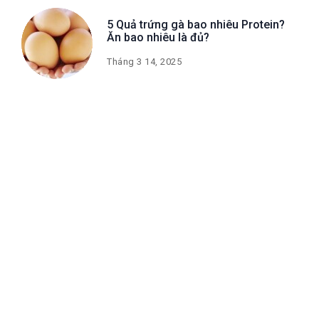
5 Quả trứng gà bao nhiêu Protein?
Ăn bao nhiêu là đủ?
Tháng 3 14, 2025