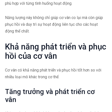
phù hợp với từng tình huống hoạt động.
Năng lượng này không chỉ giúp cơ vân co lại mà còn giúp
phục hồi và duy trì sự hoạt động liên tục cho các hoạt
động thể chất.
Khả năng phát triển và phục
hồi của cơ vân
Cơ vân có khả năng phát triển và phục hồi tốt hơn so với
nhiều loại mô khác trong cơ thể.
Tăng trưởng và phát triển cơ
vân