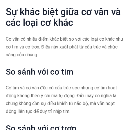
Sự khác biệt giữa cơ vân và
các loại cơ khác
Cơ vân có nhiều điểm khác biệt so với các loại cơ khác như
cơ tim và cơ trơn. Điều này xuất phát từ cấu trúc và chức
năng của chúng.
So sánh với cơ tim
Cơ tim và cơ vân đều có cấu trúc sọc nhưng cơ tim hoạt
động không theo ý chí mà tự động. Điều này có nghĩa là
chúng không cần sự điều khiển từ não bộ, mà vẫn hoạt
động liên tục để duy trì nhịp tim.
So sánh với cơ trơn