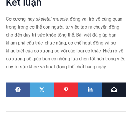
Kết luận
Cơ xương, hay
skeletal muscle
, đóng vai trò vô cùng quan
trọng trong cơ thể con người, từ việc tạo ra chuyển động
cho đến duy trì sức khỏe tổng thể. Bài viết đã giúp bạn
khám phá cấu trúc, chức năng, cơ chế hoạt động và sự
khác biệt của cơ xương so với các loại cơ khác. Hiểu rõ về
cơ xương sẽ giúp bạn có những lựa chọn tốt hơn trong việc
duy trì sức khỏe và hoạt động thể chất hàng ngày.