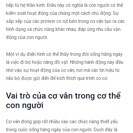
tiếp từ hệ thần kinh. Điều này có nghĩa là con người có thể
kiểm soát hoạt động của chúng một cách chủ động. Sự
sắp xếp của các protein co rút bên trong cơ vân tạo ra các
hình dạng và chức năng khác nhau, đáp ứng nhu cầu vận
động của con người.
Một ví dụ điển hình có thể thấy trong đời sống hằng ngày
là việc đi bộ hoặc nâng đồ vật. Những hành động này đều
nhờ vào sự hoạt động của cơ vân, nơi mà các tín hiệu từ
não bộ được gửi đến để kích thích quá trình co cơ.
Vai trò của cơ vân trong cơ thể
con người
Cơ vân đóng góp rất nhiều vào các chức năng thiết yếu
trong cuộc sống hàng ngày của con người. Dưới đây là