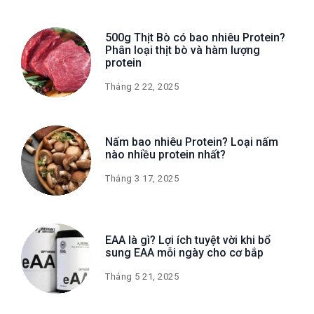
500g Thịt Bò có bao nhiêu Protein?
Phân loại thịt bò và hàm lượng
protein
Tháng 2 22, 2025
Nấm bao nhiêu Protein? Loại nấm
nào nhiều protein nhất?
Tháng 3 17, 2025
EAA là gì? Lợi ích tuyệt vời khi bổ
sung EAA mỗi ngày cho cơ bắp
Tháng 5 21, 2025