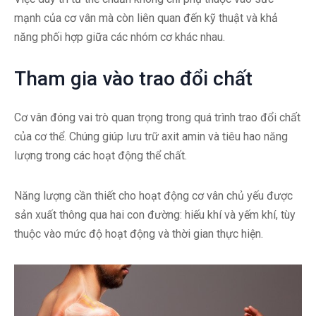
mạnh của cơ vân mà còn liên quan đến kỹ thuật và khả
năng phối hợp giữa các nhóm cơ khác nhau.
Tham gia vào trao đổi chất
Cơ vân đóng vai trò quan trọng trong quá trình trao đổi chất
của cơ thể. Chúng giúp lưu trữ axit amin và tiêu hao năng
lượng trong các hoạt động thể chất.
Năng lượng cần thiết cho hoạt động cơ vân chủ yếu được
sản xuất thông qua hai con đường: hiếu khí và yếm khí, tùy
thuộc vào mức độ hoạt động và thời gian thực hiện.