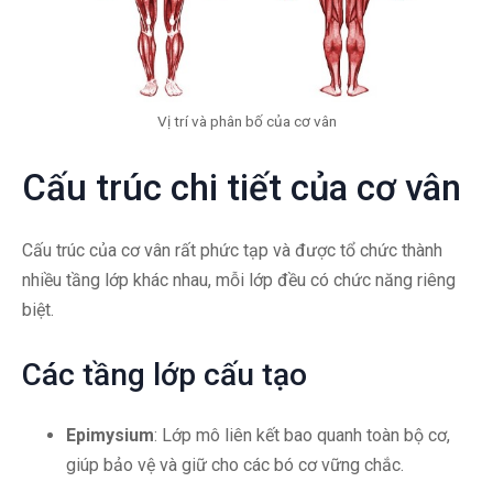
Vị trí và phân bố của cơ vân
Cấu trúc chi tiết của cơ vân
Cấu trúc của cơ vân rất phức tạp và được tổ chức thành
nhiều tầng lớp khác nhau, mỗi lớp đều có chức năng riêng
biệt.
Các tầng lớp cấu tạo
Epimysium
: Lớp mô liên kết bao quanh toàn bộ cơ,
giúp bảo vệ và giữ cho các bó cơ vững chắc.