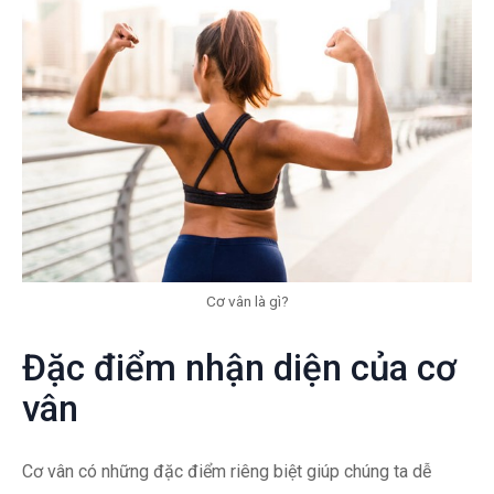
Cơ vân là gì?
Đặc điểm nhận diện của cơ
vân
Cơ vân có những đặc điểm riêng biệt giúp chúng ta dễ