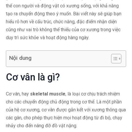
thể con người và động vật có xương sống, với khả năng
tạo ra chuyển động theo ý muốn. Bài viết này sẽ giúp bạn
hiểu rõ hơn về cấu trúc, chức năng, đặc điểm nhận diện
cũng như vai trò không thể thiếu của cơ xương trong việc
duy trì sức khỏe và hoạt động hàng ngày.
Nội dung
Cơ vân là gì?
Cơ vân, hay
skeletal muscle
, là loại cơ chịu trách nhiệm
cho các chuyển động chủ động trong cơ thể. Là một phần
của hệ cơ xương, cơ vân được gắn kết với xương thông qua
các gân, cho phép thực hiện mọi hoạt động từ đi bộ, chạy
nhảy cho đến nâng đỡ đồ vật nặng.