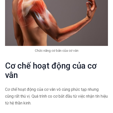
Chức năng cơ bản của cơ vân
Cơ chế hoạt động của cơ
vân
Cơ chế hoạt động của cơ vân vô cùng phức tạp nhưng
cũng rất thú vị. Quá trình co cơ bắt đầu từ việc nhận tín hiệu
từ hệ thần kinh.