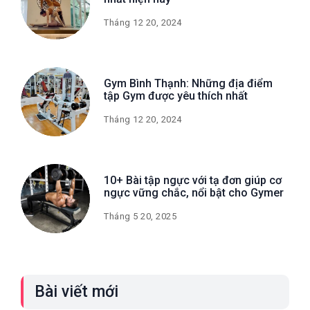
Tháng 12 20, 2024
Gym Bình Thạnh: Những địa điểm
tập Gym được yêu thích nhất
Tháng 12 20, 2024
10+ Bài tập ngực với tạ đơn giúp cơ
ngực vững chắc, nổi bật cho Gymer
Tháng 5 20, 2025
Bài viết mới