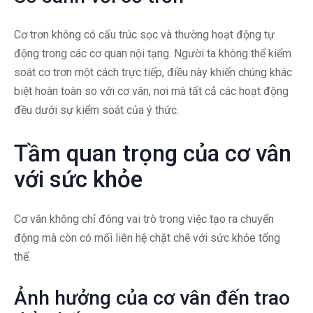
Cơ trơn không có cấu trúc sọc và thường hoạt động tự
động trong các cơ quan nội tạng. Người ta không thể kiểm
soát cơ trơn một cách trực tiếp, điều này khiến chúng khác
biệt hoàn toàn so với cơ vân, nơi mà tất cả các hoạt động
đều dưới sự kiểm soát của ý thức.
Tầm quan trọng của cơ vân
với sức khỏe
Cơ vân không chỉ đóng vai trò trong việc tạo ra chuyển
động mà còn có mối liên hệ chặt chẽ với sức khỏe tổng
thể.
Ảnh hưởng của cơ vân đến trao