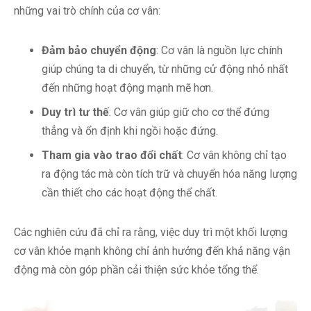
những vai trò chính của cơ vân:
Đảm bảo chuyển động
: Cơ vân là nguồn lực chính
giúp chúng ta di chuyển, từ những cử động nhỏ nhất
đến những hoạt động mạnh mẽ hơn.
Duy trì tư thế
: Cơ vân giúp giữ cho cơ thể đứng
thẳng và ổn định khi ngồi hoặc đứng.
Tham gia vào trao đổi chất
: Cơ vân không chỉ tạo
ra động tác mà còn tích trữ và chuyển hóa năng lượng
cần thiết cho các hoạt động thể chất.
Các nghiên cứu đã chỉ ra rằng, việc duy trì một khối lượng
cơ vân khỏe mạnh không chỉ ảnh hưởng đến khả năng vận
động mà còn góp phần cải thiện sức khỏe tổng thể.