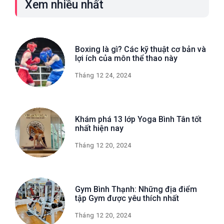
Xem nhiều nhất
Boxing là gì? Các kỹ thuật cơ bản và
lợi ích của môn thể thao này
Tháng 12 24, 2024
Khám phá 13 lớp Yoga Bình Tân tốt
nhất hiện nay
Tháng 12 20, 2024
Gym Bình Thạnh: Những địa điểm
tập Gym được yêu thích nhất
Tháng 12 20, 2024