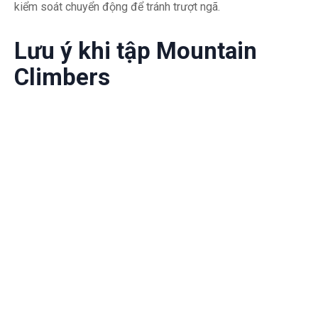
kiểm soát chuyển động để tránh trượt ngã.
Lưu ý khi tập Mountain
Climbers