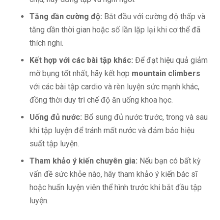
Tăng dần cường độ:
Bắt đầu với cường độ thấp và
tăng dần thời gian hoặc số lần lặp lại khi cơ thể đã
thích nghi.
Kết hợp với các bài tập khác:
Để đạt hiệu quả giảm
mỡ bụng tốt nhất, hãy kết hợp
mountain climbers
với các bài tập cardio và rèn luyện sức mạnh khác,
đồng thời duy trì chế độ ăn uống khoa học.
Uống đủ nước:
Bổ sung đủ nước trước, trong và sau
khi tập luyện để tránh mất nước và đảm bảo hiệu
suất tập luyện.
Tham khảo ý kiến chuyên gia:
Nếu bạn có bất kỳ
vấn đề sức khỏe nào, hãy tham khảo ý kiến bác sĩ
hoặc huấn luyện viên thể hình trước khi bắt đầu tập
luyện.