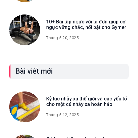
10+ Bài tập ngực với tạ đơn giúp cơ
ngực vững chắc, nổi bật cho Gymer
Tháng 5 20, 2025
Bài viết mới
Kỷ lục nhảy xa thế giới và các yếu tố
cho một cú nhảy xa hoàn hảo
Tháng 5 12, 2025