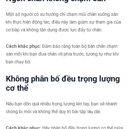
Một số người có xu hướng chỉ chạm mũi chân xuống sàn
khi thực hiện động tác, điều này làm giảm sự tham gia của
cơ bắp và không tận dụng được lực đẩy từ chân.
Cách khắc phục:
Đảm bảo rằng toàn bộ bàn chân chạm
sàn mỗi khi bạn đưa chân về phía trước, tương tự như khi
bạn chạy bộ.
Không phân bố đều trọng lượng
cơ thể
Nếu bạn dồn quá nhiều trọng lượng lên tay, bạn sẽ nhanh
chóng bị mỏi và không thể duy trì bài tập lâu dài.
Cách khắc phục:
Hãy phân bố đều trọng lượng cơ thể giữa