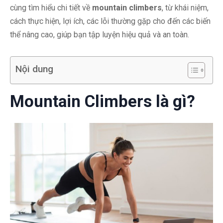
cùng tìm hiểu chi tiết về
mountain climbers
, từ khái niệm,
cách thực hiện, lợi ích, các lỗi thường gặp cho đến các biến
thể nâng cao, giúp bạn tập luyện hiệu quả và an toàn.
Nội dung
Mountain Climbers là gì?