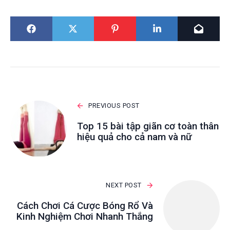
PREVIOUS POST
Top 15 bài tập giãn cơ toàn thân
hiệu quả cho cả nam và nữ
NEXT POST
Cách Chơi Cá Cược Bóng Rổ Và
Kinh Nghiệm Chơi Nhanh Thắng