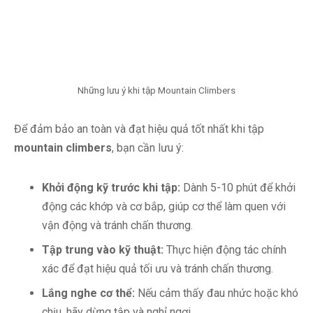
Những lưu ý khi tập Mountain Climbers
Để đảm bảo an toàn và đạt hiệu quả tốt nhất khi tập
mountain climbers
, bạn cần lưu ý:
Khởi động kỹ trước khi tập:
Dành 5-10 phút để khởi
động các khớp và cơ bắp, giúp cơ thể làm quen với
vận động và tránh chấn thương.
Tập trung vào kỹ thuật:
Thực hiện động tác chính
xác để đạt hiệu quả tối ưu và tránh chấn thương.
Lắng nghe cơ thể:
Nếu cảm thấy đau nhức hoặc khó
chịu, hãy dừng tập và nghỉ ngơi.