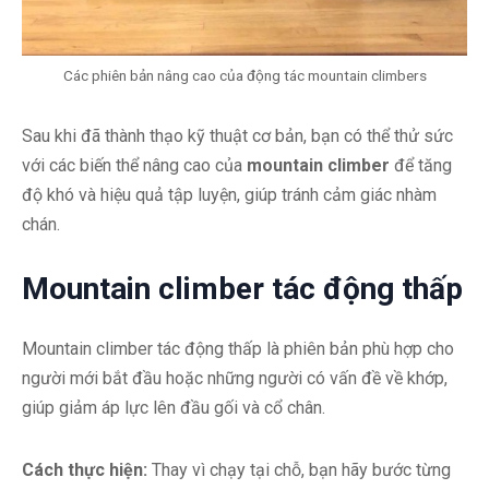
Các phiên bản nâng cao của động tác mountain climbers
Sau khi đã thành thạo kỹ thuật cơ bản, bạn có thể thử sức
với các biến thể nâng cao của
mountain climber
để tăng
độ khó và hiệu quả tập luyện, giúp tránh cảm giác nhàm
chán.
Mountain climber tác động thấp
Mountain climber tác động thấp là phiên bản phù hợp cho
người mới bắt đầu hoặc những người có vấn đề về khớp,
giúp giảm áp lực lên đầu gối và cổ chân.
Cách thực hiện:
Thay vì chạy tại chỗ, bạn hãy bước từng