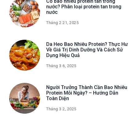
Có bao nhiêu protein tan trong
nước? Phân loại protein tan trong
nước
Tháng 2 21, 2025
Da Heo Bao Nhiêu Protein? Thực Hư
Về Giá Trị Dinh Dưỡng Và Cách Sử
Dụng Hiệu Quả
Tháng 3 6, 2025
Người Trưởng Thành Cần Bao Nhiêu
Protein Mỗi Ngày? – Hướng Dẫn
Toàn Diện
Tháng 3 2, 2025