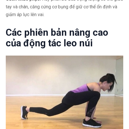
tay và chân, căng cứng cơ bụng để giữ cơ thể ổn định và
giảm áp lực lên vai.
Các phiên bản nâng cao
của động tác leo núi