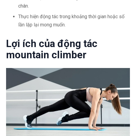
chân.
Thực hiện động tác trong khoảng thời gian hoặc số
lần lặp lại mong muốn.
Lợi ích của động tác
mountain climber