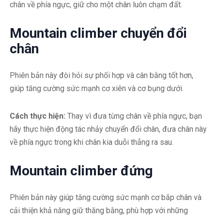
chân về phía ngực, giữ cho một chân luôn chạm đất.
Mountain climber chuyển đổi
chân
Phiên bản này đòi hỏi sự phối hợp và cân bằng tốt hơn,
giúp tăng cường sức mạnh cơ xiên và cơ bụng dưới.
Cách thực hiện:
Thay vì đưa từng chân về phía ngực, bạn
hãy thực hiện động tác nhảy chuyển đổi chân, đưa chân này
về phía ngực trong khi chân kia duỗi thẳng ra sau.
Mountain climber đứng
Phiên bản này giúp tăng cường sức mạnh cơ bắp chân và
cải thiện khả năng giữ thăng bằng, phù hợp với những