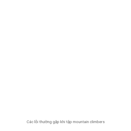
Các lỗi thường gặp khi tập mountain climbers