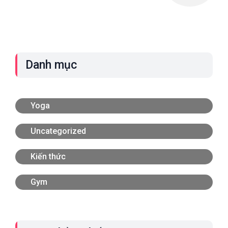
Danh mục
Yoga
Uncategorized
Kiến thức
Gym