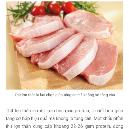
Thịt lợn thăn là lựa chọn giúp tăng cơ mà không sợ tăng cân
Thịt lợn thăn là một lựa chọn giàu protein, ít chất béo giúp
tăng cơ bắp hiệu quả mà không lo tăng cân. Một khẩu phần
thịt lợn thăn cung cấp khoảng 22-26 gam protein, đồng