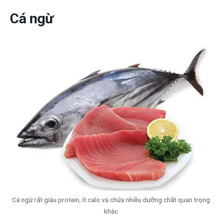
Cá ngừ
Cá ngừ rất giàu protein, ít calo và chứa nhiều dưỡng chất quan trọng
khác