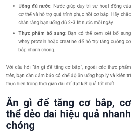
Uống đủ nước
: Nước giúp duy trì sự hoạt động của
cơ thể và hỗ trợ quá trình phục hồi cơ bắp. Hãy chắc
chắn rằng bạn uống đủ 2-3 lít nước mỗi ngày.
Thực phẩm bổ sung
: Bạn có thể xem xét bổ sung
whey protein hoặc creatine để hỗ trợ tăng cường cơ
bắp nhanh chóng.
Với câu hỏi “ăn gì để tăng cơ bắp”, ngoài các thực phẩm
trên, bạn cần đảm bảo có chế độ ăn uống hợp lý và kiên trì
thực hiện trong thời gian dài để đạt kết quả tốt nhất.
Ăn gì để tăng cơ bắp, cơ
thể dẻo dai hiệu quả nhanh
chóng