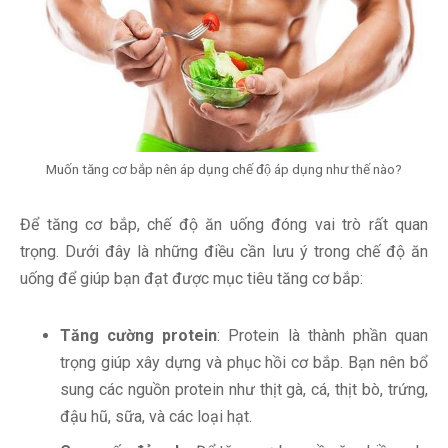
Muốn tăng cơ bắp nên áp dụng chế độ áp dụng như thế nào?
Để tăng cơ bắp, chế độ ăn uống đóng vai trò rất quan
trọng. Dưới đây là những điều cần lưu ý trong chế độ ăn
uống để giúp bạn đạt được mục tiêu tăng cơ bắp:
Tăng cường protein
: Protein là thành phần quan
trọng giúp xây dựng và phục hồi cơ bắp. Bạn nên bổ
sung các nguồn protein như thịt gà, cá, thịt bò, trứng,
đậu hũ, sữa, và các loại hạt.