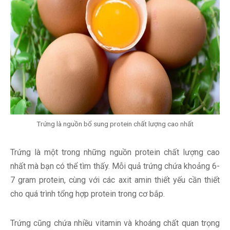
Trứng là nguồn bổ sung protein chất lượng cao nhất
Trứng là một trong những nguồn protein chất lượng cao
nhất mà bạn có thể tìm thấy. Mỗi quả trứng chứa khoảng 6-
7 gram protein, cùng với các axit amin thiết yếu cần thiết
cho quá trình tổng hợp protein trong cơ bắp.
Trứng cũng chứa nhiều vitamin và khoáng chất quan trọng