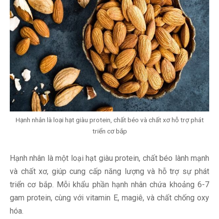
Hạnh nhân là loại hạt giàu protein, chất béo và chất xơ hỗ trợ phát
triển cơ bắp
Hạnh nhân là một loại hạt giàu protein, chất béo lành mạnh
và chất xơ, giúp cung cấp năng lượng và hỗ trợ sự phát
triển cơ bắp. Mỗi khẩu phần hạnh nhân chứa khoảng 6-7
gam protein, cùng với vitamin E, magiê, và chất chống oxy
hóa.