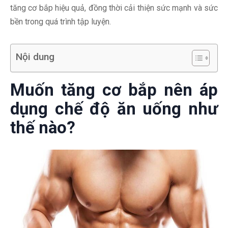
tăng cơ bắp hiệu quả, đồng thời cải thiện sức mạnh và sức
bền trong quá trình tập luyện.
Nội dung
Muốn tăng cơ bắp nên áp
dụng chế độ ăn uống như
thế nào?