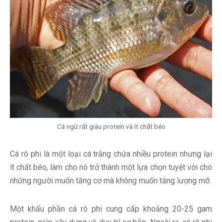
Cá ngừ rất giàu protein và ít chất béo
Cá rô phi là một loại cá trắng chứa nhiều protein nhưng lại
ít chất béo, làm cho nó trở thành một lựa chọn tuyệt vời cho
những người muốn tăng cơ mà không muốn tăng lượng mỡ.
Một khẩu phần cá rô phi cung cấp khoảng 20-25 gam