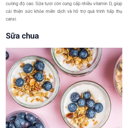
cường độ cao. Sữa tươi còn cung cấp nhiều vitamin D, giúp
cải thiện sức khỏe miễn dịch và hỗ trợ quá trình hấp thụ
canxi.
Sữa chua