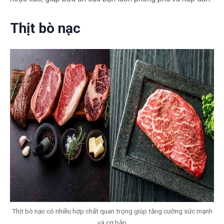
Thịt bò nạc
Thịt bò nạc có nhiều hợp chất quan trọng giúp tăng cường sức mạnh
và cơ bắp