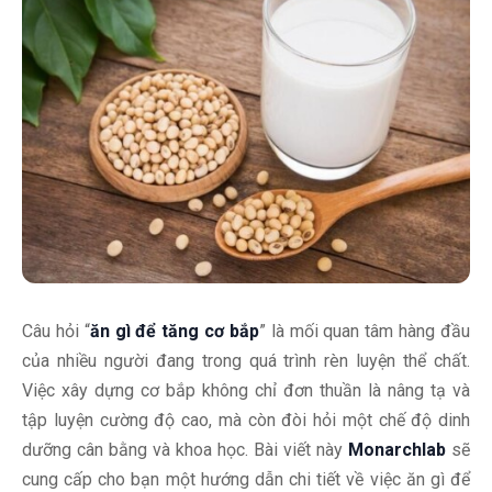
Câu hỏi “
ăn gì để tăng cơ bắp
” là mối quan tâm hàng đầu
của nhiều người đang trong quá trình rèn luyện thể chất.
Việc xây dựng cơ bắp không chỉ đơn thuần là nâng tạ và
tập luyện cường độ cao, mà còn đòi hỏi một chế độ dinh
dưỡng cân bằng và khoa học. Bài viết này
Monarchlab
sẽ
cung cấp cho bạn một hướng dẫn chi tiết về việc ăn gì để