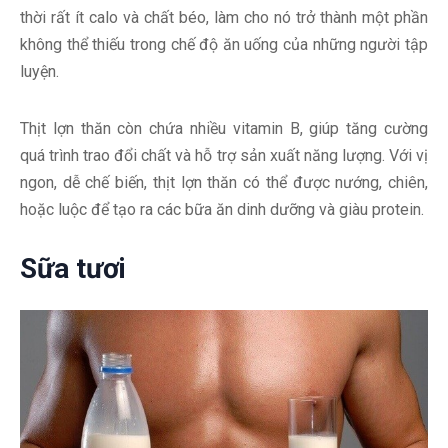
thời rất ít calo và chất béo, làm cho nó trở thành một phần
không thể thiếu trong chế độ ăn uống của những người tập
luyện.
Thịt lợn thăn còn chứa nhiều vitamin B, giúp tăng cường
quá trình trao đổi chất và hỗ trợ sản xuất năng lượng. Với vị
ngon, dễ chế biến, thịt lợn thăn có thể được nướng, chiên,
hoặc luộc để tạo ra các bữa ăn dinh dưỡng và giàu protein.
Sữa tươi