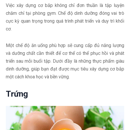
Việc xây dựng cơ bắp không chỉ đơn thuần là tập luyện
chăm chỉ tại phòng gym. Chế độ dinh dưỡng đóng vai trò
cực kỳ quan trọng trong quá trình phát triển và duy trì khối
cơ.
Một chế độ ăn uống phù hợp sẽ cung cấp đủ năng lượng
và dưỡng chất cần thiết để cơ thể có thể phục hồi và phát
triển sau mỗi buổi tập. Dưới đầy là những thực phẩm giàu
dinh dưỡng, giúp bạn đạt được mục tiêu xây dựng cơ bắp
một cách khoa học và bền vững.
Trứng