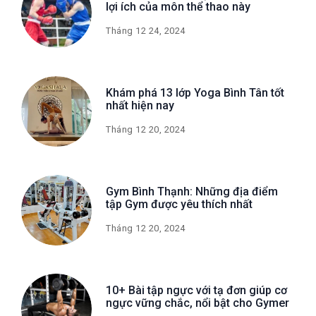
lợi ích của môn thể thao này
Tháng 12 24, 2024
Khám phá 13 lớp Yoga Bình Tân tốt
nhất hiện nay
Tháng 12 20, 2024
Gym Bình Thạnh: Những địa điểm
tập Gym được yêu thích nhất
Tháng 12 20, 2024
10+ Bài tập ngực với tạ đơn giúp cơ
ngực vững chắc, nổi bật cho Gymer