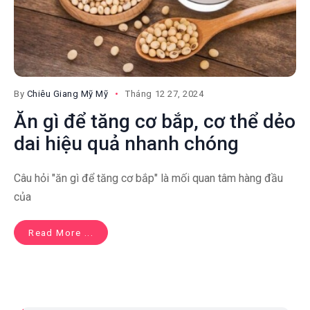
By
Chiêu Giang Mỹ Mỹ
Tháng 12 27, 2024
Ăn gì để tăng cơ bắp, cơ thể dẻo
dai hiệu quả nhanh chóng
Câu hỏi "ăn gì để tăng cơ bắp" là mối quan tâm hàng đầu
của
Read More ...