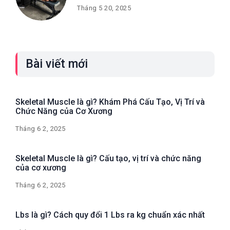
Tháng 5 20, 2025
Bài viết mới
Skeletal Muscle là gì? Khám Phá Cấu Tạo, Vị Trí và
Chức Năng của Cơ Xương
Tháng 6 2, 2025
Skeletal Muscle là gì? Cấu tạo, vị trí và chức năng
của cơ xương
Tháng 6 2, 2025
Lbs là gì? Cách quy đổi 1 Lbs ra kg chuẩn xác nhất