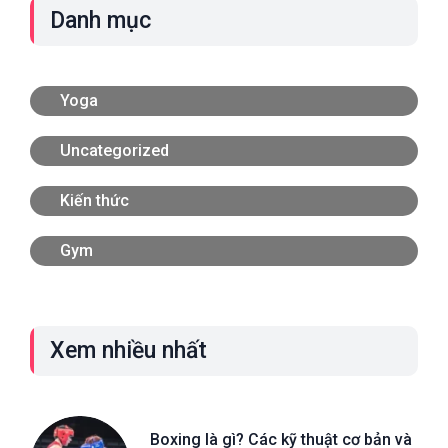
Danh mục
Yoga
Uncategorized
Kiến thức
Gym
Xem nhiều nhất
Boxing là gì? Các kỹ thuật cơ bản và