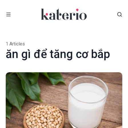
1 Articles
ăn gì để tăng cơ bắp