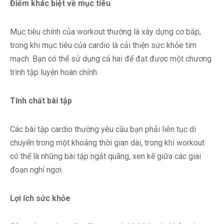
Điểm khác biệt về mục tiêu
Mục tiêu chính của workout thường là xây dựng cơ bắp,
trong khi mục tiêu của cardio là cải thiện sức khỏe tim
mạch. Bạn có thể sử dụng cả hai để đạt được một chương
trình tập luyện hoàn chỉnh.
Tính chất bài tập
Các bài tập cardio thường yêu cầu bạn phải liên tục di
chuyển trong một khoảng thời gian dài, trong khi workout
có thể là những bài tập ngắt quãng, xen kẽ giữa các giai
đoạn nghỉ ngơi.
Lợi ích sức khỏe