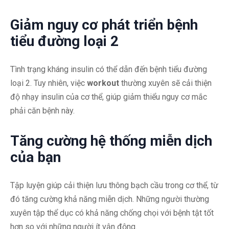
Giảm nguy cơ phát triển bệnh
tiểu đường loại 2
Tình trạng kháng insulin có thể dẫn đến bệnh tiểu đường
loại 2. Tuy nhiên, việc
workout
thường xuyên sẽ cải thiện
độ nhạy insulin của cơ thể, giúp giảm thiểu nguy cơ mắc
phải căn bệnh này.
Tăng cường hệ thống miễn dịch
của bạn
Tập luyện giúp cải thiện lưu thông bạch cầu trong cơ thể, từ
đó tăng cường khả năng miễn dịch. Những người thường
xuyên tập thể dục có khả năng chống chọi với bệnh tật tốt
hơn so với những người ít vận động.