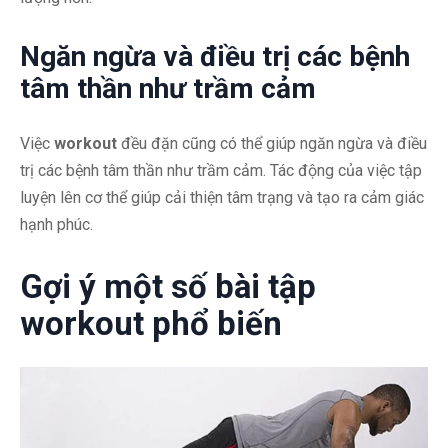
Ngăn ngừa và điều trị các bệnh
tâm thần như trầm cảm
Việc
workout
đều đặn cũng có thể giúp ngăn ngừa và điều
trị các bệnh tâm thần như trầm cảm. Tác động của việc tập
luyện lên cơ thể giúp cải thiện tâm trạng và tạo ra cảm giác
hạnh phúc.
Gợi ý một số bài tập
workout phổ biến