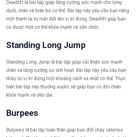
Deadlift là bài tập giúp tăng cường sức mạnh cho lưng
dưới, chân và toàn bộ cơ thể. Bài tập này yêu cầu bạn nâng
một thanh tạ từ mặt đất lên vị trí đứng. Deadlift giúp bạn
có được một cơ thể khỏe mạnh và săn chắc.
Standing Long Jump
Standing Long Jump là bài tập giúp cải thiện sức mạnh
chân và tăng cường sự linh hoạt. Bài tập này yêu cầu bạn
nhảy từ vị trí đứng một khoảng cách xa nhất có thể. Thực
hiện bài tập này thường xuyên sẽ giúp bạn có đôi chân
khỏe mạnh và dẻo dai.
Burpees
Burpees là bài tập toàn thân giúp bạn đốt cháy calories