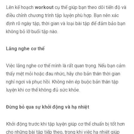
Lên kế hoạch
workout
cụ thể giúp bạn theo dõi tiến độ và
điều chỉnh chương trình tập luyện phù hợp. Bạn nên xác
định rõ ngày tập, thời gian và loại bài tập để đảm bảo bạn
không bỏ lỡ buổi tập nào.
Lắng nghe cơ thể
Việc lắng nghe cơ thể mình là rất quan trọng. Nếu bạn cảm
thấy mệt mỏi hoặc đau nhức, hãy cho bản thân thời gian
nghỉ ngơi và phục hồi. Không nên ép buộc bản thân tập
luyện khi cơ thể không đủ sức khỏe.
Đừng bỏ qua sự khởi động và hạ nhiệt
Khởi động trước khi tập luyện giúp cơ thể chuẩn bị tốt hơn
cho những bài tập tiếp theo, trong khi việc hạ nhiệt giúp