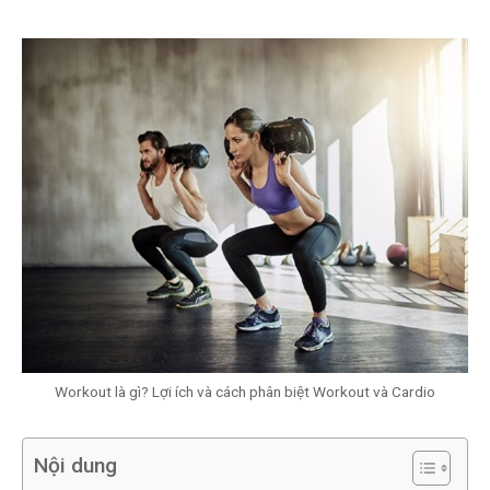
Workout là gì? Lợi ích và cách phân biệt Workout và Cardio
Nội dung