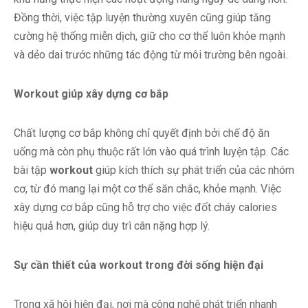
Đồng thời, việc tập luyện thường xuyên cũng giúp tăng
cường hệ thống miễn dịch, giữ cho cơ thể luôn khỏe mạnh
và dẻo dai trước những tác động từ môi trường bên ngoài.
Workout giúp xây dựng cơ bắp
Chất lượng cơ bắp không chỉ quyết định bởi chế độ ăn
uống mà còn phụ thuộc rất lớn vào quá trình luyện tập. Các
bài tập
workout
giúp kích thích sự phát triển của các nhóm
cơ, từ đó mang lại một cơ thể săn chắc, khỏe mạnh. Việc
xây dựng cơ bắp cũng hỗ trợ cho việc đốt cháy calories
hiệu quả hơn, giúp duy trì cân nặng hợp lý.
Sự cần thiết của workout trong đời sống hiện đại
Trong xã hội hiện đại, nơi mà công nghệ phát triển nhanh