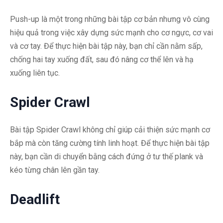
Push-up là một trong những bài tập cơ bản nhưng vô cùng
hiệu quả trong việc xây dựng sức mạnh cho cơ ngực, cơ vai
và cơ tay. Để thực hiện bài tập này, bạn chỉ cần nằm sấp,
chống hai tay xuống đất, sau đó nâng cơ thể lên và hạ
xuống liên tục.
Spider Crawl
Bài tập Spider Crawl không chỉ giúp cải thiện sức mạnh cơ
bắp mà còn tăng cường tính linh hoạt. Để thực hiện bài tập
này, bạn cần di chuyển bằng cách đứng ở tư thế plank và
kéo từng chân lên gần tay.
Deadlift