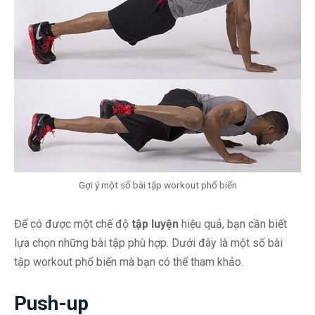
Gợi ý một số bài tập workout phổ biến
Để có được một chế độ
tập luyện
hiệu quả, bạn cần biết
lựa chọn những bài tập phù hợp. Dưới đây là một số bài
tập workout phổ biến mà bạn có thể tham khảo.
Push-up