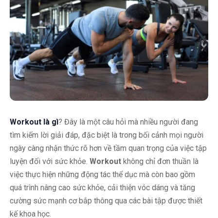
Workout là gì
? Đây là một câu hỏi mà nhiều người đang
tìm kiếm lời giải đáp, đặc biệt là trong bối cảnh mọi người
ngày càng nhận thức rõ hơn về tầm quan trọng của việc tập
luyện đối với sức khỏe.
Workout
không chỉ đơn thuần là
việc thực hiện những động tác thể dục mà còn bao gồm
quá trình nâng cao sức khỏe, cải thiện vóc dáng và tăng
cường sức mạnh cơ bắp thông qua các bài tập được thiết
kế khoa học.