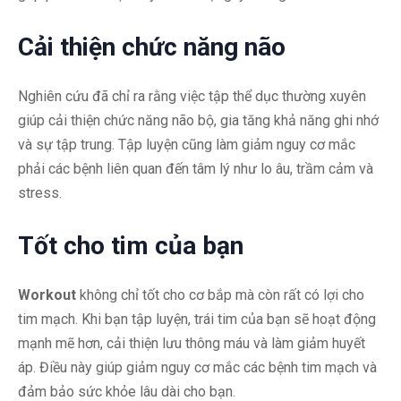
Cải thiện chức năng não
Nghiên cứu đã chỉ ra rằng việc tập thể dục thường xuyên
giúp cải thiện chức năng não bộ, gia tăng khả năng ghi nhớ
và sự tập trung. Tập luyện cũng làm giảm nguy cơ mắc
phải các bệnh liên quan đến tâm lý như lo âu, trầm cảm và
stress.
Tốt cho tim của bạn
Workout
không chỉ tốt cho cơ bắp mà còn rất có lợi cho
tim mạch. Khi bạn tập luyện, trái tim của bạn sẽ hoạt động
mạnh mẽ hơn, cải thiện lưu thông máu và làm giảm huyết
áp. Điều này giúp giảm nguy cơ mắc các bệnh tim mạch và
đảm bảo sức khỏe lâu dài cho bạn.