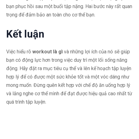
bạn phục hồi sau một buổi tập nặng. Hai bước này rất quan
trọng để đảm bảo an toàn cho cơ thể bạn.
Kết luận
Việc hiểu rõ
workout là gì
và những lợi ích của nó sẽ giúp
bạn có động lực hơn trong việc duy trì một lối sống năng
động. Hãy đặt ra mục tiêu cụ thể và lên kế hoạch tập luyện
hợp lý để có được một sức khỏe tốt và một vóc dáng như
mong muốn. Đừng quên kết hợp với chế độ ăn uống hợp lý
và lắng nghe cơ thể mình để đạt được hiệu quả cao nhất từ
quá trình tập luyện.