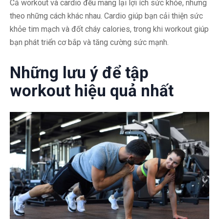
Cả workout và cardio đều mang lại lợi ích sức khỏe, nhưng
theo những cách khác nhau. Cardio giúp bạn cải thiện sức
khỏe tim mạch và đốt cháy calories, trong khi workout giúp
bạn phát triển cơ bắp và tăng cường sức mạnh.
Những lưu ý để tập
workout hiệu quả nhất