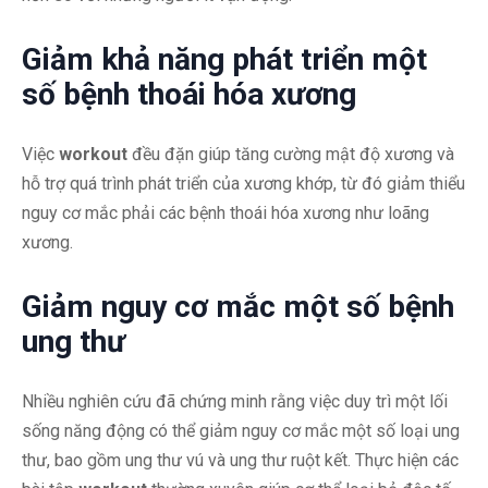
Giảm khả năng phát triển một
số bệnh thoái hóa xương
Việc
workout
đều đặn giúp tăng cường mật độ xương và
hỗ trợ quá trình phát triển của xương khớp, từ đó giảm thiểu
nguy cơ mắc phải các bệnh thoái hóa xương như loãng
xương.
Giảm nguy cơ mắc một số bệnh
ung thư
Nhiều nghiên cứu đã chứng minh rằng việc duy trì một lối
sống năng động có thể giảm nguy cơ mắc một số loại ung
thư, bao gồm ung thư vú và ung thư ruột kết. Thực hiện các