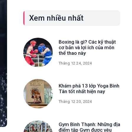
Xem nhiều nhất
Boxing là gì? Các kỹ thuật
cơ bản và lợi ích của môn
thể thao này
Tháng 12 24, 2024
Khám phá 13 lớp Yoga Bình
Tân tốt nhất hiện nay
Tháng 12 20, 2024
Gym Bình Thạnh: Những địa
điểm tập Gym được yêu