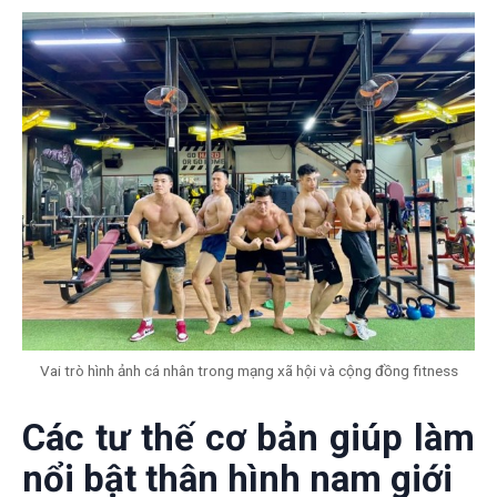
Vai trò hình ảnh cá nhân trong mạng xã hội và cộng đồng fitness
Các tư thế cơ bản giúp làm
nổi bật thân hình nam giới