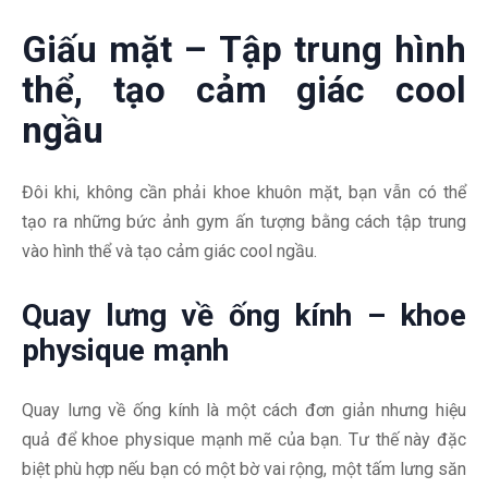
Giấu mặt – Tập trung hình
thể, tạo cảm giác cool
ngầu
Đôi khi, không cần phải khoe khuôn mặt, bạn vẫn có thể
tạo ra những bức ảnh gym ấn tượng bằng cách tập trung
vào hình thể và tạo cảm giác cool ngầu.
Quay lưng về ống kính – khoe
physique mạnh
Quay lưng về ống kính là một cách đơn giản nhưng hiệu
quả để khoe physique mạnh mẽ của bạn. Tư thế này đặc
biệt phù hợp nếu bạn có một bờ vai rộng, một tấm lưng săn