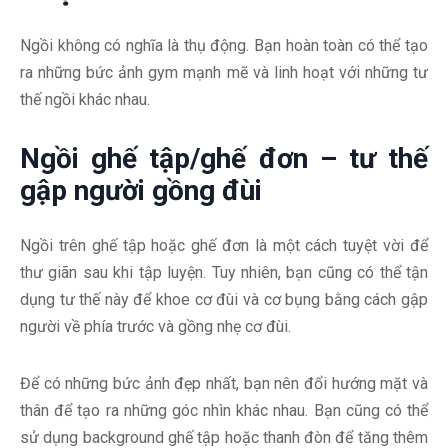
Ngồi không có nghĩa là thụ động. Bạn hoàn toàn có thể tạo
ra những bức ảnh gym mạnh mẽ và linh hoạt với những tư
thế ngồi khác nhau.
Ngồi ghế tập/ghế đơn – tư thế
gập người gồng đùi
Ngồi trên ghế tập hoặc ghế đơn là một cách tuyệt vời để
thư giãn sau khi tập luyện. Tuy nhiên, bạn cũng có thể tận
dụng tư thế này để khoe cơ đùi và cơ bụng bằng cách gập
người về phía trước và gồng nhẹ cơ đùi.
Để có những bức ảnh đẹp nhất, bạn nên đổi hướng mặt và
thân để tạo ra những góc nhìn khác nhau. Bạn cũng có thể
sử dụng background ghế tập hoặc thanh đòn để tăng thêm