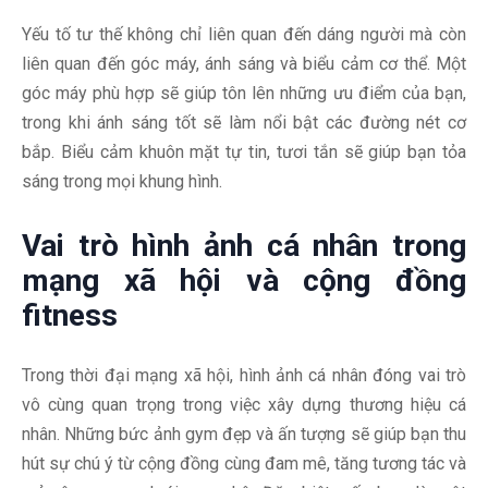
Yếu tố tư thế không chỉ liên quan đến dáng người mà còn
liên quan đến góc máy, ánh sáng và biểu cảm cơ thể. Một
góc máy phù hợp sẽ giúp tôn lên những ưu điểm của bạn,
trong khi ánh sáng tốt sẽ làm nổi bật các đường nét cơ
bắp. Biểu cảm khuôn mặt tự tin, tươi tắn sẽ giúp bạn tỏa
sáng trong mọi khung hình.
Vai trò hình ảnh cá nhân trong
mạng xã hội và cộng đồng
fitness
Trong thời đại mạng xã hội, hình ảnh cá nhân đóng vai trò
vô cùng quan trọng trong việc xây dựng thương hiệu cá
nhân. Những bức ảnh gym đẹp và ấn tượng sẽ giúp bạn thu
hút sự chú ý từ cộng đồng cùng đam mê, tăng tương tác và