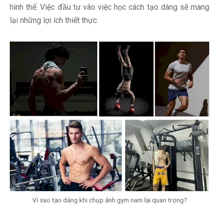
hình thể. Việc đầu tư vào việc học cách tạo dáng sẽ mang
lại những lợi ích thiết thực.
Vì sao tạo dáng khi chụp ảnh gym nam lại quan trọng?