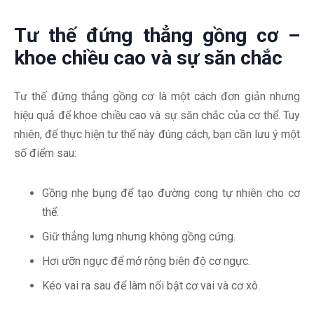
Tư thế đứng thẳng gồng cơ –
khoe chiều cao và sự săn chắc
Tư thế đứng thẳng gồng cơ là một cách đơn giản nhưng
hiệu quả để khoe chiều cao và sự săn chắc của cơ thể. Tuy
nhiên, để thực hiện tư thế này đúng cách, bạn cần lưu ý một
số điểm sau:
Gồng nhẹ bụng để tạo đường cong tự nhiên cho cơ
thể.
Giữ thẳng lưng nhưng không gồng cứng.
Hơi ưỡn ngực để mở rộng biên độ cơ ngực.
Kéo vai ra sau để làm nổi bật cơ vai và cơ xô.