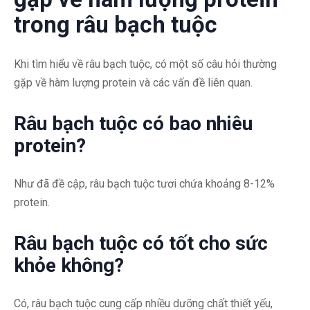
trong râu bạch tuộc
Khi tìm hiểu về râu bạch tuộc, có một số câu hỏi thường
gặp về hàm lượng protein và các vấn đề liên quan.
Râu bạch tuộc có bao nhiêu
protein?
Như đã đề cập, râu bạch tuộc tươi chứa khoảng 8-12%
protein.
Râu bạch tuộc có tốt cho sức
khỏe không?
Có, râu bạch tuộc cung cấp nhiều dưỡng chất thiết yếu,