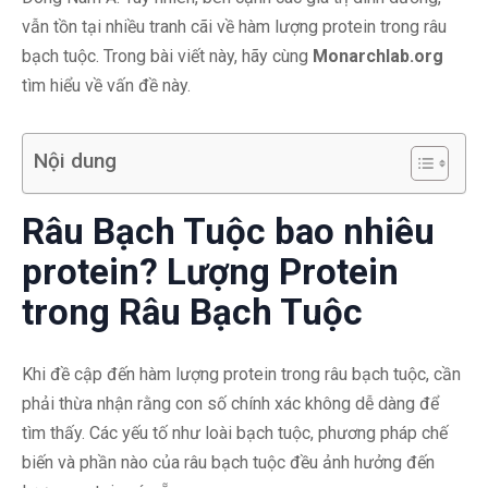
vẫn tồn tại nhiều tranh cãi về hàm lượng protein trong râu
bạch tuộc. Trong bài viết này, hãy cùng
Monarchlab.org
tìm hiểu về vấn đề này.
Nội dung
Râu Bạch Tuộc bao nhiêu
protein? Lượng Protein
trong Râu Bạch Tuộc
Khi đề cập đến hàm lượng protein trong râu bạch tuộc, cần
phải thừa nhận rằng con số chính xác không dễ dàng để
tìm thấy. Các yếu tố như loài bạch tuộc, phương pháp chế
biến và phần nào của râu bạch tuộc đều ảnh hưởng đến