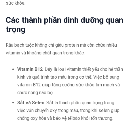
sức khỏe.
Các thành phần dinh dưỡng quan
trọng
Râu bạch tuộc không chỉ giàu protein mà còn chứa nhiều
vitamin và khoáng chất quan trọng khác.
Vitamin B12
: Đây là loại vitamin thiết yếu cho hệ thần
kinh và quá trình tạo máu trong cơ thể. Việc bổ sung
vitamin B12 giúp tăng cường sức khỏe tim mạch và
chức năng não bộ.
Sắt và Selen
: Sắt là thành phần quan trọng trong
việc vận chuyển oxy trong máu, trong khi selen giúp
chống oxy hóa và bảo vệ tế bào khỏi tổn thương.