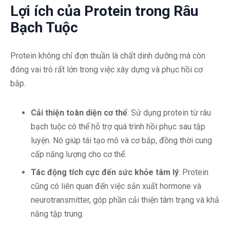
Lợi ích của Protein trong Râu
Bạch Tuộc
Protein không chỉ đơn thuần là chất dinh dưỡng mà còn
đóng vai trò rất lớn trong việc xây dựng và phục hồi cơ
bắp.
Cải thiện toàn diện cơ thể
: Sử dụng protein từ râu
bạch tuộc có thể hỗ trợ quá trình hồi phục sau tập
luyện. Nó giúp tái tạo mô và cơ bắp, đồng thời cung
cấp năng lượng cho cơ thể.
Tác động tích cực đến sức khỏe tâm lý
: Protein
cũng có liên quan đến việc sản xuất hormone và
neurotransmitter, góp phần cải thiện tâm trạng và khả
năng tập trung.