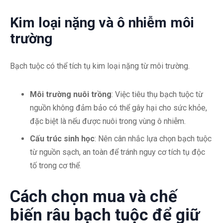
Kim loại nặng và ô nhiễm môi
trường
Bạch tuộc có thể tích tụ kim loại nặng từ môi trường.
Môi trường nuôi trồng
: Việc tiêu thụ bạch tuộc từ
nguồn không đảm bảo có thể gây hại cho sức khỏe,
đặc biệt là nếu được nuôi trong vùng ô nhiễm.
Cấu trúc sinh học
: Nên cân nhắc lựa chọn bạch tuộc
từ nguồn sạch, an toàn để tránh nguy cơ tích tụ độc
tố trong cơ thể.
Cách chọn mua và chế
biến râu bạch tuộc để giữ