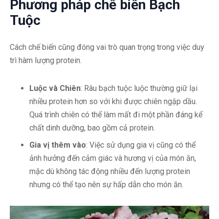
Phương pháp chế biến Bạch
Tuộc
Cách chế biến cũng đóng vai trò quan trọng trong việc duy
trì hàm lượng protein.
Luộc và Chiên
: Râu bạch tuộc luộc thường giữ lại
nhiều protein hơn so với khi được chiên ngập dầu.
Quá trình chiên có thể làm mất đi một phần đáng kể
chất dinh dưỡng, bao gồm cả protein.
Gia vị thêm vào
: Việc sử dụng gia vị cũng có thể
ảnh hưởng đến cảm giác và hương vị của món ăn,
mặc dù không tác động nhiều đến lượng protein
nhưng có thể tạo nên sự hấp dẫn cho món ăn.