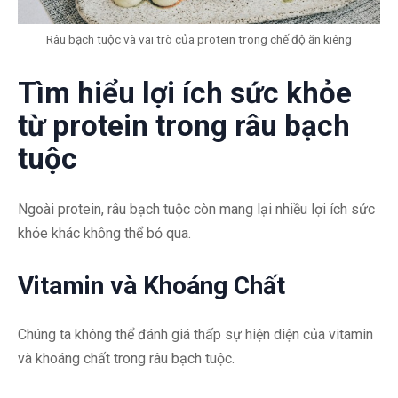
Râu bạch tuộc và vai trò của protein trong chế độ ăn kiêng
Tìm hiểu lợi ích sức khỏe
từ protein trong râu bạch
tuộc
Ngoài protein, râu bạch tuộc còn mang lại nhiều lợi ích sức
khỏe khác không thể bỏ qua.
Vitamin và Khoáng Chất
Chúng ta không thể đánh giá thấp sự hiện diện của vitamin
và khoáng chất trong râu bạch tuộc.