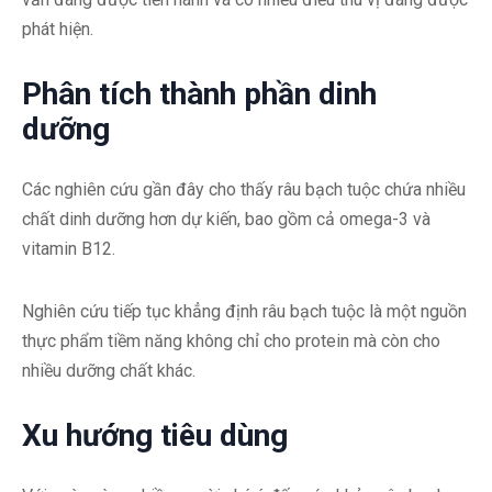
phát hiện.
Phân tích thành phần dinh
dưỡng
Các nghiên cứu gần đây cho thấy râu bạch tuộc chứa nhiều
chất dinh dưỡng hơn dự kiến, bao gồm cả omega-3 và
vitamin B12.
Nghiên cứu tiếp tục khẳng định râu bạch tuộc là một nguồn
thực phẩm tiềm năng không chỉ cho protein mà còn cho
nhiều dưỡng chất khác.
Xu hướng tiêu dùng