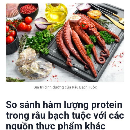
Giá trị dinh dưỡng của Râu Bạch Tuộc
So sánh hàm lượng protein
trong râu bạch tuộc với các
nguồn thực phẩm khác