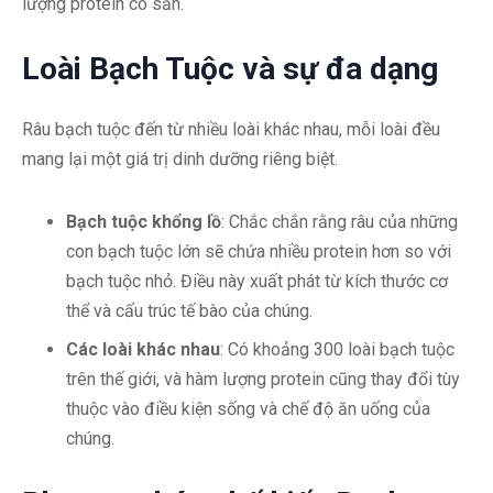
lượng protein có sẵn.
Loài Bạch Tuộc và sự đa dạng
Râu bạch tuộc đến từ nhiều loài khác nhau, mỗi loài đều
mang lại một giá trị dinh dưỡng riêng biệt.
Bạch tuộc khổng lồ
: Chắc chắn rằng râu của những
con bạch tuộc lớn sẽ chứa nhiều protein hơn so với
bạch tuộc nhỏ. Điều này xuất phát từ kích thước cơ
thể và cấu trúc tế bào của chúng.
Các loài khác nhau
: Có khoảng 300 loài bạch tuộc
trên thế giới, và hàm lượng protein cũng thay đổi tùy
thuộc vào điều kiện sống và chế độ ăn uống của
chúng.