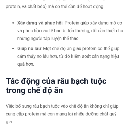
protein, và chất béo) mà cơ thể cần để hoạt động.
Xây dựng và phục hồi
: Protein giúp xây dựng mô cơ
và phục hồi các tế bào bị tổn thương, rất cần thiết cho
những người tập luyện thể thao.
Giúp no lâu
: Một chế độ ăn giàu protein có thể giúp
cảm thấy no lâu hơn, từ đó kiểm soát cân nặng hiệu
quả hơn.
Tác động của râu bạch tuộc
trong chế độ ăn
Việc bổ sung râu bạch tuộc vào chế độ ăn không chỉ giúp
cung cấp protein mà còn mang lại nhiều dưỡng chất quý
giá.