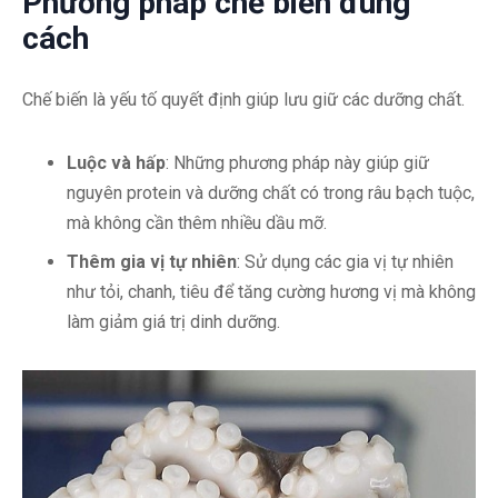
Phương pháp chế biến đúng
cách
Chế biến là yếu tố quyết định giúp lưu giữ các dưỡng chất.
Luộc và hấp
: Những phương pháp này giúp giữ
nguyên protein và dưỡng chất có trong râu bạch tuộc,
mà không cần thêm nhiều dầu mỡ.
Thêm gia vị tự nhiên
: Sử dụng các gia vị tự nhiên
như tỏi, chanh, tiêu để tăng cường hương vị mà không
làm giảm giá trị dinh dưỡng.