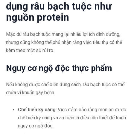
dụng râu bạch tuộc như
nguồn protein
Mặc dù râu bạch tuộc mang lại nhiều lợi ích dinh dưỡng,
nhưng cũng không thể phủ nhận rằng việc tiêu thụ có thể
kèm theo một số rủi ro.
Nguy cơ ngộ độc thực phẩm
Nếu không được chế biến đúng cách, râu bạch tuộc có thể
chứa vi khuẩn gây bệnh.
Chế biến kỹ càng
: Việc đảm bảo rằng món ăn được
chế biến kỹ càng và an toàn là điều cần thiết để tránh
nguy cơ ngộ độc.