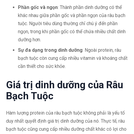
Phần gốc và ngọn
: Thành phần dinh dưỡng có thể
khác nhau giữa phần gốc và phần ngọn của râu bạch
tuộc. Người tiêu dùng thường chỉ chú ý đến phần
ngọn, trong khi phần gốc có thể chứa nhiều chất dinh
dưỡng hơn.
Sự đa dạng trong dinh dưỡng
: Ngoài protein, râu
bạch tuộc còn cung cấp nhiều vitamin và khoáng chất
cần thiết cho sức khỏe.
Giá trị dinh dưỡng của Râu
Bạch Tuộc
Hàm lượng protein của râu bạch tuộc không phải là yếu tố
duy nhất quyết định giá trị dinh dưỡng của nó. Thực tế, râu
bạch tuộc cũng cung cấp nhiều dưỡng chất khác có lợi cho