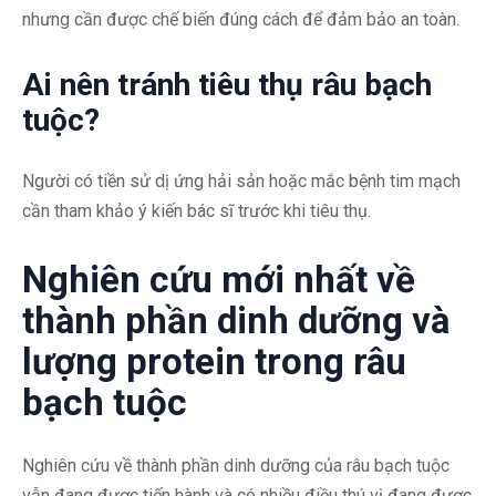
nhưng cần được chế biến đúng cách để đảm bảo an toàn.
Ai nên tránh tiêu thụ râu bạch
tuộc?
Người có tiền sử dị ứng hải sản hoặc mắc bệnh tim mạch
cần tham khảo ý kiến bác sĩ trước khi tiêu thụ.
Nghiên cứu mới nhất về
thành phần dinh dưỡng và
lượng protein trong râu
bạch tuộc
Nghiên cứu về thành phần dinh dưỡng của râu bạch tuộc
vẫn đang được tiến hành và có nhiều điều thú vị đang được