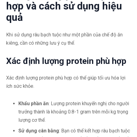
hợp và cách sử dụng hiệu
quả
Khi sử dụng râu bạch tuộc như một phần của chế độ ăn
kiêng, cần có những lưu ý cụ thể.
Xác định lượng protein phù hợp
Xác định lượng protein phù hợp có thể giúp tối ưu hóa lợi
ích sức khỏe.
Khẩu phần ăn
: Lượng protein khuyến nghị cho người
trưởng thành là khoảng 0.8-1 gram trên mỗi kg trọng
lượng cơ thể.
Sử dụng cân bằng
: Bạn có thể kết hợp râu bạch tuộc