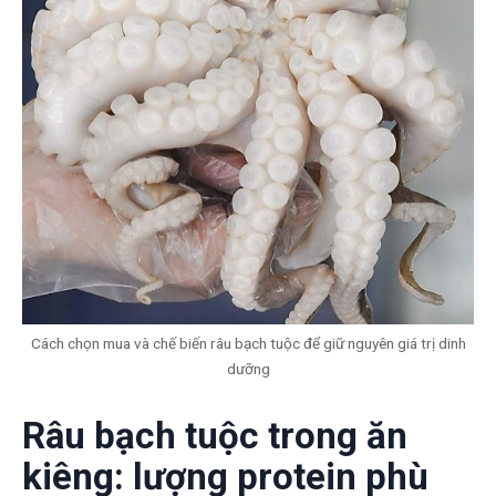
Cách chọn mua và chế biến râu bạch tuộc để giữ nguyên giá trị dinh
dưỡng
Râu bạch tuộc trong ăn
kiêng: lượng protein phù