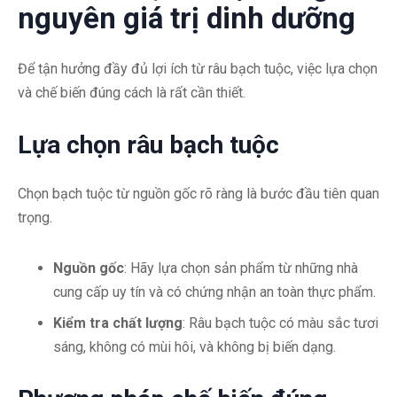
nguyên giá trị dinh dưỡng
Để tận hưởng đầy đủ lợi ích từ râu bạch tuộc, việc lựa chọn
và chế biến đúng cách là rất cần thiết.
Lựa chọn râu bạch tuộc
Chọn bạch tuộc từ nguồn gốc rõ ràng là bước đầu tiên quan
trọng.
Nguồn gốc
: Hãy lựa chọn sản phẩm từ những nhà
cung cấp uy tín và có chứng nhận an toàn thực phẩm.
Kiểm tra chất lượng
: Râu bạch tuộc có màu sắc tươi
sáng, không có mùi hôi, và không bị biến dạng.