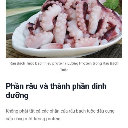
Râu Bạch Tuộc bao nhiêu protein? Lượng Protein trong Râu Bạch
Tuộc
Phần râu và thành phần dinh
dưỡng
Không phải tất cả các phần của râu bạch tuộc đều cung
cấp cùng một lượng protein.