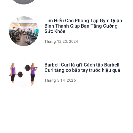
Tìm Hiểu Các Phòng Tập Gym Quận
Bình Thạnh Giúp Bạn Tăng Cường
Sức Khỏe
Tháng 12 20, 2024
Barbell Curl là gì? Cách tập Barbell
Curl tăng cơ bắp tay trước hiệu quả
Tháng 5 14, 2025