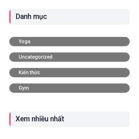
Danh mục
Yoga
Uncategorized
Kiến thức
Gym
Xem nhiều nhất