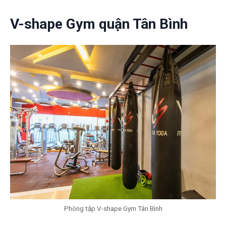
V-shape Gym quận Tân Bình
Phòng tập V-shape Gym Tân Bình