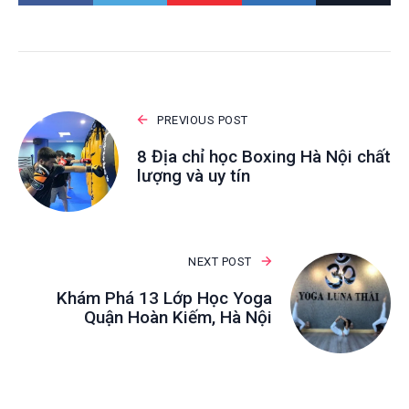
PREVIOUS POST
8 Địa chỉ học Boxing Hà Nội chất
lượng và uy tín
NEXT POST
Khám Phá 13 Lớp Học Yoga
Quận Hoàn Kiếm, Hà Nội