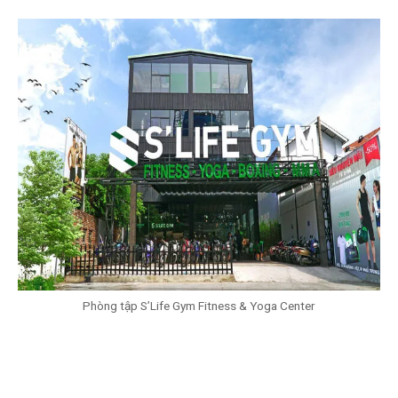
Phòng tập S’Life Gym Fitness & Yoga Center