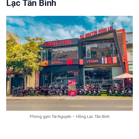
Lạc Tân Bình
Phòng gym Tài Nguyên – Hồng Lạc Tân Bình