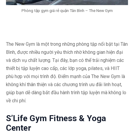
Phòng tập gym giá rẻ quận Tân Bình – The New Gym
The New Gym là một trong những phòng tập nổi bật tại Tân
Bình, được nhiều người yêu thích nhờ không gian hiện đại
và dịch vụ chất lượng. Tại đây, bạn có thể trải nghiệm các
thiết bị tập luyện cao cấp, các lớp yoga, pilates, và HIIT
phù hợp với mọi trình độ. Điểm mạnh của The New Gym là
không khí thân thiện và các chương trình ưu đãi linh hoạt,
giúp bạn dễ dàng bắt đầu hành trình tập luyện mà không lo
về chi phí.
S’Life Gym Fitness & Yoga
Center