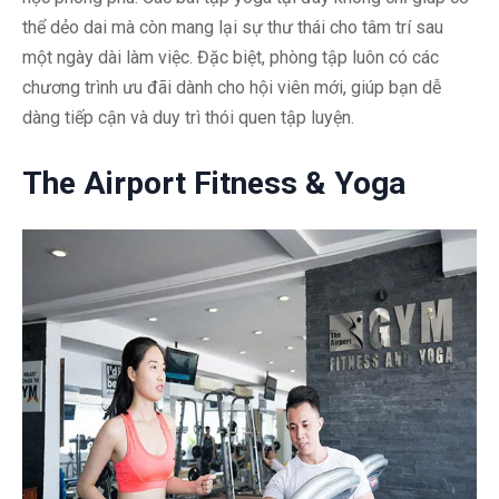
thể dẻo dai mà còn mang lại sự thư thái cho tâm trí sau
một ngày dài làm việc. Đặc biệt, phòng tập luôn có các
chương trình ưu đãi dành cho hội viên mới, giúp bạn dễ
dàng tiếp cận và duy trì thói quen tập luyện.
The Airport Fitness & Yoga