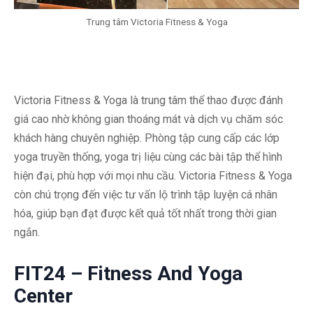
Trung tâm Victoria Fitness & Yoga
Victoria Fitness & Yoga là trung tâm thể thao được đánh
giá cao nhờ không gian thoáng mát và dịch vụ chăm sóc
khách hàng chuyên nghiệp. Phòng tập cung cấp các lớp
yoga truyền thống, yoga trị liệu cùng các bài tập thể hình
hiện đại, phù hợp với mọi nhu cầu. Victoria Fitness & Yoga
còn chú trọng đến việc tư vấn lộ trình tập luyện cá nhân
hóa, giúp bạn đạt được kết quả tốt nhất trong thời gian
ngắn.
FIT24 – Fitness And Yoga
Center