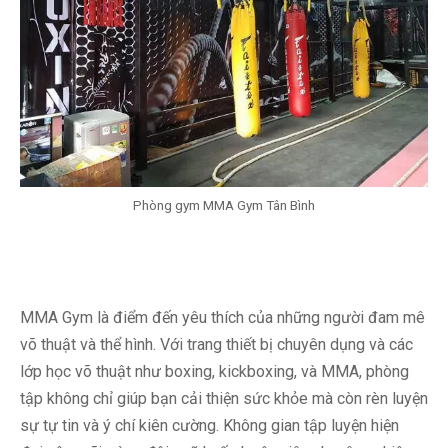
Phòng gym MMA Gym Tân Bình
MMA Gym là điểm đến yêu thích của những người đam mê
võ thuật và thể hình. Với trang thiết bị chuyên dụng và các
lớp học võ thuật như boxing, kickboxing, và MMA, phòng
tập không chỉ giúp bạn cải thiện sức khỏe mà còn rèn luyện
sự tự tin và ý chí kiên cường. Không gian tập luyện hiện