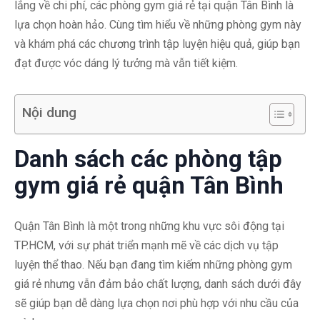
lắng về chi phí, các phòng gym giá rẻ tại quận Tân Bình là
lựa chọn hoàn hảo. Cùng tìm hiểu về những phòng gym này
và khám phá các chương trình tập luyện hiệu quả, giúp bạn
đạt được vóc dáng lý tưởng mà vẫn tiết kiệm.
Nội dung
Danh sách các phòng tập
gym giá rẻ quận Tân Bình
Quận Tân Bình là một trong những khu vực sôi động tại
TP.HCM, với sự phát triển mạnh mẽ về các dịch vụ tập
luyện thể thao. Nếu bạn đang tìm kiếm những phòng gym
giá rẻ nhưng vẫn đảm bảo chất lượng, danh sách dưới đây
sẽ giúp bạn dễ dàng lựa chọn nơi phù hợp với nhu cầu của