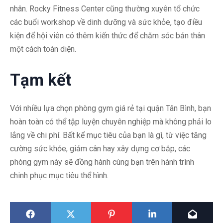
nhân. Rocky Fitness Center cũng thường xuyên tổ chức
các buổi workshop về dinh dưỡng và sức khỏe, tạo điều
kiện để hội viên có thêm kiến thức để chăm sóc bản thân
một cách toàn diện.
Tạm kết
Với nhiều lựa chọn phòng gym giá rẻ tại quận Tân Bình, bạn
hoàn toàn có thể tập luyện chuyên nghiệp mà không phải lo
lắng về chi phí. Bất kể mục tiêu của bạn là gì, từ việc tăng
cường sức khỏe, giảm cân hay xây dựng cơ bắp, các
phòng gym này sẽ đồng hành cùng bạn trên hành trình
chinh phục mục tiêu thể hình.