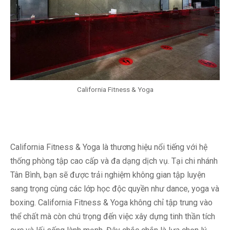
California Fitness & Yoga
California Fitness & Yoga là thương hiệu nổi tiếng với hệ
thống phòng tập cao cấp và đa dạng dịch vụ. Tại chi nhánh
Tân Bình, bạn sẽ được trải nghiệm không gian tập luyện
sang trọng cùng các lớp học độc quyền như dance, yoga và
boxing. California Fitness & Yoga không chỉ tập trung vào
thể chất mà còn chú trọng đến việc xây dựng tinh thần tích