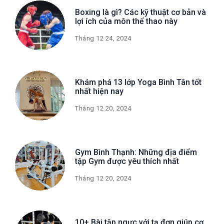
Boxing là gì? Các kỹ thuật cơ bản và
lợi ích của môn thể thao này
Tháng 12 24, 2024
Khám phá 13 lớp Yoga Bình Tân tốt
nhất hiện nay
Tháng 12 20, 2024
Gym Bình Thạnh: Những địa điểm
tập Gym được yêu thích nhất
Tháng 12 20, 2024
10+ Bài tập ngực với tạ đơn giúp cơ