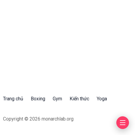
Trang chủ
Boxing
Gym
Kiến thức
Yoga
Copyright © 2026 monarchlab.org