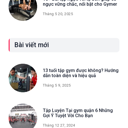
ngực vững chắc, nổi bật cho Gymer
Tháng 5 20, 2025
Bài viết mới
13 tuổi tập gym được không? Hướng
dẫn toàn diện và hiệu quả
Tháng 5 9, 2025
Tập Luyện Tại gym quận 6​ Những
Gợi Ý Tuyệt Vời Cho Bạn
Tháng 12 27, 2024