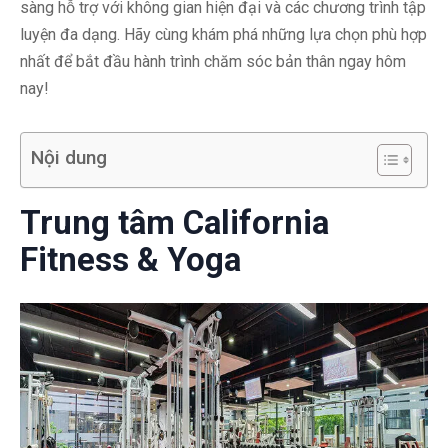
sàng hỗ trợ với không gian hiện đại và các chương trình tập
luyện đa dạng. Hãy cùng khám phá những lựa chọn phù hợp
nhất để bắt đầu hành trình chăm sóc bản thân ngay hôm
nay!
Nội dung
Trung tâm California
Fitness & Yoga