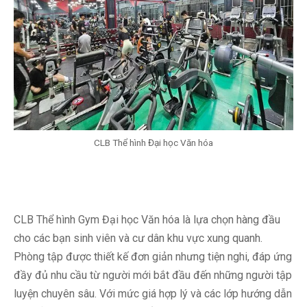
CLB Thể hình Đại học Văn hóa
CLB Thể hình Gym Đại học Văn hóa là lựa chọn hàng đầu
cho các bạn sinh viên và cư dân khu vực xung quanh.
Phòng tập được thiết kế đơn giản nhưng tiện nghi, đáp ứng
đầy đủ nhu cầu từ người mới bắt đầu đến những người tập
luyện chuyên sâu. Với mức giá hợp lý và các lớp hướng dẫn