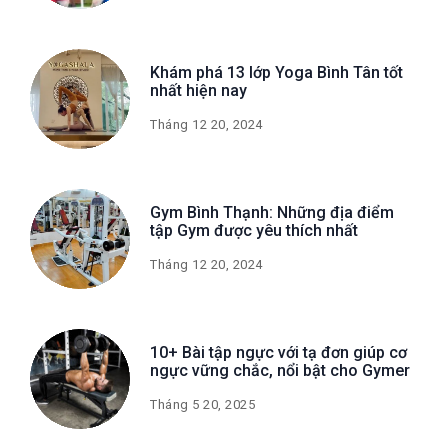
Khám phá 13 lớp Yoga Bình Tân tốt
nhất hiện nay
Tháng 12 20, 2024
Gym Bình Thạnh: Những địa điểm
tập Gym được yêu thích nhất
Tháng 12 20, 2024
10+ Bài tập ngực với tạ đơn giúp cơ
ngực vững chắc, nổi bật cho Gymer
Tháng 5 20, 2025