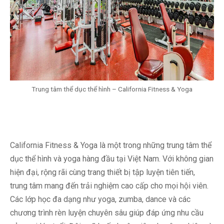
Trung tâm thể dục thể hình – California Fitness & Yoga
California Fitness & Yoga là một trong những trung tâm thể
dục thể hình và yoga hàng đầu tại Việt Nam. Với không gian
hiện đại, rộng rãi cùng trang thiết bị tập luyện tiên tiến,
trung tâm mang đến trải nghiệm cao cấp cho mọi hội viên.
Các lớp học đa dạng như yoga, zumba, dance và các
chương trình rèn luyện chuyên sâu giúp đáp ứng nhu cầu