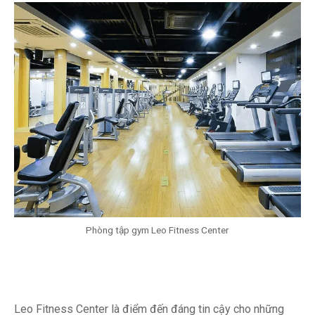
Phòng tập gym Leo Fitness Center
Leo Fitness Center là điểm đến đáng tin cậy cho những