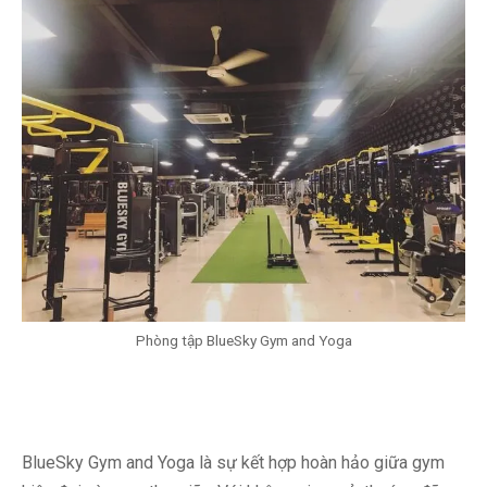
Phòng tập BlueSky Gym and Yoga
BlueSky Gym and Yoga là sự kết hợp hoàn hảo giữa gym