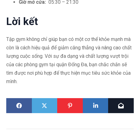
Giờ mở cửa:
05:30 – 21:30
Lời kết
Tập gym không chỉ giúp bạn có một cơ thể khỏe mạnh mà
còn là cách hiệu quả để giảm căng thẳng và nâng cao chất
lượng cuộc sống. Với sự đa dạng và chất lượng vượt trội
của các phòng gym tại quận Đống Đa, bạn chắc chắn sẽ
tìm được nơi phù hợp để thực hiện mục tiêu sức khỏe của
mình.