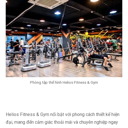
Phòng tập thể hình Helios Fitness & Gym
Helios Fitness & Gym nổi bật với phong cách thiết kế hiện
đại, mang đến cảm giác thoải mái và chuyên nghiệp ngay