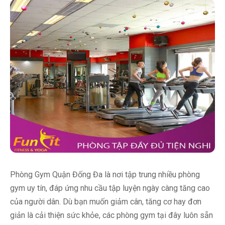
Phòng Gym Quận Đống Đa là nơi tập trung nhiều phòng
gym uy tín, đáp ứng nhu cầu tập luyện ngày càng tăng cao
của người dân. Dù bạn muốn giảm cân, tăng cơ hay đơn
giản là cải thiện sức khỏe, các phòng gym tại đây luôn sẵn