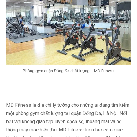
Phòng gym quận Đống Đa chất lượng – MD Fitness
MD Fitness là địa chỉ lý tưởng cho những ai đang tìm kiếm
một phòng gym chất lượng tại quận Đống Đa, Hà Nội. Nổi
bật với không gian tập luyện sạch sẽ, thoáng mát và hệ
thống máy móc hiện đại, MD Fitness luôn tạo cảm giác