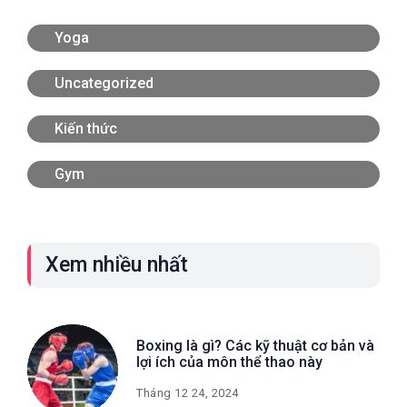
Yoga
Uncategorized
Kiến thức
Gym
Xem nhiều nhất
Boxing là gì? Các kỹ thuật cơ bản và
lợi ích của môn thể thao này
Tháng 12 24, 2024