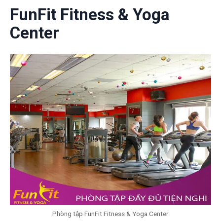
FunFit Fitness & Yoga
Center
Phòng tập FunFit Fitness & Yoga Center