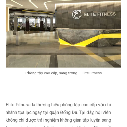
Phòng tập cao cấp, sang trọng – Elite Fitness
Elite Fitness là thương hiệu phòng tập cao cấp với chi
nhánh tọa lạc ngay tại quận Đống Đa. Tại đây, hội viên
không chỉ được trải nghiệm không gian tập luyện sang