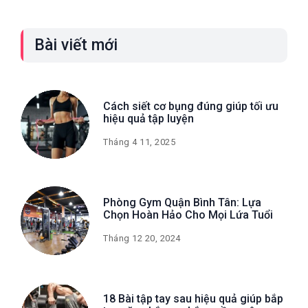
Bài viết mới
Cách siết cơ bụng đúng giúp tối ưu
hiệu quả tập luyện
Tháng 4 11, 2025
Phòng Gym Quận Bình Tân: Lựa
Chọn Hoàn Hảo Cho Mọi Lứa Tuổi
Tháng 12 20, 2024
18 Bài tập tay sau hiệu quả giúp bắp