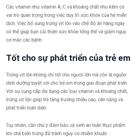
Các vitamin như vitamin A, C và khoáng chất như kẽm có
vai trò quan trọng trong việc duy trì sức khỏe của hệ miễn
dịch. Việc bổ sung trứng vịt lộn vào chế độ ăn hàng ngày
có thể giúp bạn cải thiện sức khỏe tổng thể và giảm nguy
cơ mắc các bệnh.
Tốt cho sự phát triển của trẻ em
Trứng vịt lộn không chỉ tốt cho người lớn mà còn là nguồn
dinh dưỡng tuyệt vời cho trẻ em trong giai đoạn phát triển.
Với sự cung cấp đa dạng các loại vitamin và khoáng chất,
trứng vịt lộn giúp trẻ tăng trưởng chiều cao, cân nặng và
phát triển toàn diện.
Tuy nhiên, cần chú ý đảm bảo vệ sinh an toàn thực phẩm
khi chế biến trứng để tránh nguy cơ nhiễm khuẩn.