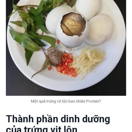
Một quả trứng vịt lộn bao nhiêu Protein?
Thành phần dinh dưỡng
của trứng vịt lộn