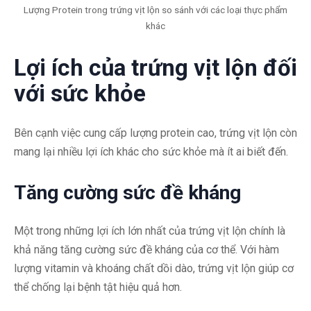
Lượng Protein trong trứng vịt lộn so sánh với các loại thực phẩm
khác
Lợi ích của trứng vịt lộn đối
với sức khỏe
Bên cạnh việc cung cấp lượng protein cao, trứng vịt lộn còn
mang lại nhiều lợi ích khác cho sức khỏe mà ít ai biết đến.
Tăng cường sức đề kháng
Một trong những lợi ích lớn nhất của trứng vịt lộn chính là
khả năng tăng cường sức đề kháng của cơ thể. Với hàm
lượng vitamin và khoáng chất dồi dào, trứng vịt lộn giúp cơ
thể chống lại bệnh tật hiệu quả hơn.