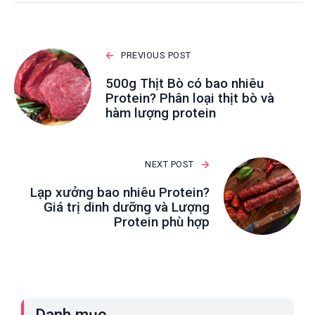
PREVIOUS POST
500g Thịt Bò có bao nhiêu
Protein? Phân loại thịt bò và
hàm lượng protein
NEXT POST
Lạp xưởng bao nhiêu Protein?
Giá trị dinh dưỡng và Lượng
Protein phù hợp