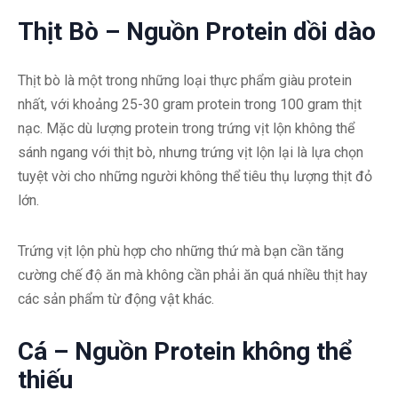
Thịt Bò – Nguồn Protein dồi dào
Thịt bò là một trong những loại thực phẩm giàu protein
nhất, với khoảng 25-30 gram protein trong 100 gram thịt
nạc. Mặc dù lượng protein trong trứng vịt lộn không thể
sánh ngang với thịt bò, nhưng trứng vịt lộn lại là lựa chọn
tuyệt vời cho những người không thể tiêu thụ lượng thịt đỏ
lớn.
Trứng vịt lộn phù hợp cho những thứ mà bạn cần tăng
cường chế độ ăn mà không cần phải ăn quá nhiều thịt hay
các sản phẩm từ động vật khác.
Cá – Nguồn Protein không thể
thiếu