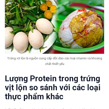
Trứng vịt lộn là nguồn cung cấp dồi dào các loại vitamin và khoáng
chất thiết yếu
Lượng Protein trong trứng
vịt lộn so sánh với các loại
thực phẩm khác