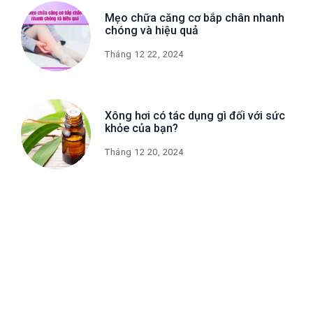
Mẹo chữa căng cơ bắp chân nhanh
chóng và hiệu quả
Tháng 12 22, 2024
Xông hơi có tác dụng gì đối với sức
khỏe của bạn?
Tháng 12 20, 2024