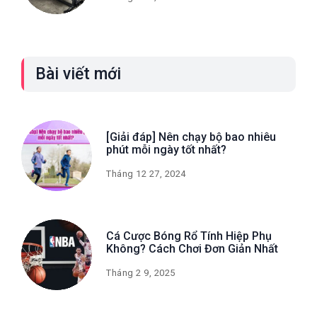
Bài viết mới
[Giải đáp] Nên chạy bộ bao nhiêu
phút mỗi ngày tốt nhất?
Tháng 12 27, 2024
Cá Cược Bóng Rổ Tính Hiệp Phụ
Không? Cách Chơi Đơn Giản Nhất
Tháng 2 9, 2025