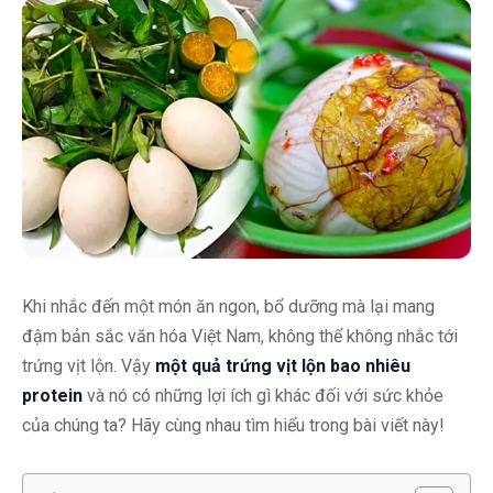
Khi nhắc đến một món ăn ngon, bổ dưỡng mà lại mang
đậm bản sắc văn hóa Việt Nam, không thể không nhắc tới
trứng vịt lộn. Vậy
một quả trứng vịt lộn bao nhiêu
protein
và nó có những lợi ích gì khác đối với sức khỏe
của chúng ta? Hãy cùng nhau tìm hiểu trong bài viết này!