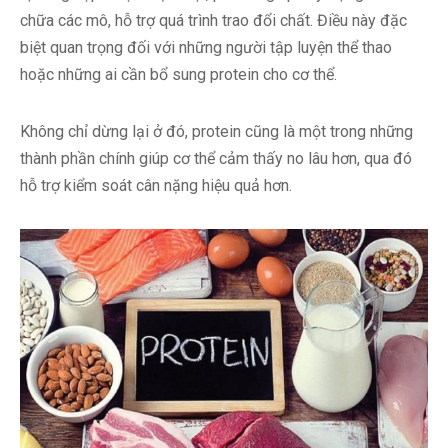
chữa các mô, hỗ trợ quá trình trao đổi chất. Điều này đặc
biệt quan trọng đối với những người tập luyện thể thao
hoặc những ai cần bổ sung protein cho cơ thể.
Không chỉ dừng lại ở đó, protein cũng là một trong những
thành phần chính giúp cơ thể cảm thấy no lâu hơn, qua đó
hỗ trợ kiểm soát cân nặng hiệu quả hơn.