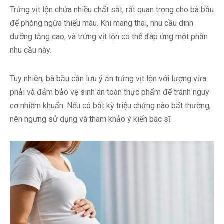
Trứng vịt lộn chứa nhiều chất sắt, rất quan trọng cho bà bầu
để phòng ngừa thiếu máu. Khi mang thai, nhu cầu dinh
dưỡng tăng cao, và trứng vịt lộn có thể đáp ứng một phần
nhu cầu này.
Tuy nhiên, bà bầu cần lưu ý ăn trứng vịt lộn với lượng vừa
phải và đảm bảo vệ sinh an toàn thực phẩm để tránh nguy
cơ nhiễm khuẩn. Nếu có bất kỳ triệu chứng nào bất thường,
nên ngưng sử dụng và tham khảo ý kiến bác sĩ.