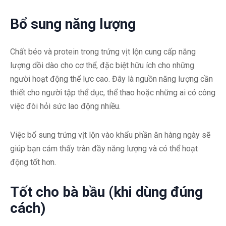
Bổ sung năng lượng
Chất béo và protein trong trứng vịt lộn cung cấp năng
lượng dồi dào cho cơ thể, đặc biệt hữu ích cho những
người hoạt động thể lực cao. Đây là nguồn năng lượng cần
thiết cho người tập thể dục, thể thao hoặc những ai có công
việc đòi hỏi sức lao động nhiều.
Việc bổ sung trứng vịt lộn vào khẩu phần ăn hàng ngày sẽ
giúp bạn cảm thấy tràn đầy năng lượng và có thể hoạt
động tốt hơn.
Tốt cho bà bầu (khi dùng đúng
cách)