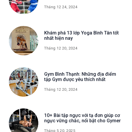
Tháng 12 24, 2024
Khám phá 13 lớp Yoga Bình Tân tốt
nhất hiện nay
Tháng 12 20, 2024
Gym Bình Thạnh: Những địa điểm
tập Gym được yêu thích nhất
Tháng 12 20, 2024
10+ Bài tập ngực với tạ đơn giúp cơ
ngực vững chắc, nổi bật cho Gymer
Tháng 5 20, 2025