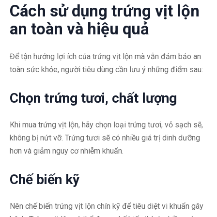
Cách sử dụng trứng vịt lộn
an toàn và hiệu quả
Để tận hưởng lợi ích của trứng vịt lộn mà vẫn đảm bảo an
toàn sức khỏe, người tiêu dùng cần lưu ý những điểm sau:
Chọn trứng tươi, chất lượng
Khi mua trứng vịt lộn, hãy chọn loại trứng tươi, vỏ sạch sẽ,
không bị nứt vỡ. Trứng tươi sẽ có nhiều giá trị dinh dưỡng
hơn và giảm nguy cơ nhiễm khuẩn.
Chế biến kỹ
Nên chế biến trứng vịt lộn chín kỹ để tiêu diệt vi khuẩn gây