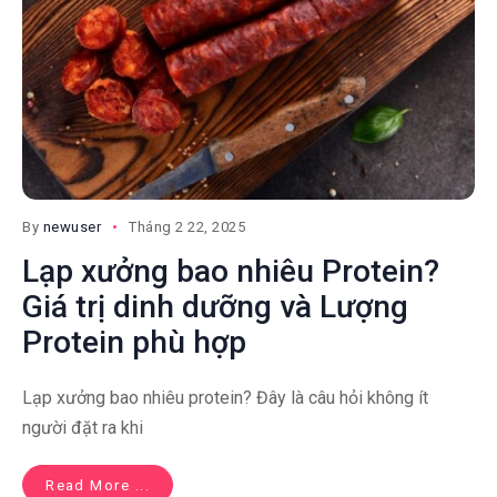
By
newuser
Tháng 2 22, 2025
Lạp xưởng bao nhiêu Protein?
Giá trị dinh dưỡng và Lượng
Protein phù hợp
Lạp xưởng bao nhiêu protein? Đây là câu hỏi không ít
người đặt ra khi
Read More ...