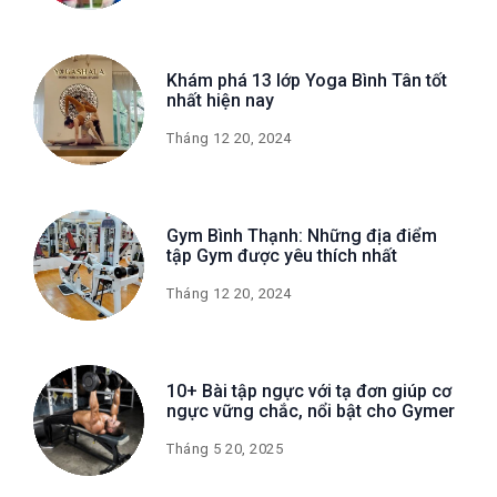
Khám phá 13 lớp Yoga Bình Tân tốt
nhất hiện nay
Tháng 12 20, 2024
Gym Bình Thạnh: Những địa điểm
tập Gym được yêu thích nhất
Tháng 12 20, 2024
10+ Bài tập ngực với tạ đơn giúp cơ
ngực vững chắc, nổi bật cho Gymer
Tháng 5 20, 2025