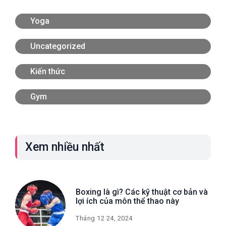
Yoga
Uncategorized
Kiến thức
Gym
Xem nhiều nhất
Boxing là gì? Các kỹ thuật cơ bản và
lợi ích của môn thể thao này
Tháng 12 24, 2024