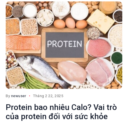
By
newuser
Tháng 2 22, 2025
Protein bao nhiêu Calo? Vai trò
của protein đối với sức khỏe