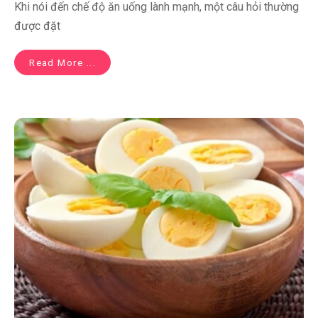
Khi nói đến chế độ ăn uống lành mạnh, một câu hỏi thường
được đặt
Read More ...