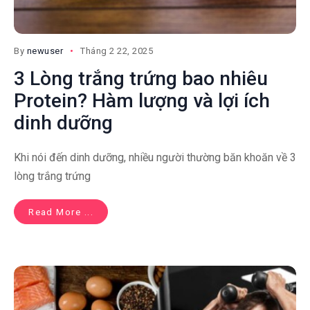
By
newuser
Tháng 2 22, 2025
3 Lòng trắng trứng bao nhiêu
Protein? Hàm lượng và lợi ích
dinh dưỡng
Khi nói đến dinh dưỡng, nhiều người thường băn khoăn về 3
lòng trắng trứng
Read More ...