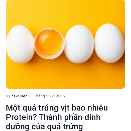
By
newuser
Tháng 2 22, 2025
Một quả trứng vịt bao nhiêu
Protein? Thành phần dinh
dưỡng của quả trứng