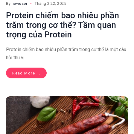
By
newuser
Tháng 2 22, 2025
Protein chiếm bao nhiêu phần
trăm trong cơ thể? Tầm quan
trọng của Protein
Protein chiếm bao nhiêu phần trăm trong cơ thể là một câu
hỏi thú vị
Read More ...