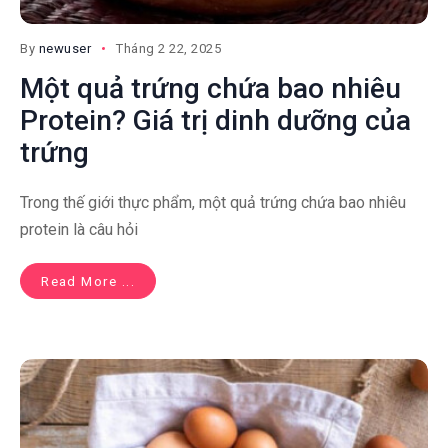
By
newuser
Tháng 2 22, 2025
Một quả trứng chứa bao nhiêu
Protein? Giá trị dinh dưỡng của
trứng
Trong thế giới thực phẩm, một quả trứng chứa bao nhiêu
protein là câu hỏi
Read More ...