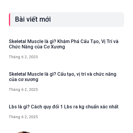
Bài viết mới
Skeletal Muscle là gì? Khám Phá Cấu Tạo, Vị Trí và
Chức Năng của Cơ Xương
Tháng 6 2, 2025
Skeletal Muscle là gì? Cấu tạo, vị trí và chức năng
của cơ xương
Tháng 6 2, 2025
Lbs là gì? Cách quy đổi 1 Lbs ra kg chuẩn xác nhất
Tháng 6 2, 2025