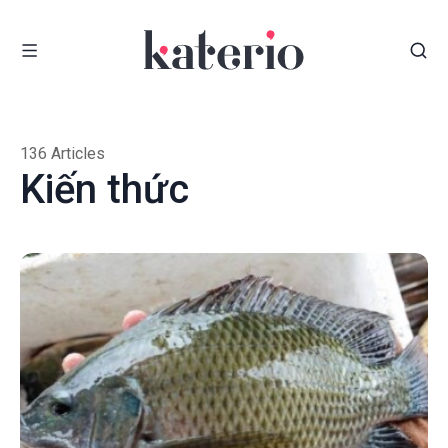
136 Articles
Kiến thức