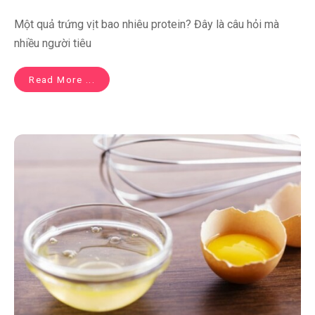
Một quả trứng vịt bao nhiêu protein? Đây là câu hỏi mà
nhiều người tiêu
Read More ...