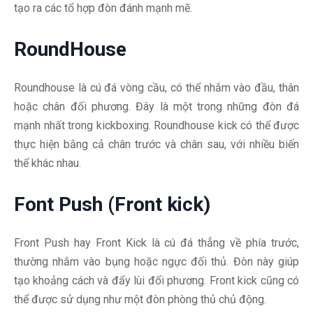
tạo ra các tổ hợp đòn đánh mạnh mẽ.
RoundHouse
Roundhouse là cú đá vòng cầu, có thể nhắm vào đầu, thân
hoặc chân đối phương. Đây là một trong những đòn đá
mạnh nhất trong kickboxing. Roundhouse kick có thể được
thực hiện bằng cả chân trước và chân sau, với nhiều biến
thể khác nhau.
Font Push (Front kick)
Front Push hay Front Kick là cú đá thẳng về phía trước,
thường nhắm vào bụng hoặc ngực đối thủ. Đòn này giúp
tạo khoảng cách và đẩy lùi đối phương. Front kick cũng có
thể được sử dụng như một đòn phòng thủ chủ động.