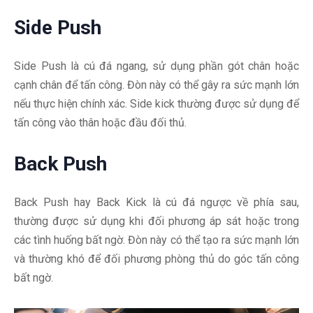
Side Push
Side Push là cú đá ngang, sử dụng phần gót chân hoặc
cạnh chân để tấn công. Đòn này có thể gây ra sức mạnh lớn
nếu thực hiện chính xác. Side kick thường được sử dụng để
tấn công vào thân hoặc đầu đối thủ.
Back Push
Back Push hay Back Kick là cú đá ngược về phía sau,
thường được sử dụng khi đối phương áp sát hoặc trong
các tình huống bất ngờ. Đòn này có thể tạo ra sức mạnh lớn
và thường khó để đối phương phòng thủ do góc tấn công
bất ngờ.