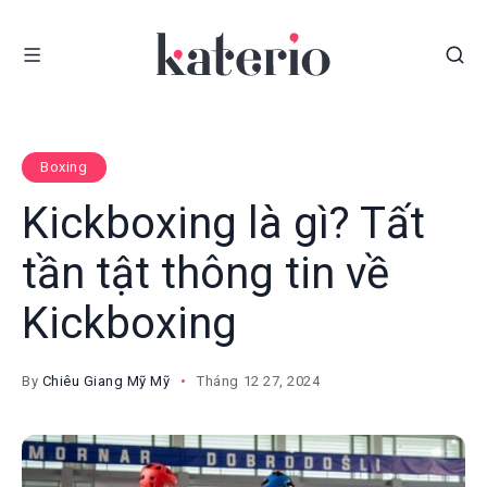
Boxing
Kickboxing là gì? Tất
tần tật thông tin về
Kickboxing
By
Chiêu Giang Mỹ Mỹ
Tháng 12 27, 2024