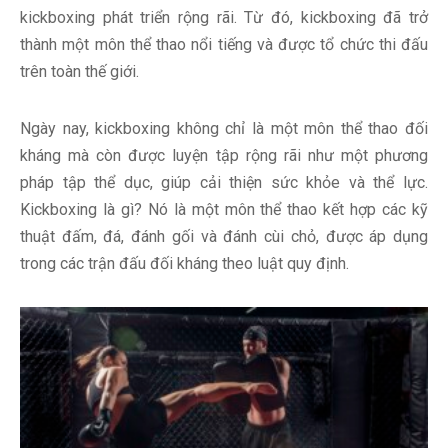
kickboxing phát triển rộng rãi. Từ đó, kickboxing đã trở
thành một môn thể thao nổi tiếng và được tổ chức thi đấu
trên toàn thế giới.
Ngày nay, kickboxing không chỉ là một môn thể thao đối
kháng mà còn được luyện tập rộng rãi như một phương
pháp tập thể dục, giúp cải thiện sức khỏe và thể lực.
Kickboxing là gì? Nó là một môn thể thao kết hợp các kỹ
thuật đấm, đá, đánh gối và đánh cùi chỏ, được áp dụng
trong các trận đấu đối kháng theo luật quy định.