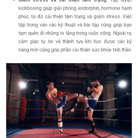
kickboxing giúp giải phóng endorphin, hormone hạnh
phúc, từ đó cải thiện tâm trạng và giảm stress. Việc
tập trung vào các kỹ thuật và bài tập cũng giúp bạn
tạm quên đi những lo lắng trong cuộc sống. Ngoài ra,
cảm giác tự tin và thành tựu khi học được các kỹ
năng mới cũng góp phần cải thiện sức khỏe tinh thần.