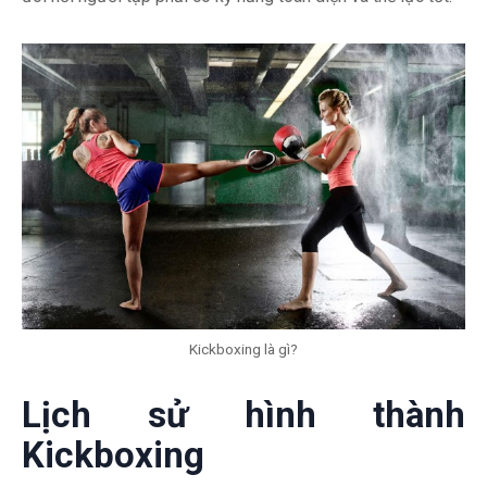
Kickboxing là gì?
Lịch sử hình thành
Kickboxing