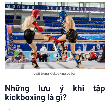
Luật trong Kickboxing cơ bản
Những lưu ý khi tập
kickboxing là gì?