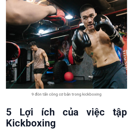
9 đòn tấn công cơ bản trong kickboxing
5 Lợi ích của việc tập
Kickboxing