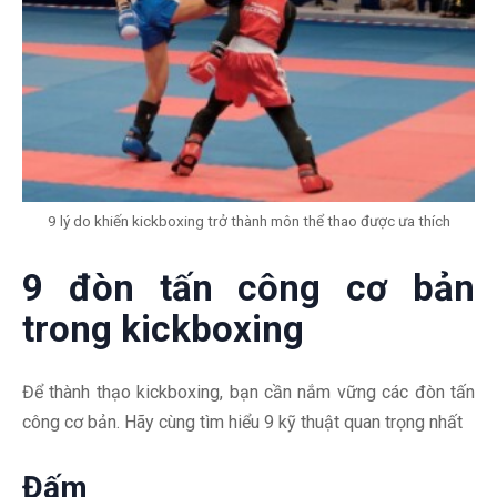
9 lý do khiến kickboxing trở thành môn thể thao được ưa thích
9 đòn tấn công cơ bản
trong kickboxing
Để thành thạo kickboxing, bạn cần nắm vững các đòn tấn
công cơ bản. Hãy cùng tìm hiểu 9 kỹ thuật quan trọng nhất
Đấm