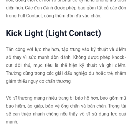
diện hơn. Các đòn đánh được phép bao gồm tất cả các đòn
trong Full Contact, cộng thêm đòn đá vào chân.
Kick Light (Light Contact)
Tấn công với lực nhẹ hơn, tập trung vào kỹ thuật và điểm
số thay vì sức mạnh đòn đánh. Không được phép knock-
out đối thủ, mục tiêu là thể hiện kỹ thuật và ghi điểm.
Thường dùng trong các giải đấu nghiệp dư hoặc trẻ, nhằm
giảm thiểu nguy cơ chấn thương.
Võ sĩ thường mang nhiều trang bị bảo hộ hơn, bao gồm mũ
bảo hiểm, áo giáp, bảo vệ ống chân và bàn chân. Trọng tài
sẽ can thiệp nhanh chóng nếu thấy võ sĩ sử dụng lực quá
mạnh.