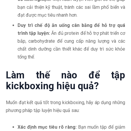
bạn cải thiện kỹ thuật, tránh các sai lầm phổ biến và
đạt được mục tiêu nhanh hơn.
Duy trì chế độ ăn uống cân bằng để hỗ trợ quá
trình tập luyện:
Ăn đủ protein để hỗ trợ phát triển cơ
bắp, carbohydrate để cung cấp năng lượng và các
chất dinh dưỡng cần thiết khác để duy trì sức khỏe
tổng thể.
Làm thế nào để tập
kickboxing hiệu quả?
Muốn đạt kết quả tốt trong kickboxing, hãy áp dụng những
phương pháp tập luyện hiệu quả sau:
Xác định mục tiêu rõ ràng:
Bạn muốn tập để giảm