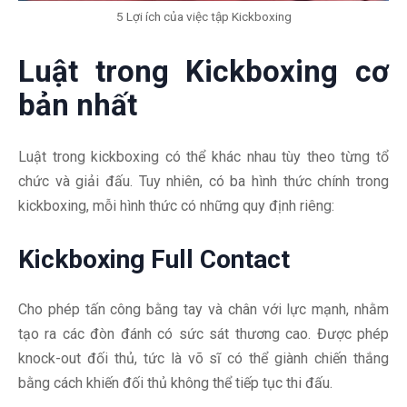
5 Lợi ích của việc tập Kickboxing
Luật trong Kickboxing cơ
bản nhất
Luật trong kickboxing có thể khác nhau tùy theo từng tổ
chức và giải đấu. Tuy nhiên, có ba hình thức chính trong
kickboxing, mỗi hình thức có những quy định riêng:
Kickboxing Full Contact
Cho phép tấn công bằng tay và chân với lực mạnh, nhằm
tạo ra các đòn đánh có sức sát thương cao. Được phép
knock-out đối thủ, tức là võ sĩ có thể giành chiến thắng
bằng cách khiến đối thủ không thể tiếp tục thi đấu.