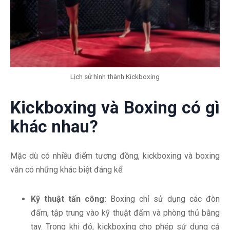
Lịch sử hình thành Kickboxing
Kickboxing và Boxing có gì
khác nhau?
Mặc dù có nhiều điểm tương đồng, kickboxing và boxing
vẫn có những khác biệt đáng kể:
Kỹ thuật tấn công:
Boxing chỉ sử dụng các đòn
đấm, tập trung vào kỹ thuật đấm và phòng thủ bằng
tay. Trong khi đó, kickboxing cho phép sử dụng cả