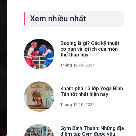
Xem nhiều nhất
Boxing là gì? Các kỹ thuật
cơ bản và lợi ích của môn
thể thao này
Tháng 12 24, 2024
Khám phá 13 lớp Yoga Bình
Tân tốt nhất hiện nay
Tháng 12 20, 2024
Gym Bình Thạnh: Những địa
điểm tập Gym được yêu