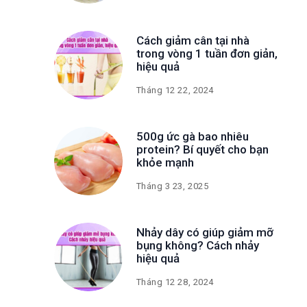
Cách giảm cân tại nhà
trong vòng 1 tuần đơn giản,
hiệu quả
Tháng 12 22, 2024
500g ức gà bao nhiêu
protein? Bí quyết cho bạn
khỏe mạnh
Tháng 3 23, 2025
Nhảy dây có giúp giảm mỡ
bụng không? Cách nhảy
hiệu quả
Tháng 12 28, 2024