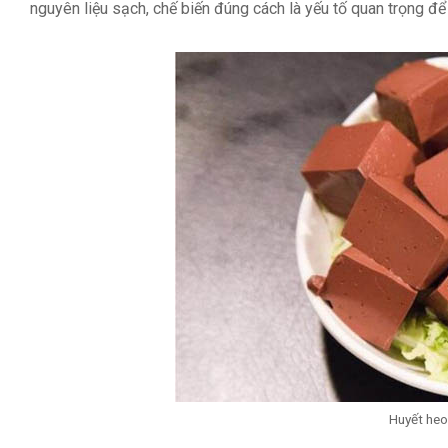
nguyên liệu sạch, chế biến đúng cách là yếu tố quan trọng đ
Huyết heo