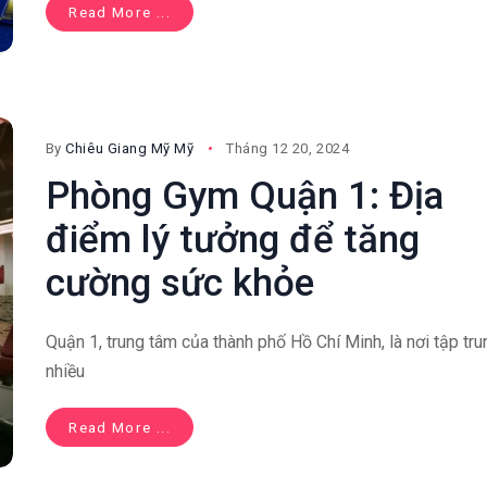
Read More ...
By
Chiêu Giang Mỹ Mỹ
Tháng 12 20, 2024
Phòng Gym Quận 1: Địa
điểm lý tưởng để tăng
cường sức khỏe
Quận 1, trung tâm của thành phố Hồ Chí Minh, là nơi tập tru
nhiều
Read More ...