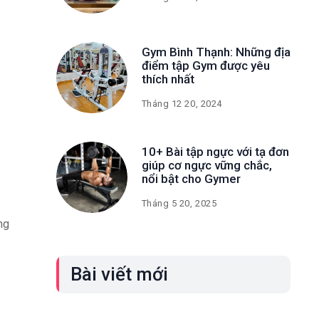
Gym Bình Thạnh: Những địa
điểm tập Gym được yêu
thích nhất
Tháng 12 20, 2024
10+ Bài tập ngực với tạ đơn
giúp cơ ngực vững chắc,
nổi bật cho Gymer
Tháng 5 20, 2025
ng
Bài viết mới