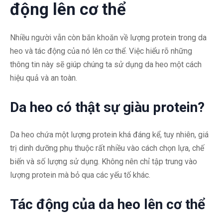
động lên cơ thể
Nhiều người vẫn còn băn khoăn về lượng protein trong da
heo và tác động của nó lên cơ thể. Việc hiểu rõ những
thông tin này sẽ giúp chúng ta sử dụng da heo một cách
hiệu quả và an toàn.
Da heo có thật sự giàu protein?
Da heo chứa một lượng protein khá đáng kể, tuy nhiên, giá
trị dinh dưỡng phụ thuộc rất nhiều vào cách chọn lựa, chế
biến và số lượng sử dụng. Không nên chỉ tập trung vào
lượng protein mà bỏ qua các yếu tố khác.
Tác động của da heo lên cơ thể