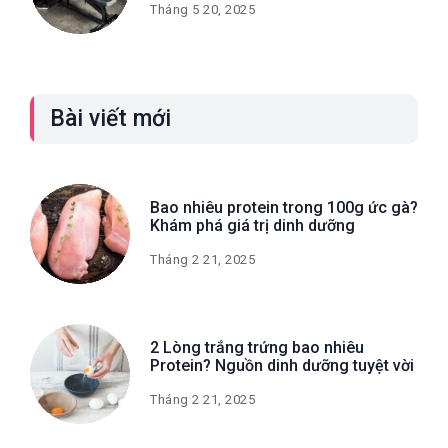
Tháng 5 20, 2025
Bài viết mới
Bao nhiêu protein trong 100g ức gà?
Khám phá giá trị dinh dưỡng
Tháng 2 21, 2025
2 Lòng trắng trứng bao nhiêu
Protein? Nguồn dinh dưỡng tuyệt vời
Tháng 2 21, 2025