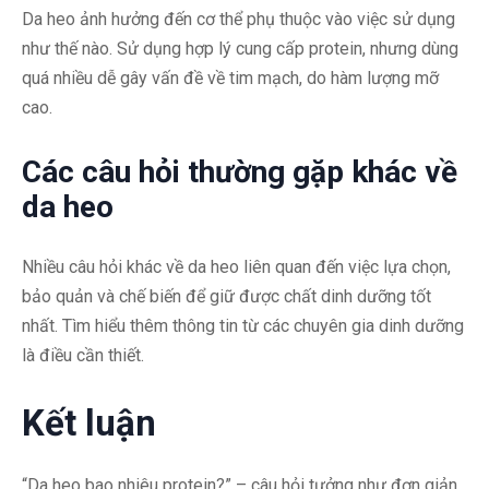
Da heo ảnh hưởng đến cơ thể phụ thuộc vào việc sử dụng
như thế nào. Sử dụng hợp lý cung cấp protein, nhưng dùng
quá nhiều dễ gây vấn đề về tim mạch, do hàm lượng mỡ
cao.
Các câu hỏi thường gặp khác về
da heo
Nhiều câu hỏi khác về da heo liên quan đến việc lựa chọn,
bảo quản và chế biến để giữ được chất dinh dưỡng tốt
nhất. Tìm hiểu thêm thông tin từ các chuyên gia dinh dưỡng
là điều cần thiết.
Kết luận
“Da heo bao nhiêu protein?” – câu hỏi tưởng như đơn giản