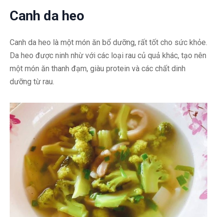
Canh da heo
Canh da heo là một món ăn bổ dưỡng, rất tốt cho sức khỏe.
Da heo được ninh nhừ với các loại rau củ quả khác, tạo nên
một món ăn thanh đạm, giàu protein và các chất dinh
dưỡng từ rau.