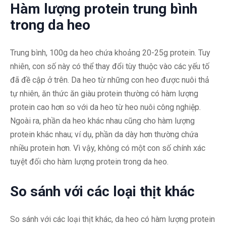
Hàm lượng protein trung bình
trong da heo
Trung bình, 100g da heo chứa khoảng 20-25g protein. Tuy
nhiên, con số này có thể thay đổi tùy thuộc vào các yếu tố
đã đề cập ở trên. Da heo từ những con heo được nuôi thả
tự nhiên, ăn thức ăn giàu protein thường có hàm lượng
protein cao hơn so với da heo từ heo nuôi công nghiệp.
Ngoài ra, phần da heo khác nhau cũng cho hàm lượng
protein khác nhau; ví dụ, phần da dày hơn thường chứa
nhiều protein hơn. Vì vậy, không có một con số chính xác
tuyệt đối cho hàm lượng protein trong da heo.
So sánh với các loại thịt khác
So sánh với các loại thịt khác, da heo có hàm lượng protein