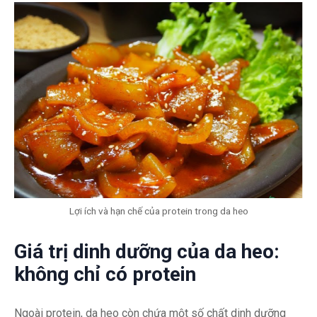
Lợi ích và hạn chế của protein trong da heo
Giá trị dinh dưỡng của da heo:
không chỉ có protein
Ngoài protein, da heo còn chứa một số chất dinh dưỡng