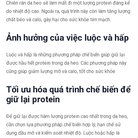
Chiên rán da heo sẽ làm mất đi một lượng protein đáng kể
do nhiệt độ cao. Ngoài ra, quá trình này còn làm tăng lượng
chất béo và calo, gây hại cho sức khỏe tim mạch.
Ảnh hưởng của việc luộc và hấp
Luộc và hấp là những phương pháp chế biến giúp giữ lại
được hầu hết protein trong da heo. Các phương pháp này
cũng giúp giảm lượng mỡ và calo, tốt cho sức khỏe.
Tối ưu hóa quá trình chế biến để
giữ lại protein
Để giữ lại được hàm lượng protein cao nhất trong da heo,
cần chọn lựa phương pháp chế biến hợp lý, hạn chế sử
dụng dầu mỡ và kiểm soát nhiệt độ. Luộc hoặc hấp là