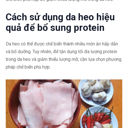
Cách sử dụng da heo hiệu
quả để bổ sung protein
Da heo có thể được chế biến thành nhiều món ăn hấp dẫn
và bổ dưỡng. Tuy nhiên, để tận dụng tối đa lượng protein
trong da heo và giảm thiểu lượng mỡ, cần lựa chọn phương
pháp chế biến phù hợp.