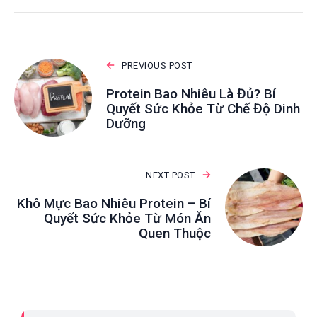
PREVIOUS POST
Protein Bao Nhiêu Là Đủ? Bí
Quyết Sức Khỏe Từ Chế Độ Dinh
Dưỡng
NEXT POST
Khô Mực Bao Nhiêu Protein – Bí
Quyết Sức Khỏe Từ Món Ăn
Quen Thuộc