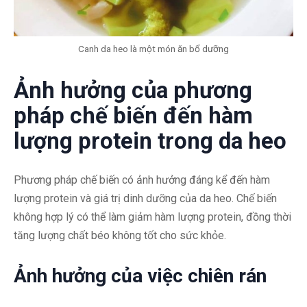
Canh da heo là một món ăn bổ dưỡng
Ảnh hưởng của phương
pháp chế biến đến hàm
lượng protein trong da heo
Phương pháp chế biến có ảnh hưởng đáng kể đến hàm
lượng protein và giá trị dinh dưỡng của da heo. Chế biến
không hợp lý có thể làm giảm hàm lượng protein, đồng thời
tăng lượng chất béo không tốt cho sức khỏe.
Ảnh hưởng của việc chiên rán