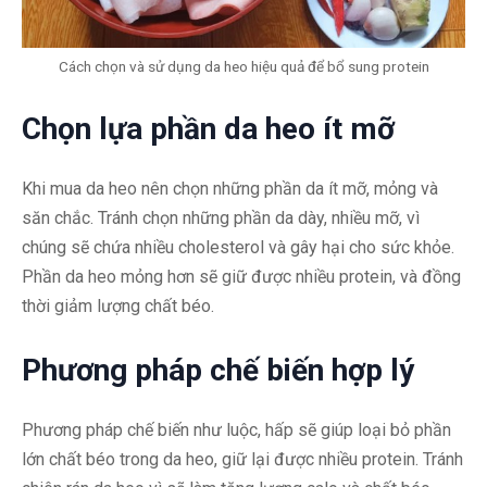
Cách chọn và sử dụng da heo hiệu quả để bổ sung protein
Chọn lựa phần da heo ít mỡ
Khi mua da heo nên chọn những phần da ít mỡ, mỏng và
săn chắc. Tránh chọn những phần da dày, nhiều mỡ, vì
chúng sẽ chứa nhiều cholesterol và gây hại cho sức khỏe.
Phần da heo mỏng hơn sẽ giữ được nhiều protein, và đồng
thời giảm lượng chất béo.
Phương pháp chế biến hợp lý
Phương pháp chế biến như luộc, hấp sẽ giúp loại bỏ phần
lớn chất béo trong da heo, giữ lại được nhiều protein. Tránh