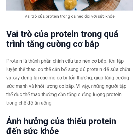
Vai trò của protein trong da heo đối với sức khỏe
Vai trò của protein trong quá
trình tăng cường cơ bắp
Protein là thành phần chính cấu tạo nên cơ bắp. Khi tập
luyện thể thao, cơ thể cần bổ sung đủ protein để sửa chữa
và xây dựng lại các mô cơ bị tổn thương, giúp tăng cường
sức mạnh và khối lượng cơ bắp. Vì vậy, những người tập
thể dục thể thao thường cần tăng cường lượng protein
trong chế độ ăn uống.
Ảnh hưởng của thiếu protein
đến sức khỏe