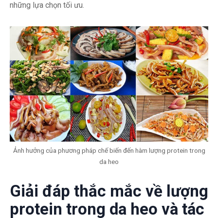
những lựa chọn tối ưu.
Ảnh hưởng của phương pháp chế biến đến hàm lượng protein trong
da heo
Giải đáp thắc mắc về lượng
protein trong da heo và tác