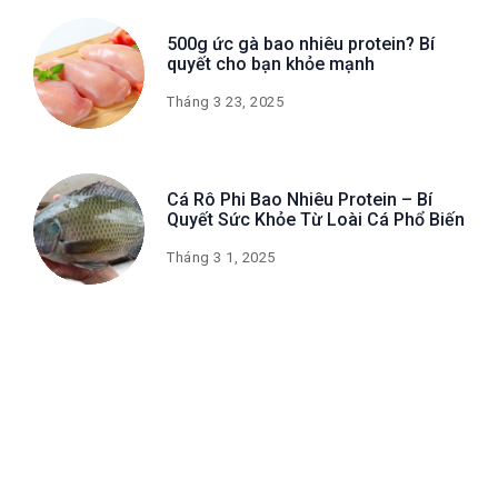
500g ức gà bao nhiêu protein? Bí
quyết cho bạn khỏe mạnh
Tháng 3 23, 2025
Cá Rô Phi Bao Nhiêu Protein – Bí
Quyết Sức Khỏe Từ Loài Cá Phổ Biến
Tháng 3 1, 2025