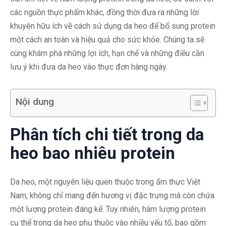
các nguồn thực phẩm khác, đồng thời đưa ra những lời
khuyên hữu ích về cách sử dụng da heo để bổ sung protein
một cách an toàn và hiệu quả cho sức khỏe. Chúng ta sẽ
cùng khám phá những lợi ích, hạn chế và những điều cần
lưu ý khi đưa da heo vào thực đơn hàng ngày.
Nội dung
Phân tích chi tiết trong da
heo bao nhiêu protein
Da heo, một nguyên liệu quen thuộc trong ẩm thực Việt
Nam, không chỉ mang đến hương vị đặc trưng mà còn chứa
một lượng protein đáng kể. Tuy nhiên, hàm lượng protein
cụ thể trong da heo phụ thuộc vào nhiều yếu tố, bao gồm