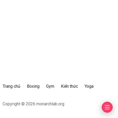
Trang chủ
Boxing
Gym
Kiến thức
Yoga
Copyright © 2026 monarchlab.org