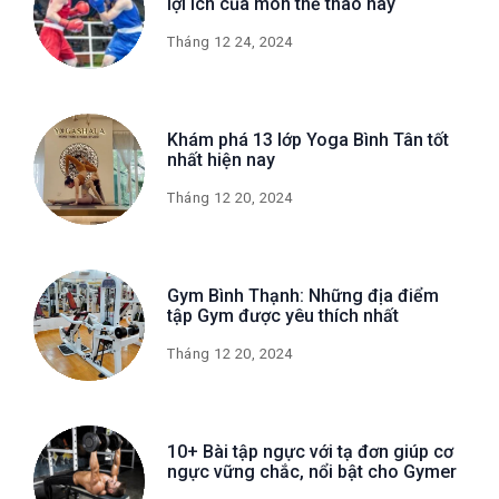
lợi ích của môn thể thao này
Tháng 12 24, 2024
Khám phá 13 lớp Yoga Bình Tân tốt
nhất hiện nay
Tháng 12 20, 2024
Gym Bình Thạnh: Những địa điểm
tập Gym được yêu thích nhất
Tháng 12 20, 2024
10+ Bài tập ngực với tạ đơn giúp cơ
ngực vững chắc, nổi bật cho Gymer