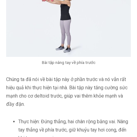
Bài tập nâng tay về phía trước
Chúng ta đã nói về bài tập này ở phần trước và nó vẫn rất
hiệu quả khi thực hiện tại nhà. Bài tập này tăng cường sức
mạnh cho cơ deltoid trước, giúp vai thêm khỏe mạnh và
đầy đặn.
Thực hiện: Đứng thẳng, hai chân rộng bằng vai. Nâng
tay thẳng về phía trước, giữ khuỷu tay hơi cong, đến