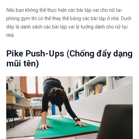
Nếu bạn không thể thực hiện các bài tập vai cho nữ tại
phòng gym thì có thể thay thế bằng các bài tập ở nhà. Dưới
đây là danh sách các bài tập vai lý tưởng dành cho nữ tại
nhà.
Pike Push-Ups (Chống đẩy dạng
mũi tên)