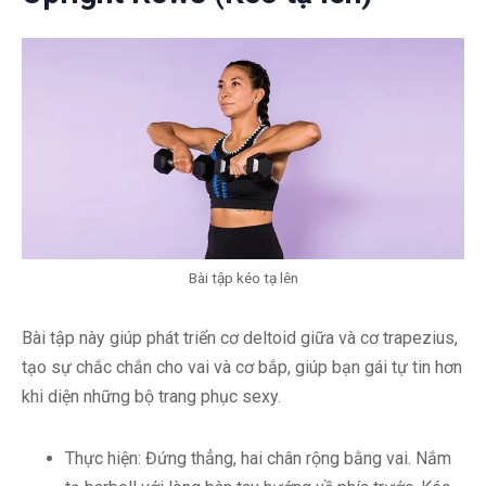
Bài tập kéo tạ lên
Bài tập này giúp phát triển cơ deltoid giữa và cơ trapezius,
tạo sự chắc chắn cho vai và cơ bắp, giúp bạn gái tự tin hơn
khi diện những bộ trang phục sexy.
Thực hiện: Đứng thẳng, hai chân rộng bằng vai. Nắm