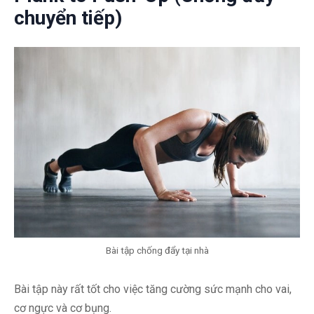
chuyển tiếp)
Bài tập chống đẩy tại nhà
Bài tập này rất tốt cho việc tăng cường sức mạnh cho vai,
cơ ngực và cơ bụng.