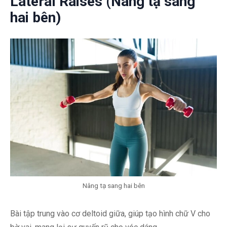
Lateral Raises (Nâng tạ sang
hai bên)
Nâng tạ sang hai bên
Bài tập trung vào cơ deltoid giữa, giúp tạo hình chữ V cho