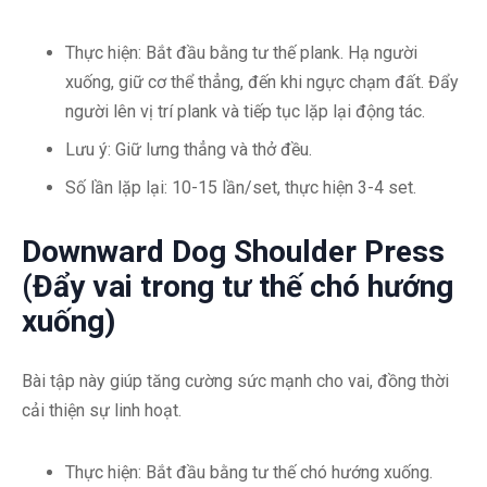
Thực hiện: Bắt đầu bằng tư thế plank. Hạ người
xuống, giữ cơ thể thẳng, đến khi ngực chạm đất. Đẩy
người lên vị trí plank và tiếp tục lặp lại động tác.
Lưu ý: Giữ lưng thẳng và thở đều.
Số lần lặp lại: 10-15 lần/set, thực hiện 3-4 set.
Downward Dog Shoulder Press
(Đẩy vai trong tư thế chó hướng
xuống)
Bài tập này giúp tăng cường sức mạnh cho vai, đồng thời
cải thiện sự linh hoạt.
Thực hiện: Bắt đầu bằng tư thế chó hướng xuống.