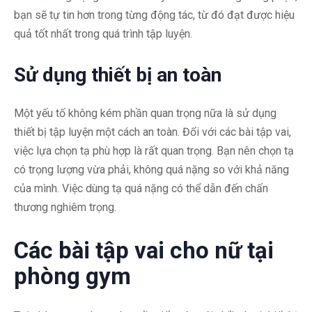
bạn sẽ tự tin hơn trong từng động tác, từ đó đạt được hiệu
quả tốt nhất trong quá trình tập luyện.
Sử dụng thiết bị an toàn
Một yếu tố không kém phần quan trọng nữa là sử dụng
thiết bị tập luyện một cách an toàn. Đối với các bài tập vai,
việc lựa chọn tạ phù hợp là rất quan trọng. Bạn nên chọn tạ
có trọng lượng vừa phải, không quá nặng so với khả năng
của mình. Việc dùng tạ quá nặng có thể dẫn đến chấn
thương nghiêm trọng.
Các bài tập vai cho nữ tại
phòng gym