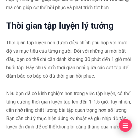
mà còn giúp cơ thể hồi phục và phát triển tốt hơn.
Thời gian tập luyện lý tưởng
Thời gian tập luyện nên được điều chỉnh phù hợp với mức
độ và mục tiêu của từng người. Đối với những ai mới bắt
đầu, bạn có thể chỉ cần dành khoảng 30 phút đến 1 giờ mỗi
buổi tập. Hãy chú ý đến thời gian nghỉ giữa các set tập để
đảm bảo cơ bắp có đủ thời gian hồi phục.
Nếu bạn đã có kinh nghiệm hơn trong việc tập luyện, có thể
tăng cường thời gian luyện tập lên đến 1-1.5 giờ. Tuy nhiên,
cần nhớ rằng chất lượng bài tập quan trọng hơn số lượng.
Bạn cần chú ý thực hiện đúng kỹ thuật và giữ nhịp độ tập
luyện ổn định để cơ thể không bị căng thẳng quá mức.