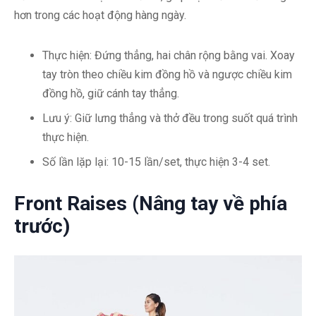
hơn trong các hoạt động hàng ngày.
Thực hiện: Đứng thẳng, hai chân rộng bằng vai. Xoay
tay tròn theo chiều kim đồng hồ và ngược chiều kim
đồng hồ, giữ cánh tay thẳng.
Lưu ý: Giữ lưng thẳng và thở đều trong suốt quá trình
thực hiện.
Số lần lặp lại: 10-15 lần/set, thực hiện 3-4 set.
Front Raises (Nâng tay về phía
trước)