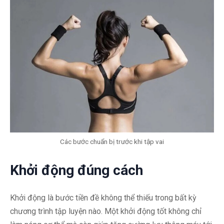
Các bước chuẩn bị trước khi tập vai
Khởi động đúng cách
Khởi động là bước tiền đề không thể thiếu trong bất kỳ
chương trình tập luyện nào. Một khởi động tốt không chỉ