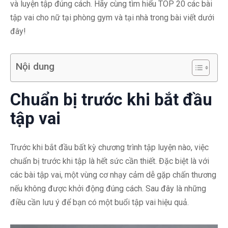
và luyện tập đúng cách. Hãy cùng tìm hiểu TOP 20 các bài
tập vai cho nữ tại phòng gym và tại nhà trong bài viết dưới
đây!
Nội dung
Chuẩn bị trước khi bắt đầu
tập vai
Trước khi bắt đầu bất kỳ chương trình tập luyện nào, việc
chuẩn bị trước khi tập là hết sức cần thiết. Đặc biệt là với
các bài tập vai, một vùng cơ nhạy cảm dễ gặp chấn thương
nếu không được khởi động đúng cách. Sau đây là những
điều cần lưu ý để bạn có một buổi tập vai hiệu quả.