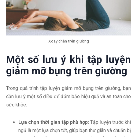
Xoay chân trên giường
Một số lưu ý khi tập luyện
giảm mỡ bụng trên giường
Trong quá trình tập luyện giảm mỡ bụng trên giường, bạn
cần lưu ý một số điều để đảm bảo hiệu quả và an toàn cho
sức khỏe.
Lựa chọn thời gian tập phù hợp:
Tập luyện trước khi
ngủ là một lựa chọn tốt, giúp bạn thư giãn và chuẩn bị