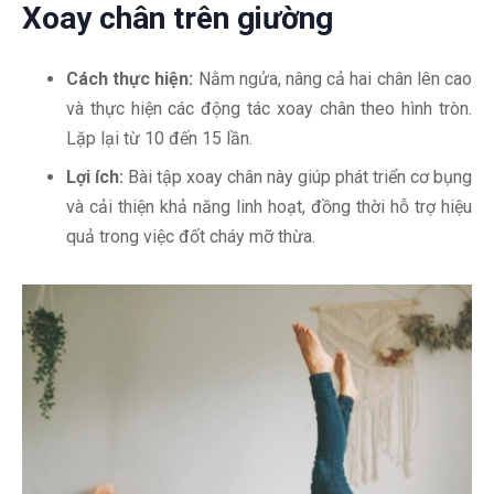
Xoay chân trên giường
Cách thực hiện:
Nằm ngửa, nâng cả hai chân lên cao
và thực hiện các động tác xoay chân theo hình tròn.
Lặp lại từ 10 đến 15 lần.
Lợi ích:
Bài tập xoay chân này giúp phát triển cơ bụng
và cải thiện khả năng linh hoạt, đồng thời hỗ trợ hiệu
quả trong việc đốt cháy mỡ thừa.