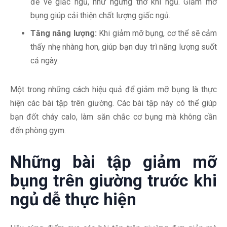
đề về giấc ngủ, như ngưng thở khi ngủ. Giảm mỡ
bụng giúp cải thiện chất lượng giấc ngủ.
Tăng năng lượng:
Khi giảm mỡ bụng, cơ thể sẽ cảm
thấy nhẹ nhàng hơn, giúp bạn duy trì năng lượng suốt
cả ngày.
Một trong những cách hiệu quả để giảm mỡ bụng là thực
hiện các bài tập trên giường. Các bài tập này có thể giúp
bạn đốt cháy calo, làm săn chắc cơ bụng mà không cần
đến phòng gym.
Những bài tập giảm mỡ
bụng trên giường trước khi
ngủ dễ thực hiện