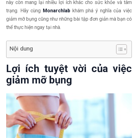
này còn mang lại nhiều lợi ích khác cho sức khỏe và tâm
trạng. Hãy cùng
Monarchlab
khám phá ý nghĩa của việc
giảm mỡ bụng cũng như những bài tập đơn giản mà bạn có
thể thực hiện ngay tại nhà.
Nội dung
Lợi ích tuyệt vời của việc
giảm mỡ bụng