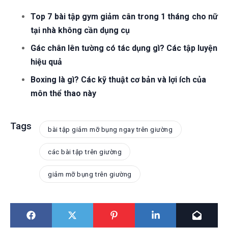
Top 7 bài tập gym giảm cân trong 1 tháng cho nữ
tại nhà không cần dụng cụ
Gác chân lên tường có tác dụng gì? Các tập luyện
hiệu quả
Boxing là gì? Các kỹ thuật cơ bản và lợi ích của
môn thể thao này
Tags
bài tập giảm mỡ bụng ngay trên giường
các bài tập trên giường
giảm mỡ bụng trên giường