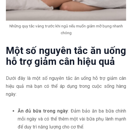
Những quy tắc vàng trước khi ngủ nếu muốn giảm mỡ bụng nhanh
chóng
Một số nguyên tắc ăn uống
hỗ trợ giảm cân hiệu quả
Dưới đây là một số nguyên tắc ăn uống hỗ trợ giảm cân
hiệu quả mà bạn có thể áp dụng trong cuộc sống hàng
ngày:
Ăn đủ bữa trong ngày
: Đảm bảo ăn ba bữa chính
mỗi ngày và có thể thêm một vài bữa phụ lành mạnh
để duy trì năng lượng cho cơ thể.