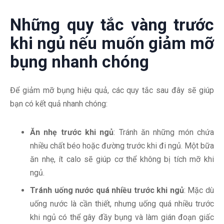
Những quy tắc vàng trước
khi ngủ nếu muốn giảm mỡ
bụng nhanh chóng
Để giảm mỡ bụng hiệu quả, các quy tắc sau đây sẽ giúp
bạn có kết quả nhanh chóng:
Ăn nhẹ trước khi ngủ
: Tránh ăn những món chứa
nhiều chất béo hoặc đường trước khi đi ngủ. Một bữa
ăn nhẹ, ít calo sẽ giúp cơ thể không bị tích mỡ khi
ngủ.
Tránh uống nước quá nhiều trước khi ngủ
: Mặc dù
uống nước là cần thiết, nhưng uống quá nhiều trước
khi ngủ có thể gây đầy bụng và làm gián đoạn giấc