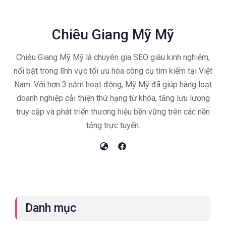
Chiêu Giang Mỹ Mỹ
Chiêu Giang Mỹ Mỹ là chuyên gia SEO giàu kinh nghiệm,
nổi bật trong lĩnh vực tối ưu hóa công cụ tìm kiếm tại Việt
Nam. Với hơn 3 năm hoạt động, Mỹ Mỹ đã giúp hàng loạt
doanh nghiệp cải thiện thứ hạng từ khóa, tăng lưu lượng
truy cập và phát triển thương hiệu bền vững trên các nền
tảng trực tuyến.
Danh mục