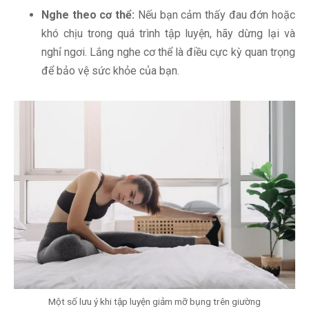
Nghe theo cơ thể:
Nếu bạn cảm thấy đau đớn hoặc
khó chịu trong quá trình tập luyện, hãy dừng lại và
nghỉ ngơi. Lắng nghe cơ thể là điều cực kỳ quan trọng
để bảo vệ sức khỏe của bạn.
Một số lưu ý khi tập luyện giảm mỡ bụng trên giường