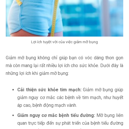
Lợi ích tuyệt vời của việc giảm mỡ bụng
Giảm mỡ bụng không chỉ giúp bạn có vóc dáng thon gọn
mà còn mang lại rất nhiều lợi ích cho sức khỏe. Dưới đây là
những lợi ích khi giảm mỡ bụng:
Cải thiện sức khỏe tim mạch:
Giảm mỡ bụng giúp
giảm nguy cơ mắc các bệnh về tim mạch, như huyết
áp cao, bệnh động mạch vành.
Giảm nguy cơ mắc bệnh tiểu đường:
Mỡ bụng liên
quan trực tiếp đến sự phát triển của bệnh tiểu đường