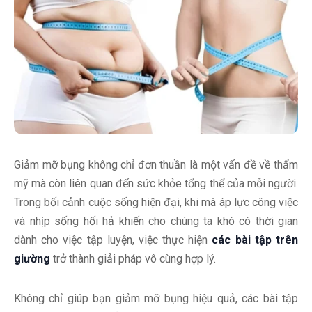
Giảm mỡ bụng không chỉ đơn thuần là một vấn đề về thẩm
mỹ mà còn liên quan đến sức khỏe tổng thể của mỗi người.
Trong bối cảnh cuộc sống hiện đại, khi mà áp lực công việc
và nhịp sống hối hả khiến cho chúng ta khó có thời gian
dành cho việc tập luyện, việc thực hiện
các bài tập trên
giường
trở thành giải pháp vô cùng hợp lý.
Không chỉ giúp bạn giảm mỡ bụng hiệu quả, các bài tập