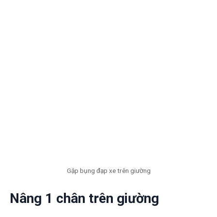
Gập bụng đạp xe trên giường
Nâng 1 chân trên giường