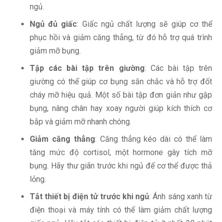
ngủ.
Ngủ đủ giấc
: Giấc ngủ chất lượng sẽ giúp cơ thể
phục hồi và giảm căng thẳng, từ đó hỗ trợ quá trình
giảm mỡ bụng.
Tập các bài tập trên giường
: Các bài tập trên
giường có thể giúp cơ bụng săn chắc và hỗ trợ đốt
cháy mỡ hiệu quả. Một số bài tập đơn giản như gập
bụng, nâng chân hay xoay người giúp kích thích cơ
bắp và giảm mỡ nhanh chóng.
Giảm căng thẳng
: Căng thẳng kéo dài có thể làm
tăng mức độ cortisol, một hormone gây tích mỡ
bụng. Hãy thư giãn trước khi ngủ để cơ thể được thả
lỏng.
Tắt thiết bị điện tử trước khi ngủ
: Ánh sáng xanh từ
điện thoại và máy tính có thể làm giảm chất lượng