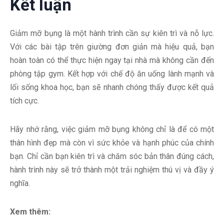
Kết luận
Giảm mỡ bụng là một hành trình cần sự kiên trì và nỗ lực.
Với các bài tập trên giường đơn giản mà hiệu quả, bạn
hoàn toàn có thể thực hiện ngay tại nhà mà không cần đến
phòng tập gym. Kết hợp với chế độ ăn uống lành mạnh và
lối sống khoa học, bạn sẽ nhanh chóng thấy được kết quả
tích cực.
Hãy nhớ rằng, việc giảm mỡ bụng không chỉ là để có một
thân hình đẹp mà còn vì sức khỏe và hạnh phúc của chính
bạn. Chỉ cần bạn kiên trì và chăm sóc bản thân đúng cách,
hành trình này sẽ trở thành một trải nghiệm thú vị và đầy ý
nghĩa.
Xem thêm: