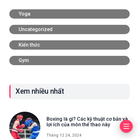
Yoga
Uncategorized
Kiến thức
Gym
Xem nhiều nhất
Boxing là gì? Các kỹ thuật cơ bản và
lợi ích của môn thể thao này
Tháng 12 24, 2024