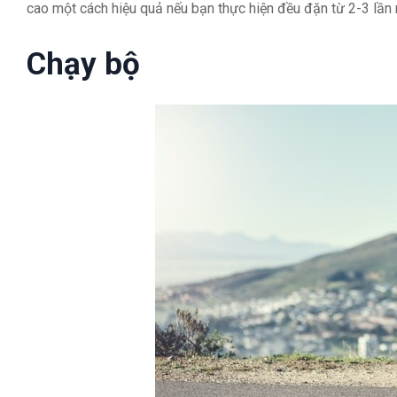
cao một cách hiệu quả nếu bạn thực hiện đều đặn từ 2-3 lần 
Chạy bộ