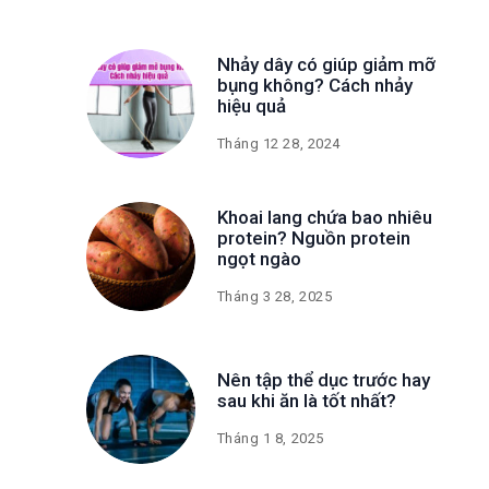
Nhảy dây có giúp giảm mỡ
bụng không? Cách nhảy
hiệu quả
Tháng 12 28, 2024
Khoai lang chứa bao nhiêu
protein? Nguồn protein
ngọt ngào
Tháng 3 28, 2025
Nên tập thể dục trước hay
sau khi ăn là tốt nhất?
Tháng 1 8, 2025