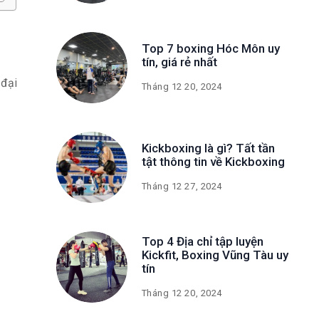
Top 7 boxing Hóc Môn uy
tín, giá rẻ nhất
 đại
Tháng 12 20, 2024
Kickboxing là gì? Tất tần
tật thông tin về Kickboxing
Tháng 12 27, 2024
Top 4 Địa chỉ tập luyện
Kickfit, Boxing Vũng Tàu uy
tín
Tháng 12 20, 2024