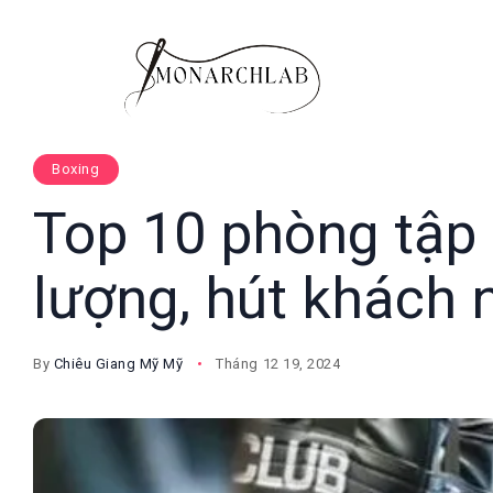
Boxing
Top 10 phòng tập 
lượng, hút khách 
By
Chiêu Giang Mỹ Mỹ
Tháng 12 19, 2024