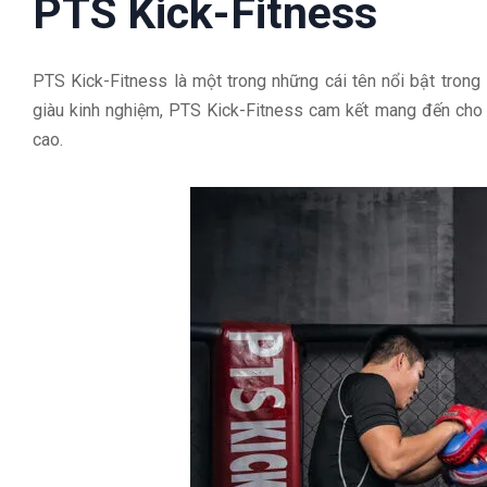
PTS Kick-Fitness
PTS Kick-Fitness là một trong những cái tên nổi bật trong 
giàu kinh nghiệm, PTS Kick-Fitness cam kết mang đến cho 
cao.