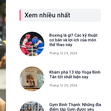
Xem nhiều nhất
Boxing là gì? Các kỹ thuật
cơ bản và lợi ích của môn
thể thao này
Tháng 12 24, 2024
Khám phá 13 lớp Yoga Bình
Tân tốt nhất hiện nay
Tháng 12 20, 2024
Gym Bình Thạnh: Những địa
điểm tập Gym được yêu