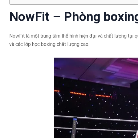
NowFit – Phòng boxin
NowFit là một trung tâm thể hình hiện đại và chất lượng tại qu
và các lớp học boxing chất lượng cao.