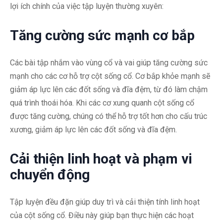
lợi ích chính của việc tập luyện thường xuyên:
Tăng cường sức mạnh cơ bắp
Các bài tập nhắm vào vùng cổ và vai giúp tăng cường sức
mạnh cho các cơ hỗ trợ cột sống cổ. Cơ bắp khỏe mạnh sẽ
giảm áp lực lên các đốt sống và đĩa đệm, từ đó làm chậm
quá trình thoái hóa. Khi các cơ xung quanh cột sống cổ
được tăng cường, chúng có thể hỗ trợ tốt hơn cho cấu trúc
xương, giảm áp lực lên các đốt sống và đĩa đệm.
Cải thiện linh hoạt và phạm vi
chuyển động
Tập luyện đều đặn giúp duy trì và cải thiện tính linh hoạt
của cột sống cổ. Điều này giúp bạn thực hiện các hoạt