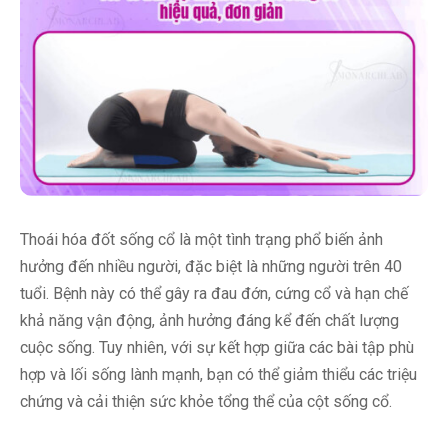
Thoái hóa đốt sống cổ là một tình trạng phổ biến ảnh
hưởng đến nhiều người, đặc biệt là những người trên 40
tuổi. Bệnh này có thể gây ra đau đớn, cứng cổ và hạn chế
khả năng vận động, ảnh hưởng đáng kể đến chất lượng
cuộc sống. Tuy nhiên, với sự kết hợp giữa các bài tập phù
hợp và lối sống lành mạnh, bạn có thể giảm thiểu các triệu
chứng và cải thiện sức khỏe tổng thể của cột sống cổ.