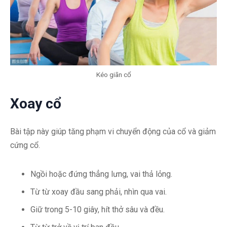
Kéo giãn cổ
Xoay cổ
Bài tập này giúp tăng phạm vi chuyển động của cổ và giảm
cứng cổ.
Ngồi hoặc đứng thẳng lưng, vai thả lỏng.
Từ từ xoay đầu sang phải, nhìn qua vai.
Giữ trong 5-10 giây, hít thở sâu và đều.