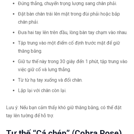
Đứng thẳng, chuyển trọng lượng sang chân phải.
Đặt bàn chân trái lên mặt trong đùi phải hoặc bắp
chân phải.
Đưa hai tay lên trên đầu, lòng bàn tay chạm vào nhau.
Tập trung vào một điểm cố định trước mặt để giữ
thăng bằng.
Giữ tư thế này trong 30 giây đến 1 phút, tập trung vào
việc giữ cổ và lưng thẳng.
Từ từ hạ tay xuống và đổi chân.
Lặp lại với chân còn lại.
Lưu ý: Nếu bạn cảm thấy khó giữ thăng bằng, có thể đặt
tay lên tường để hỗ trợ.
Tư thế “Cá chép” (Cobra Pose)