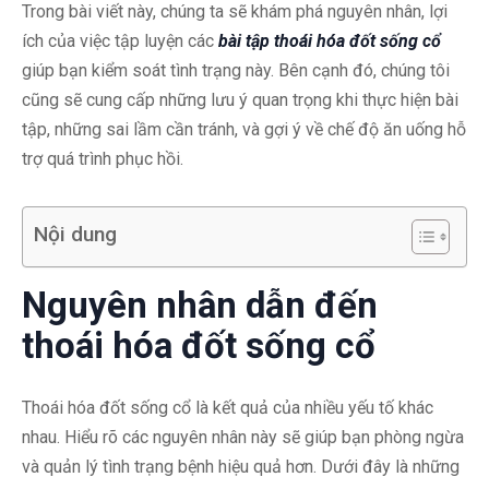
Trong bài viết này, chúng ta sẽ khám phá nguyên nhân, lợi
ích của việc tập luyện các
bài tập thoái hóa đốt sống cổ
giúp bạn kiểm soát tình trạng này. Bên cạnh đó, chúng tôi
cũng sẽ cung cấp những lưu ý quan trọng khi thực hiện bài
tập, những sai lầm cần tránh, và gợi ý về chế độ ăn uống hỗ
trợ quá trình phục hồi.
Nội dung
Nguyên nhân dẫn đến
thoái hóa đốt sống cổ
Thoái hóa đốt sống cổ là kết quả của nhiều yếu tố khác
nhau. Hiểu rõ các nguyên nhân này sẽ giúp bạn phòng ngừa
và quản lý tình trạng bệnh hiệu quả hơn. Dưới đây là những