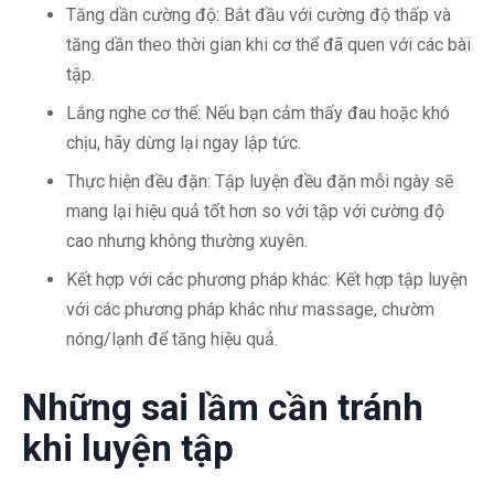
Tăng dần cường độ: Bắt đầu với cường độ thấp và
tăng dần theo thời gian khi cơ thể đã quen với các bài
tập.
Lắng nghe cơ thể: Nếu bạn cảm thấy đau hoặc khó
chịu, hãy dừng lại ngay lập tức.
Thực hiện đều đặn: Tập luyện đều đặn mỗi ngày sẽ
mang lại hiệu quả tốt hơn so với tập với cường độ
cao nhưng không thường xuyên.
Kết hợp với các phương pháp khác: Kết hợp tập luyện
với các phương pháp khác như massage, chườm
nóng/lạnh để tăng hiệu quả.
Những sai lầm cần tránh
khi luyện tập