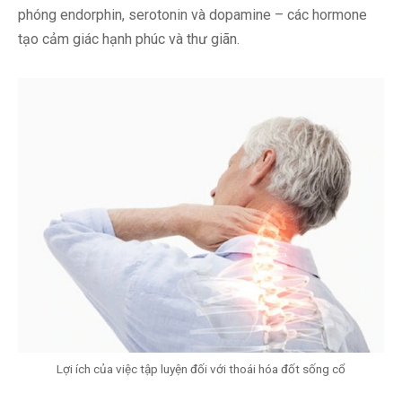
phóng endorphin, serotonin và dopamine – các hormone
tạo cảm giác hạnh phúc và thư giãn.
Lợi ích của việc tập luyện đối với thoái hóa đốt sống cổ