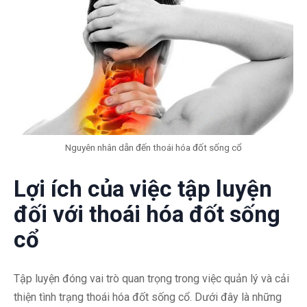
Nguyên nhân dẫn đến thoái hóa đốt sống cổ
Lợi ích của việc tập luyện
đối với thoái hóa đốt sống
cổ
Tập luyện đóng vai trò quan trọng trong việc quản lý và cải
thiện tình trạng thoái hóa đốt sống cổ. Dưới đây là những