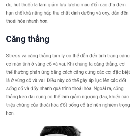
dụ, hút thuốc lá làm giảm lưu lượng máu đến các đĩa đệm,
hạn chế khả năng hấp thụ chất dinh dưỡng và oxy, dẫn đến
thoái hóa nhanh hơn.
Căng thẳng
Stress và căng thẳng tâm lý có thể dẫn đến tình trạng căng
cơ mãn tính ở vùng cổ và vai. Khi chúng ta căng thẳng, cơ
thể thường phản ứng bằng cách căng cứng các cơ, đặc biệt
là ở vùng cổ và vai. Điều này có thể gây áp lực lên các đốt
sống cổ và đẩy nhanh quá trình thoái hóa. Ngoài ra, căng
thẳng kéo dài cũng có thể làm giảm ngưỡng đau, khiến các
triệu chứng của thoái hóa đốt sống cổ trở nên nghiêm trọng
hơn.