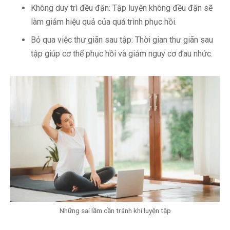
Không duy trì đều đặn: Tập luyện không đều đặn sẽ
làm giảm hiệu quả của quá trình phục hồi.
Bỏ qua việc thư giãn sau tập: Thời gian thư giãn sau
tập giúp cơ thể phục hồi và giảm nguy cơ đau nhức.
Những sai lầm cần tránh khi luyện tập