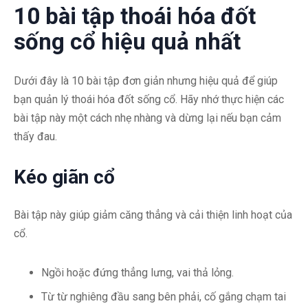
10 bài tập thoái hóa đốt
sống cổ hiệu quả nhất
Dưới đây là 10 bài tập đơn giản nhưng hiệu quả để giúp
bạn quản lý thoái hóa đốt sống cổ. Hãy nhớ thực hiện các
bài tập này một cách nhẹ nhàng và dừng lại nếu bạn cảm
thấy đau.
Kéo giãn cổ
Bài tập này giúp giảm căng thẳng và cải thiện linh hoạt của
cổ.
Ngồi hoặc đứng thẳng lưng, vai thả lỏng.
Từ từ nghiêng đầu sang bên phải, cố gắng chạm tai