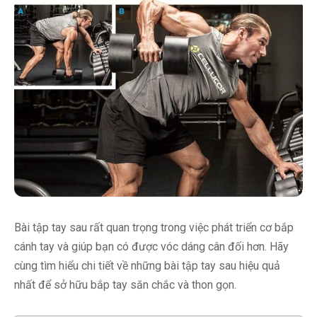
Bài tập tay sau rất quan trọng trong việc phát triển cơ bắp
cánh tay và giúp bạn có được vóc dáng cân đối hơn. Hãy
cùng tìm hiểu chi tiết về những bài tập tay sau hiệu quả
nhất để sở hữu bắp tay săn chắc và thon gọn.