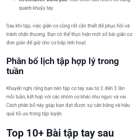
quanh khuỷu tay.
Sau khi tập, việc giãn cơ cũng rất cần thiết để phục hồi và
tránh chấn thương. Bạn có thể thực hiện một số bài giãn cơ
đơn giản để giữ cho cơ bắp linh hoạt.
Phân bổ lịch tập hợp lý trong
tuần
Khuyến nghị rằng bạn nên tập cơ tay sau từ 2 đến 3 lần
mỗi tuần, kết hợp với các nhóm cơ khác như ngực và vai.
Cách phân bổ này giúp bạn đạt được sự cân bằng và hiệu
quả tối ưu trong tập luyện.
Top 10+ Bài tập tay sau