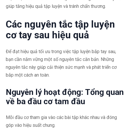
giúp tăng hiệu quả tập luyện và tránh chấn thương.
Các nguyên tắc tập luyện
cơ tay sau hiệu quả
Để đạt hiệu quả tối ưu trong việc tập luyện bắp tay sau,
bạn cần nắm vững một số nguyên tắc căn bản. Những
nguyên tắc này giúp cải thiện sức mạnh và phát triển cơ
bắp một cách an toàn.
Nguyên lý hoạt động: Tổng quan
về ba đầu cơ tam đầu
Mỗi đầu cơ tham gia vào các bài tập khác nhau và đóng
góp vào hiệu suất chung.