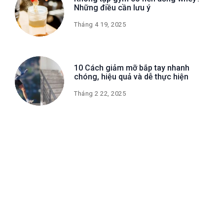
Những điều cần lưu ý
Tháng 4 19, 2025
10 Cách giảm mỡ bắp tay nhanh
chóng, hiệu quả và dễ thực hiện
Tháng 2 22, 2025