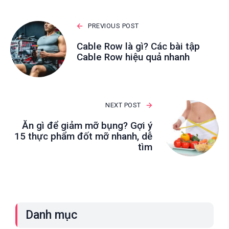
PREVIOUS POST
Cable Row là gì? Các bài tập
Cable Row hiệu quả nhanh
NEXT POST
Ăn gì để giảm mỡ bụng? Gợi ý
15 thực phẩm đốt mỡ nhanh, dễ
tìm
Danh mục