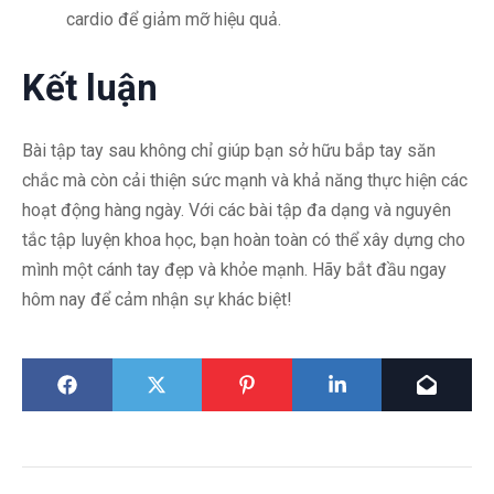
cardio để giảm mỡ hiệu quả.
Kết luận
Bài tập tay sau không chỉ giúp bạn sở hữu bắp tay săn
chắc mà còn cải thiện sức mạnh và khả năng thực hiện các
hoạt động hàng ngày. Với các bài tập đa dạng và nguyên
tắc tập luyện khoa học, bạn hoàn toàn có thể xây dựng cho
mình một cánh tay đẹp và khỏe mạnh. Hãy bắt đầu ngay
hôm nay để cảm nhận sự khác biệt!