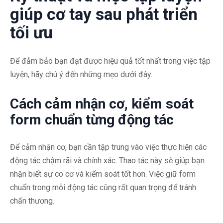
giúp cơ tay sau phát triển
tối ưu
Để đảm bảo bạn đạt được hiệu quả tốt nhất trong việc tập
luyện, hãy chú ý đến những mẹo dưới đây.
Cách cảm nhận cơ, kiểm soát
form chuẩn từng động tác
Để cảm nhận cơ, bạn cần tập trung vào việc thực hiện các
động tác chậm rãi và chính xác. Thao tác này sẽ giúp bạn
nhận biết sự co cơ và kiểm soát tốt hơn. Việc giữ form
chuẩn trong mỗi động tác cũng rất quan trọng để tránh
chấn thương.