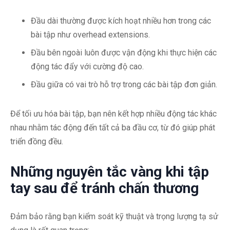
Đầu dài thường được kích hoạt nhiều hơn trong các
bài tập như overhead extensions.
Đầu bên ngoài luôn được vận động khi thực hiện các
động tác đẩy với cường độ cao.
Đầu giữa có vai trò hỗ trợ trong các bài tập đơn giản.
Để tối ưu hóa bài tập, bạn nên kết hợp nhiều động tác khác
nhau nhằm tác động đến tất cả ba đầu cơ, từ đó giúp phát
triển đồng đều.
Những nguyên tắc vàng khi tập
tay sau để tránh chấn thương
Đảm bảo rằng bạn kiểm soát kỹ thuật và trọng lượng tạ sử