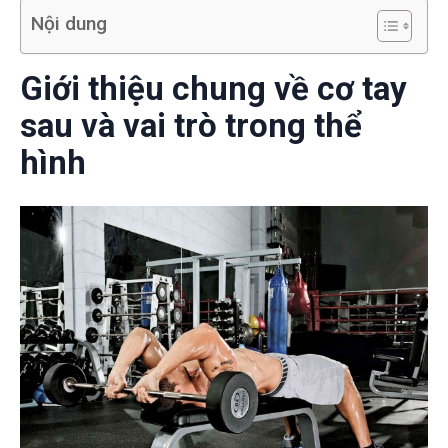
Nội dung
Giới thiệu chung về cơ tay
sau và vai trò trong thể
hình