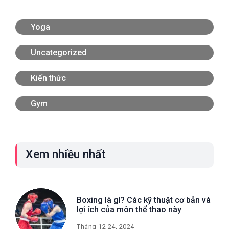
Yoga
Uncategorized
Kiến thức
Gym
Xem nhiều nhất
Boxing là gì? Các kỹ thuật cơ bản và
lợi ích của môn thể thao này
Tháng 12 24, 2024