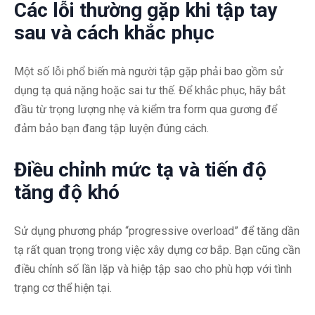
Các lỗi thường gặp khi tập tay
sau và cách khắc phục
Một số lỗi phổ biến mà người tập gặp phải bao gồm sử
dụng tạ quá nặng hoặc sai tư thế. Để khắc phục, hãy bắt
đầu từ trọng lượng nhẹ và kiểm tra form qua gương để
đảm bảo bạn đang tập luyện đúng cách.
Điều chỉnh mức tạ và tiến độ
tăng độ khó
Sử dụng phương pháp “progressive overload” để tăng dần
tạ rất quan trọng trong việc xây dựng cơ bắp. Bạn cũng cần
điều chỉnh số lần lặp và hiệp tập sao cho phù hợp với tình
trạng cơ thể hiện tại.