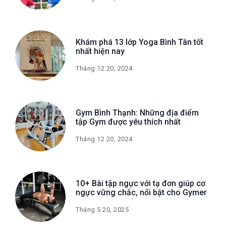
Khám phá 13 lớp Yoga Bình Tân tốt
nhất hiện nay
Tháng 12 20, 2024
Gym Bình Thạnh: Những địa điểm
tập Gym được yêu thích nhất
Tháng 12 20, 2024
10+ Bài tập ngực với tạ đơn giúp cơ
ngực vững chắc, nổi bật cho Gymer
Tháng 5 20, 2025