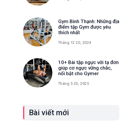
Gym Bình Thạnh: Những địa
điểm tập Gym được yêu
thích nhất
Tháng 12 20, 2024
10+ Bài tập ngực với tạ đơn
giúp cơ ngực vững chắc,
nổi bật cho Gymer
Tháng 5 20, 2025
Bài viết mới