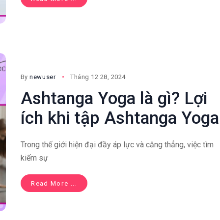
By
newuser
Tháng 12 28, 2024
Ashtanga Yoga là gì? Lợi
ích khi tập Ashtanga Yoga
Trong thế giới hiện đại đầy áp lực và căng thẳng, việc tìm
kiếm sự
Read More ...