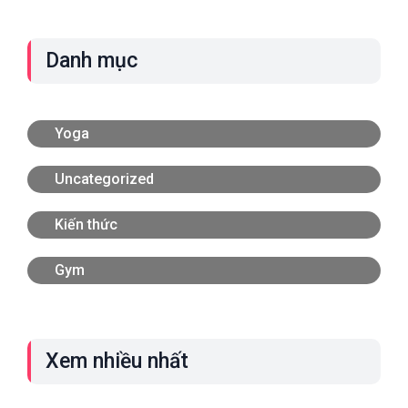
Danh mục
Yoga
Uncategorized
Kiến thức
Gym
Xem nhiều nhất