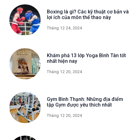
Boxing là gì? Các kỹ thuật cơ bản và
lợi ích của môn thể thao này
Tháng 12 24, 2024
Khám phá 13 lớp Yoga Bình Tân tốt
nhất hiện nay
Tháng 12 20, 2024
Gym Bình Thạnh: Những địa điểm
tập Gym được yêu thích nhất
Tháng 12 20, 2024