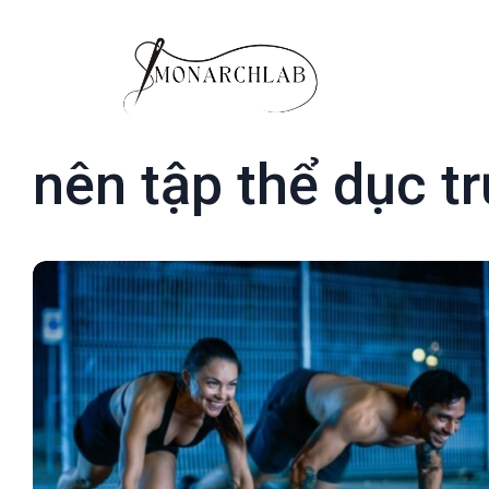
nên tập thể dục t