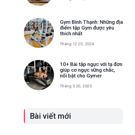
Gym Bình Thạnh: Những địa
điểm tập Gym được yêu
thích nhất
Tháng 12 20, 2024
10+ Bài tập ngực với tạ đơn
giúp cơ ngực vững chắc,
nổi bật cho Gymer
Tháng 5 20, 2025
Bài viết mới