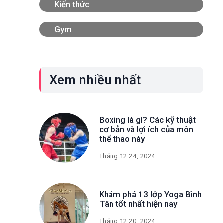
Kiến thức
Gym
Xem nhiều nhất
Boxing là gì? Các kỹ thuật
cơ bản và lợi ích của môn
thể thao này
Tháng 12 24, 2024
Khám phá 13 lớp Yoga Bình
Tân tốt nhất hiện nay
Tháng 12 20, 2024