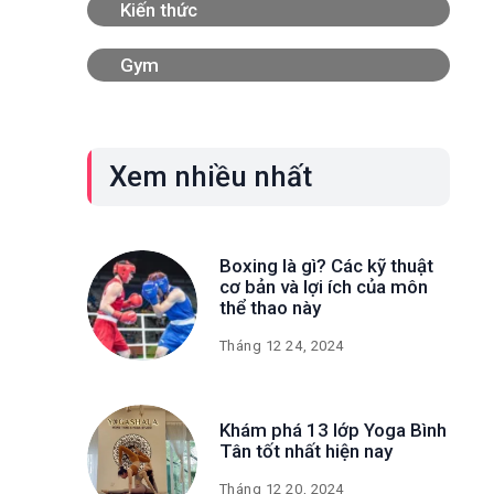
Kiến thức
Gym
Xem nhiều nhất
Boxing là gì? Các kỹ thuật
cơ bản và lợi ích của môn
thể thao này
Tháng 12 24, 2024
Khám phá 13 lớp Yoga Bình
Tân tốt nhất hiện nay
Tháng 12 20, 2024