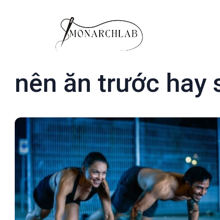
nên ăn trước hay 