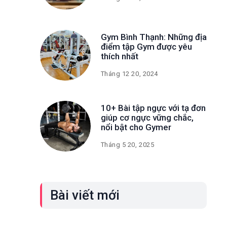
Gym Bình Thạnh: Những địa
điểm tập Gym được yêu
thích nhất
Tháng 12 20, 2024
10+ Bài tập ngực với tạ đơn
giúp cơ ngực vững chắc,
nổi bật cho Gymer
Tháng 5 20, 2025
Bài viết mới