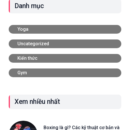
Danh mục
Yoga
Uncategorized
Kiến thức
Gym
Xem nhiều nhất
Boxing là gì? Các kỹ thuật cơ bản và