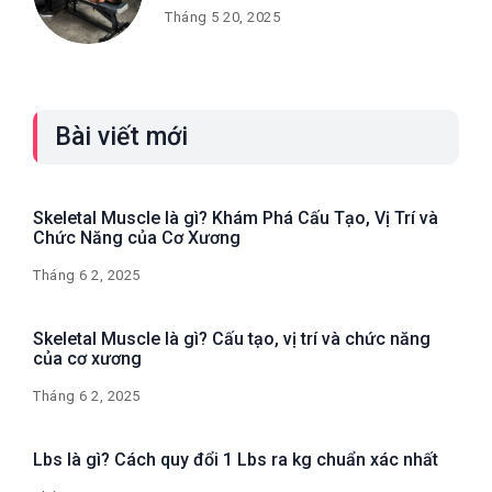
Tháng 5 20, 2025
Bài viết mới
Skeletal Muscle là gì? Khám Phá Cấu Tạo, Vị Trí và
Chức Năng của Cơ Xương
Tháng 6 2, 2025
Skeletal Muscle là gì? Cấu tạo, vị trí và chức năng
của cơ xương
Tháng 6 2, 2025
Lbs là gì? Cách quy đổi 1 Lbs ra kg chuẩn xác nhất