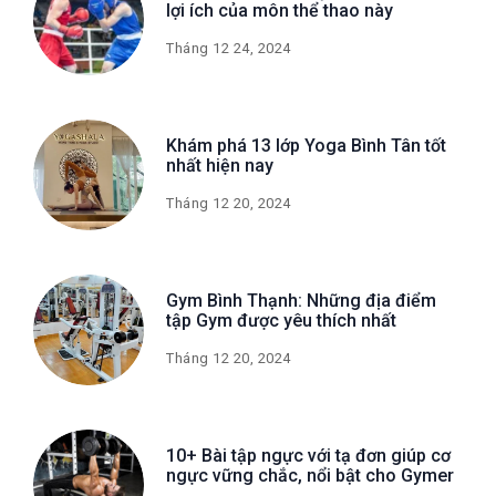
lợi ích của môn thể thao này
Tháng 12 24, 2024
Khám phá 13 lớp Yoga Bình Tân tốt
nhất hiện nay
Tháng 12 20, 2024
Gym Bình Thạnh: Những địa điểm
tập Gym được yêu thích nhất
Tháng 12 20, 2024
10+ Bài tập ngực với tạ đơn giúp cơ
ngực vững chắc, nổi bật cho Gymer