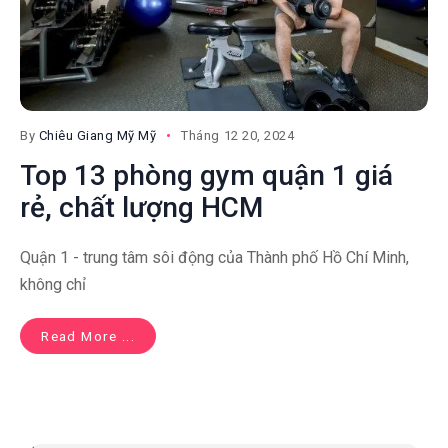
By
Chiêu Giang Mỹ Mỹ
Tháng 12 20, 2024
Top 13 phòng gym quận 1 giá
rẻ, chất lượng HCM
Quận 1 - trung tâm sôi động của Thành phố Hồ Chí Minh,
không chỉ
Read More ...