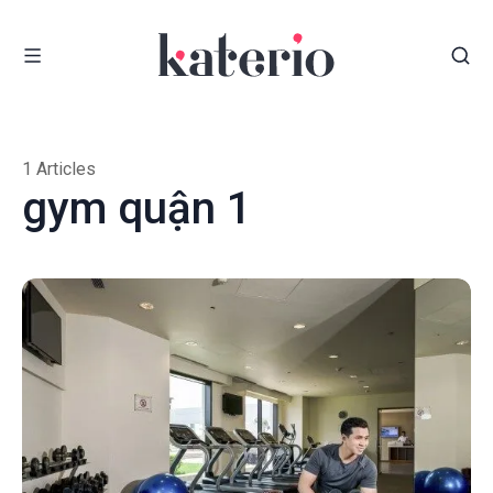
1 Articles
gym quận 1