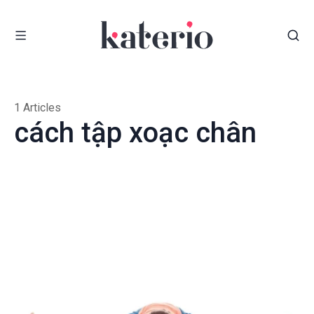
1 Articles
cách tập xoạc chân