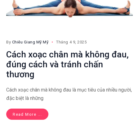
By
Chiêu Giang Mỹ Mỹ
Tháng 4 9, 2025
Cách xoạc chân mà không đau,
đúng cách và tránh chấn
thương
Cách xoạc chân mà không đau là mục tiêu của nhiều người,
đặc biệt là những
Read More ...