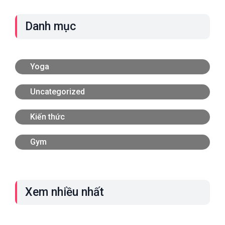
Danh mục
Yoga
Uncategorized
Kiến thức
Gym
Xem nhiều nhất