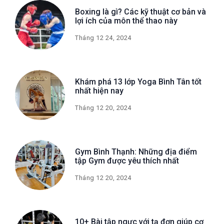
Boxing là gì? Các kỹ thuật cơ bản và
lợi ích của môn thể thao này
Tháng 12 24, 2024
Khám phá 13 lớp Yoga Bình Tân tốt
nhất hiện nay
Tháng 12 20, 2024
Gym Bình Thạnh: Những địa điểm
tập Gym được yêu thích nhất
Tháng 12 20, 2024
10+ Bài tập ngực với tạ đơn giúp cơ