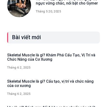
ngực vững chắc, nổi bật cho Gymer
Tháng 5 20, 2025
Bài viết mới
Skeletal Muscle là gì? Khám Phá Cấu Tạo, Vị Trí và
Chức Năng của Cơ Xương
Tháng 6 2, 2025
Skeletal Muscle là gì? Cấu tạo, vị trí và chức năng
của cơ xương
Tháng 6 2, 2025