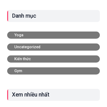
Danh mục
Yoga
Uncategorized
Kiến thức
Gym
Xem nhiều nhất