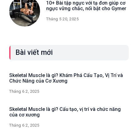
10+ Bài tập ngực với tạ đơn giúp cơ
ngực vững chắc, nổi bật cho Gymer
Tháng 5 20, 2025
Bài viết mới
Skeletal Muscle là gì? Khám Phá Cấu Tạo, Vị Trí và
Chức Năng của Cơ Xương
Tháng 6 2, 2025
Skeletal Muscle là gì? Cấu tạo, vị trí và chức năng
của cơ xương
Tháng 6 2, 2025