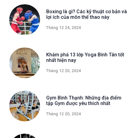
Boxing là gì? Các kỹ thuật cơ bản và
lợi ích của môn thể thao này
Tháng 12 24, 2024
Khám phá 13 lớp Yoga Bình Tân tốt
nhất hiện nay
Tháng 12 20, 2024
Gym Bình Thạnh: Những địa điểm
tập Gym được yêu thích nhất
Tháng 12 20, 2024