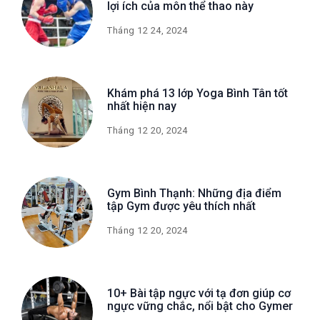
lợi ích của môn thể thao này
Tháng 12 24, 2024
Khám phá 13 lớp Yoga Bình Tân tốt
nhất hiện nay
Tháng 12 20, 2024
Gym Bình Thạnh: Những địa điểm
tập Gym được yêu thích nhất
Tháng 12 20, 2024
10+ Bài tập ngực với tạ đơn giúp cơ
ngực vững chắc, nổi bật cho Gymer