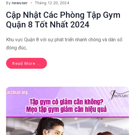
By
newuser
Tháng 12 20, 2024
Cập Nhật Các Phòng Tập Gym
Quận 8 Tốt Nhất 2024
Khu vực Quận 8 với sự phát triển nhanh chóng và dân số
đông đúc,
Read More ...