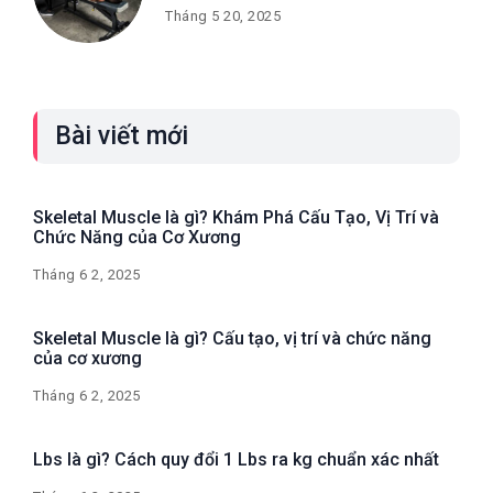
Tháng 5 20, 2025
Bài viết mới
Skeletal Muscle là gì? Khám Phá Cấu Tạo, Vị Trí và
Chức Năng của Cơ Xương
Tháng 6 2, 2025
Skeletal Muscle là gì? Cấu tạo, vị trí và chức năng
của cơ xương
Tháng 6 2, 2025
Lbs là gì? Cách quy đổi 1 Lbs ra kg chuẩn xác nhất