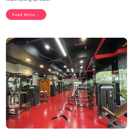
Read More ...