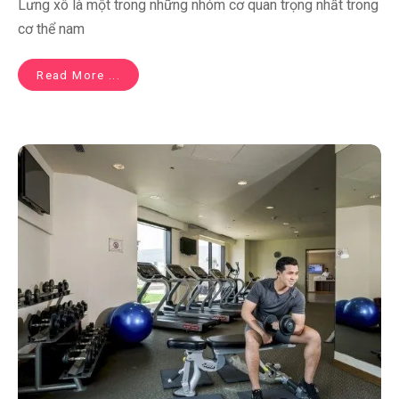
Lưng xô là một trong những nhóm cơ quan trọng nhất trong
cơ thể nam
Read More ...