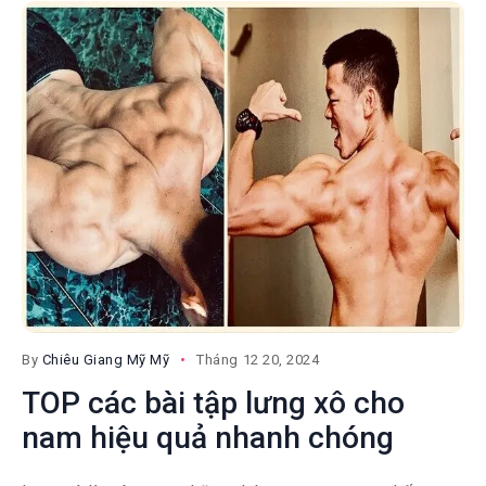
By
Chiêu Giang Mỹ Mỹ
Tháng 12 20, 2024
TOP các bài tập lưng xô cho
nam hiệu quả nhanh chóng