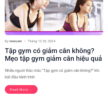
By
newuser
Tháng 12 20, 2024
Tập gym có giảm cân không?
Mẹo tập gym giảm cân hiệu quả
Nhiều người thắc mắc "Tập gym có giảm cân không?" khi
bắt đầu hành trình
Read More ...