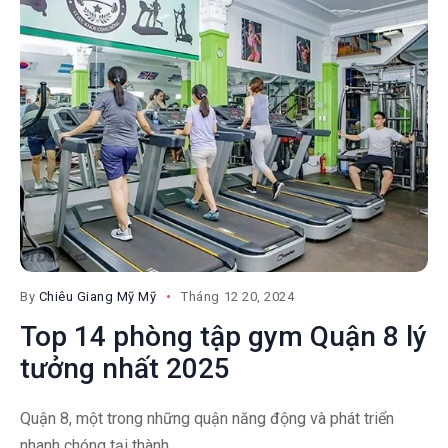
By
Chiêu Giang Mỹ Mỹ
Tháng 12 20, 2024
Top 14 phòng tập gym Quận 8 lý
tưởng nhất 2025
Quận 8, một trong những quận năng động và phát triển
nhanh chóng tại thành