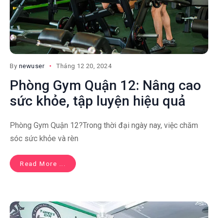
By
newuser
Tháng 12 20, 2024
Phòng Gym Quận 12: Nâng cao
sức khỏe, tập luyện hiệu quả
Phòng Gym Quận 12?Trong thời đại ngày nay, việc chăm
sóc sức khỏe và rèn
Read More ...